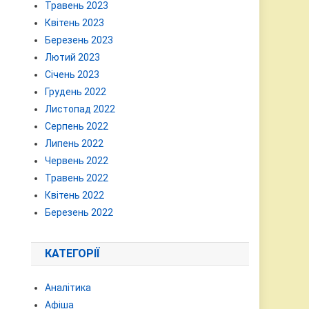
Травень 2023
Квітень 2023
Березень 2023
Лютий 2023
Січень 2023
Грудень 2022
Листопад 2022
Серпень 2022
Липень 2022
Червень 2022
Травень 2022
Квітень 2022
Березень 2022
КАТЕГОРІЇ
Аналітика
Афіша