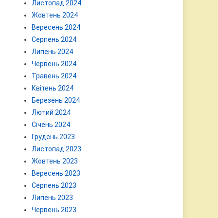
Листопад 2024
Жовтень 2024
Вересень 2024
Серпень 2024
Липень 2024
Червень 2024
Травень 2024
Квітень 2024
Березень 2024
Лютий 2024
Січень 2024
Грудень 2023
Листопад 2023
Жовтень 2023
Вересень 2023
Серпень 2023
Липень 2023
Червень 2023