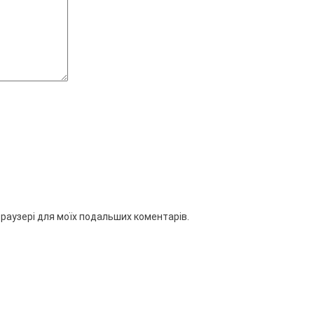
 браузері для моїх подальших коментарів.