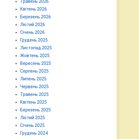
Травень 2026
Квітень 2026
Березень 2026
Лютий 2026
Січень 2026
Грудень 2025
Листопад 2025
Жовтень 2025
Вересень 2025
Серпень 2025
Липень 2025
Червень 2025
Травень 2025
Квітень 2025
Березень 2025
Лютий 2025
Січень 2025
Грудень 2024