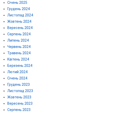
Січень 2025
Грудень 2024
Листопад 2024
Жовтень 2024
Вересень 2024
Серпень 2024
Липень 2024
Червень 2024
Травень 2024
Квітень 2024
Березень 2024
Лютий 2024
Січень 2024
Грудень 2023
Листопад 2023
Жовтень 2023
Вересень 2023
Серпень 2023