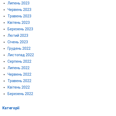
Липень 2023
Червень 2023
Травень 2023
Квітень 2023
Березень 2023
Лютий 2023
Січень 2023
Грудень 2022
Листопад 2022
Серпень 2022
Липень 2022
Червень 2022
Травень 2022
Квітень 2022
Березень 2022
Категорії