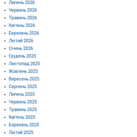
Липень 2026
Червень 2026
Травень 2026
Квітень 2026
Березень 2026
Лютий 2026
Січень 2026
Грудень 2025
Листопад 2025
Жовтень 2025
Вересень 2025
Серпень 2025
Липень 2025
Червень 2025
Травень 2025
Квітень 2025
Березень 2025
Лютий 2025