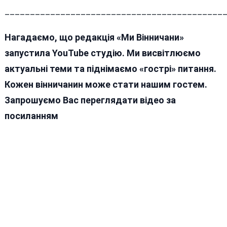
___________________________________________
Нагадаємо, що редакція «Ми Вінничани»
запустила YouTube студію. Ми висвітлюємо
актуальні теми та піднімаємо «гострі» питання.
Кожен вінничанин може стати нашим гостем.
Запрошуємо Вас переглядати відео за
посиланням