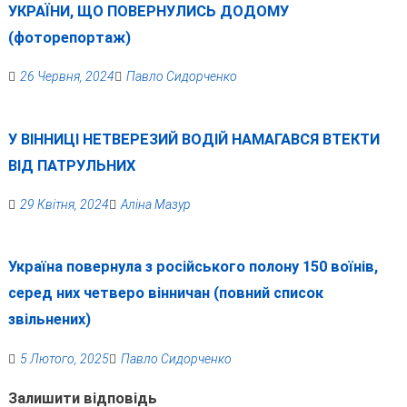
УКРАЇНИ, ЩО ПОВЕРНУЛИСЬ ДОДОМУ
(фоторепортаж)
26 Червня, 2024
Павло Сидорченко
У ВІННИЦІ НЕТВЕРЕЗИЙ ВОДІЙ НАМАГАВСЯ ВТЕКТИ
ВІД ПАТРУЛЬНИХ
29 Квітня, 2024
Аліна Мазур
Україна повернула з російського полону 150 воїнів,
серед них четверо вінничан (повний список
звільнених)
5 Лютого, 2025
Павло Сидорченко
Залишити відповідь