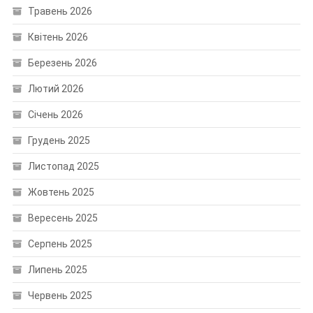
Травень 2026
Квітень 2026
Березень 2026
Лютий 2026
Січень 2026
Грудень 2025
Листопад 2025
Жовтень 2025
Вересень 2025
Серпень 2025
Липень 2025
Червень 2025