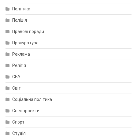
Політика
Поліція
Правові поради
Прокуратура
Реклама
Релігія
СБУ
Світ
Соціальна політика
Спецпроекти
Спорт
Студія