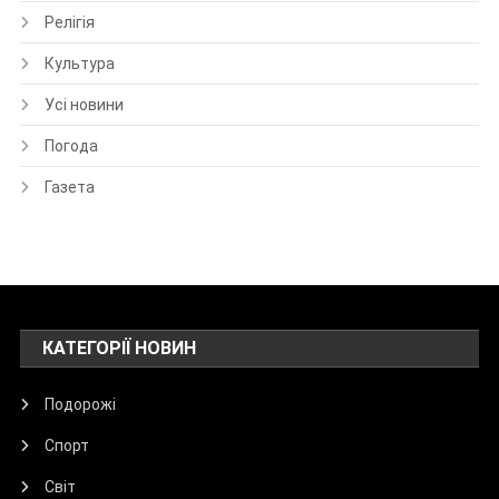
Релігія
Культура
Усі новини
Погода
Газета
КАТЕГОРІЇ НОВИН
Подорожі
Спорт
Світ