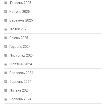
Травень 2025
Квітень 2025
Березень 2025
Лютий 2025
Січень 2025
Грудень 2024
Листопад 2024
Жовтень 2024
Вересень 2024
Серпень 2024
Липень 2024
Червень 2024