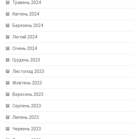
Травень 2024
Квітень 2024
Березень 2024
Лютий 2024
Січень 2024
Грудень 2023
Листопад 2023
Жовтень 2023
Вересень 2023
Серпень 2023
Липень 2023
Червень 2023