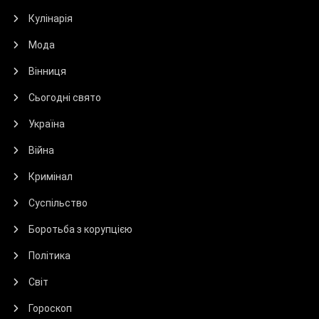
Кулінарія
Мода
Вінниця
Сьогодні свято
Україна
Війна
Кримінал
Суспільство
Боротьба з корупцією
Політика
Світ
Гороскоп