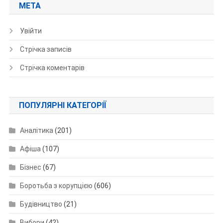
МЕТА
Увійти
Стрічка записів
Стрічка коментарів
ПОПУЛЯРНІ КАТЕГОРІЇ
Аналітика
(201)
Афіша
(107)
Бізнес
(67)
Боротьба з корупцією
(606)
Будівництво
(21)
Вибори
(42)