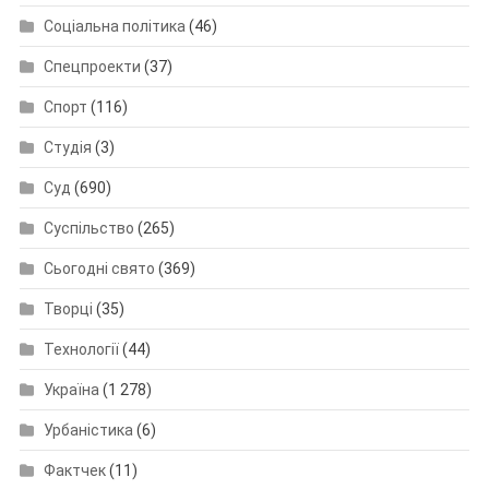
Соціальна політика
(46)
Спецпроекти
(37)
Спорт
(116)
Студія
(3)
Суд
(690)
Суспільство
(265)
Сьогодні свято
(369)
Творці
(35)
Технології
(44)
Україна
(1 278)
Урбаністика
(6)
Фактчек
(11)