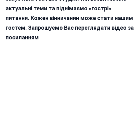
актуальні теми та піднімаємо «гострі»
питання. Кожен вінничанин може стати нашим
гостем. Запрошуємо Вас переглядати відео за
посиланням