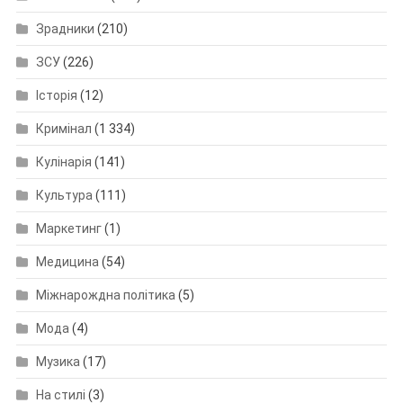
Зрадники
(210)
ЗСУ
(226)
Історія
(12)
Кримінал
(1 334)
Кулінарія
(141)
Культура
(111)
Маркетинг
(1)
Медицина
(54)
Міжнарождна політика
(5)
Мода
(4)
Музика
(17)
На стилі
(3)