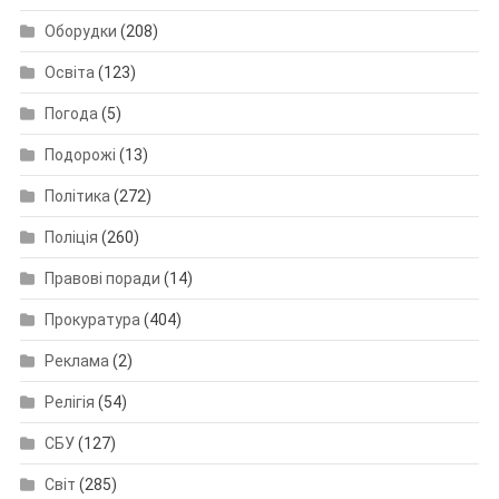
Оборудки
(208)
Освіта
(123)
Погода
(5)
Подорожі
(13)
Політика
(272)
Поліція
(260)
Правові поради
(14)
Прокуратура
(404)
Реклама
(2)
Релігія
(54)
СБУ
(127)
Світ
(285)