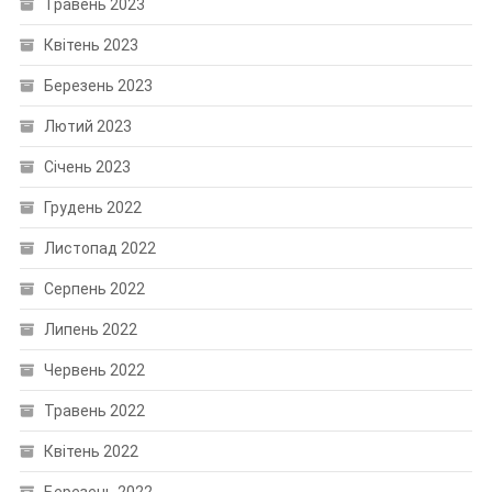
Травень 2023
Квітень 2023
Березень 2023
Лютий 2023
Січень 2023
Грудень 2022
Листопад 2022
Серпень 2022
Липень 2022
Червень 2022
Травень 2022
Квітень 2022
Березень 2022