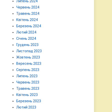
Липень 2024
Червень 2024
Травень 2024
Квітень 2024
Березень 2024
Лютий 2024
Січень 2024
Грудень 2023
Листопад 2023
Жовтень 2023
Вересень 2023
Серпень 2023
Липень 2023
Червень 2023
Травень 2023
Квітень 2023
Березень 2023
Лютий 2023