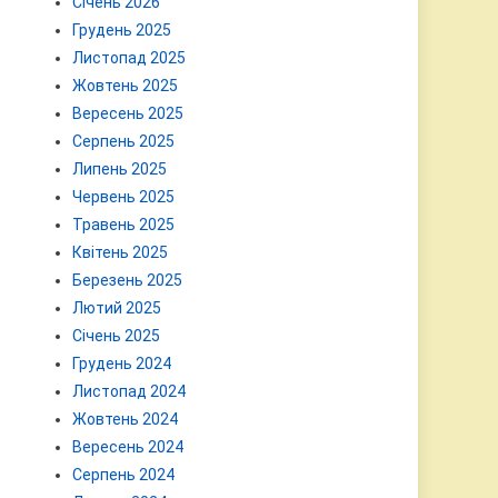
Січень 2026
Грудень 2025
Листопад 2025
Жовтень 2025
Вересень 2025
Серпень 2025
Липень 2025
Червень 2025
Травень 2025
Квітень 2025
Березень 2025
Лютий 2025
Січень 2025
Грудень 2024
Листопад 2024
Жовтень 2024
Вересень 2024
Серпень 2024