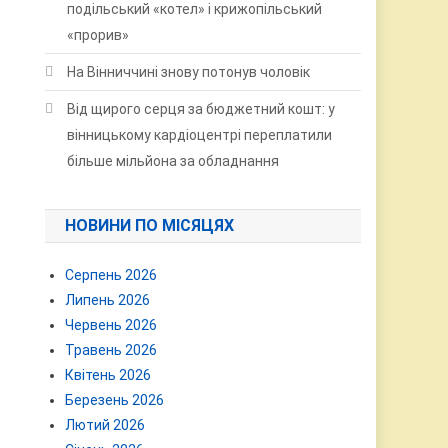
подільський «котел» і крижопільський
«прорив»
На Вінниччині знову потонув чоловік
Від щирого серця за бюджетний кошт: у
вінницькому кардіоцентрі переплатили
більше мільйона за обладнання
НОВИНИ ПО МІСЯЦЯХ
Серпень 2026
Липень 2026
Червень 2026
Травень 2026
Квітень 2026
Березень 2026
Лютий 2026