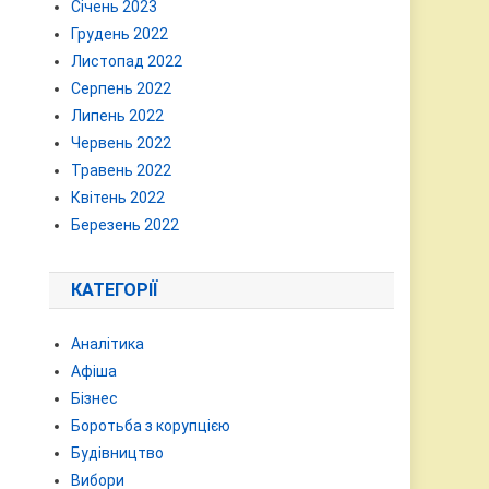
Січень 2023
Грудень 2022
Листопад 2022
Серпень 2022
Липень 2022
Червень 2022
Травень 2022
Квітень 2022
Березень 2022
КАТЕГОРІЇ
Аналітика
Афіша
Бізнес
Боротьба з корупцією
Будівництво
Вибори