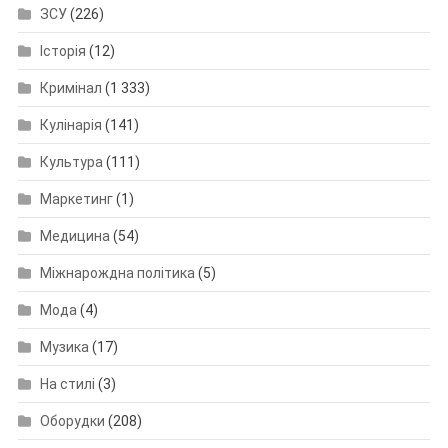
ЗСУ
(226)
Історія
(12)
Кримінал
(1 333)
Кулінарія
(141)
Культура
(111)
Маркетинг
(1)
Медицина
(54)
Міжнарождна політика
(5)
Мода
(4)
Музика
(17)
На стилі
(3)
Оборудки
(208)