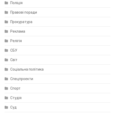
Поліція
Правові поради
Прокуратура
Реклама
Релігія
СБУ
Світ
Соціальна політика
Спецпроекти
Спорт
Студія
Суд