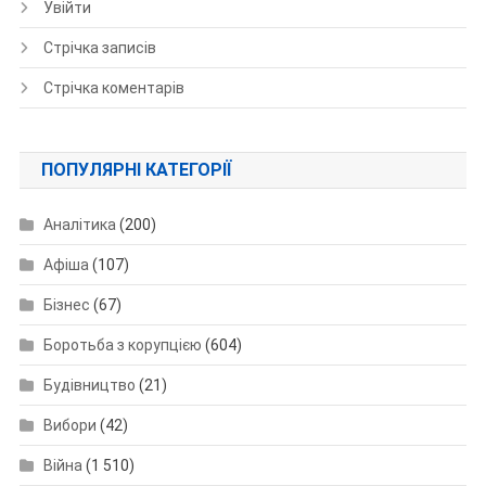
Увійти
Стрічка записів
Стрічка коментарів
ПОПУЛЯРНІ КАТЕГОРІЇ
Аналітика
(200)
Афіша
(107)
Бізнес
(67)
Боротьба з корупцією
(604)
Будівництво
(21)
Вибори
(42)
Війна
(1 510)