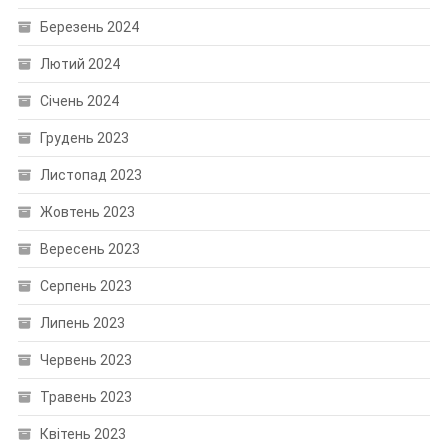
Березень 2024
Лютий 2024
Січень 2024
Грудень 2023
Листопад 2023
Жовтень 2023
Вересень 2023
Серпень 2023
Липень 2023
Червень 2023
Травень 2023
Квітень 2023