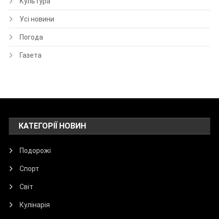
Культура
Усі новини
Погода
Газета
КАТЕГОРІЇ НОВИН
Подорожі
Спорт
Світ
Кулінарія