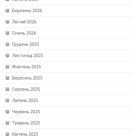
Березень 2026
Лютий 2026
Січень 2026
Грудень 2025
Листопад 2025
Жовтень 2025
Вересень 2025
Серпень 2025
Липень 2025
Червень 2025
Травень 2025
Квітень 2025