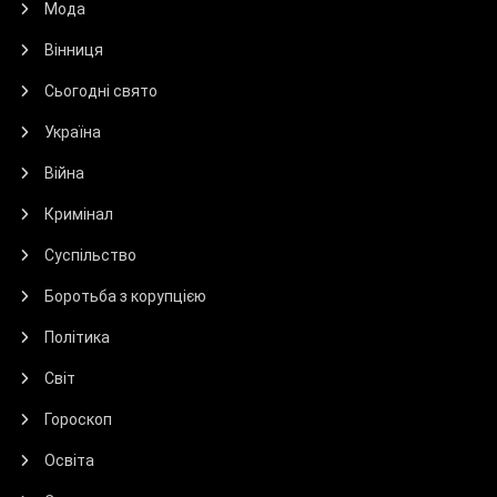
Мода
Вінниця
Сьогодні свято
Україна
Війна
Кримінал
Суспільство
Боротьба з корупцією
Політика
Світ
Гороскоп
Освіта