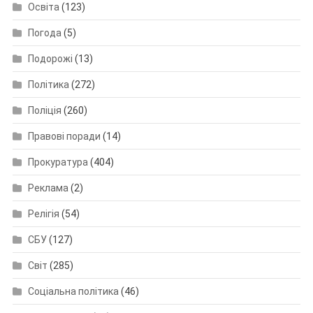
Освіта
(123)
Погода
(5)
Подорожі
(13)
Політика
(272)
Поліція
(260)
Правові поради
(14)
Прокуратура
(404)
Реклама
(2)
Релігія
(54)
СБУ
(127)
Світ
(285)
Соціальна політика
(46)