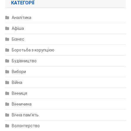
КАТЕГОРІЇ
Аналітика
Афіша
Бізнес
Боротьба з корупцією
Будівництво
Вибори
Війна
Вінниця
Вінничина
Вічна пам'ять
Волонтерство