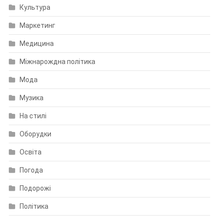
Культура
Маркетинг
Медицина
Міжнарождна політика
Мода
Музика
На стилі
Оборудки
Освіта
Погода
Подорожі
Політика