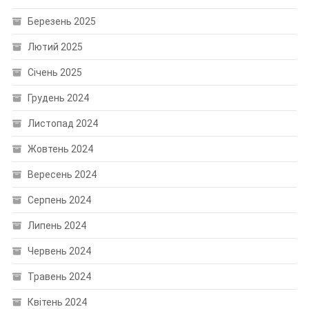
Березень 2025
Лютий 2025
Січень 2025
Грудень 2024
Листопад 2024
Жовтень 2024
Вересень 2024
Серпень 2024
Липень 2024
Червень 2024
Травень 2024
Квітень 2024