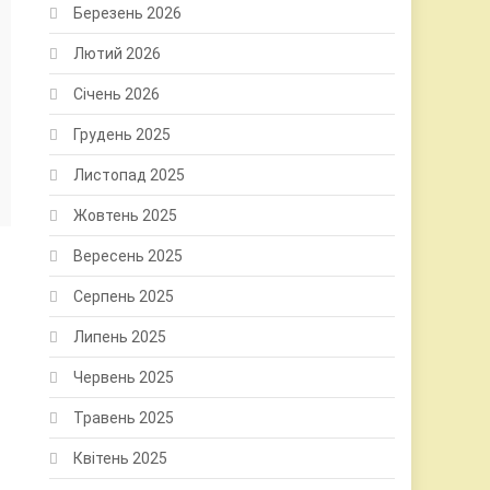
Березень 2026
Лютий 2026
Січень 2026
Грудень 2025
Листопад 2025
Жовтень 2025
Вересень 2025
Серпень 2025
Липень 2025
Червень 2025
Травень 2025
Квітень 2025