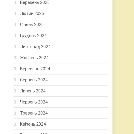
Березень 2025
Лютий 2025
Січень 2025
Грудень 2024
Листопад 2024
Жовтень 2024
Вересень 2024
Серпень 2024
Липень 2024
Червень 2024
Травень 2024
Квітень 2024