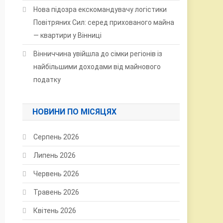
Нова підозра екскомандувачу логістики
Повітряних Сил: серед прихованого майна
— квартири у Вінниці
Вінниччина увійшла до сімки регіонів із
найбільшими доходами від майнового
податку
НОВИНИ ПО МІСЯЦЯХ
Серпень 2026
Липень 2026
Червень 2026
Травень 2026
Квітень 2026