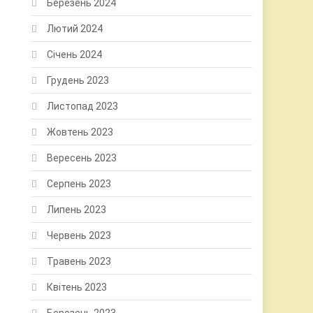
Березень 2024
Лютий 2024
Січень 2024
Грудень 2023
Листопад 2023
Жовтень 2023
Вересень 2023
Серпень 2023
Липень 2023
Червень 2023
Травень 2023
Квітень 2023