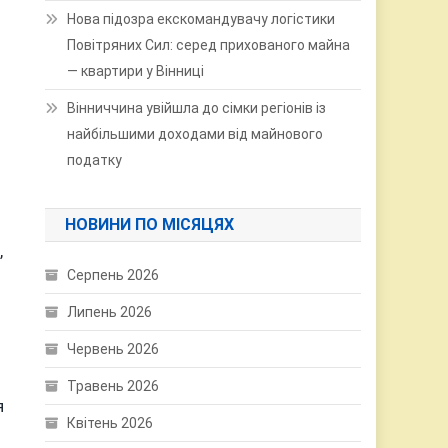
Нова підозра екскомандувачу логістики
Повітряних Сил: серед прихованого майна
— квартири у Вінниці
Вінниччина увійшла до сімки регіонів із
найбільшими доходами від майнового
податку
НОВИНИ ПО МІСЯЦЯХ
,
Серпень 2026
Липень 2026
Червень 2026
Травень 2026
я
Квітень 2026