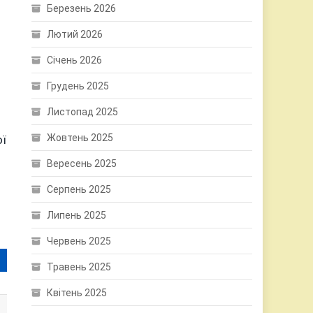
Березень 2026
Лютий 2026
Січень 2026
Грудень 2025
Листопад 2025
Жовтень 2025
ої
Вересень 2025
Серпень 2025
Липень 2025
Червень 2025
Травень 2025
Квітень 2025