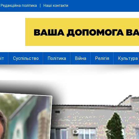
Редакційна політика
Наші контакти
іт
Суспільство
Політика
Війна
Релігія
Культура