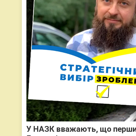
У НАЗК вважають, що перший