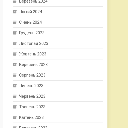
Березень 2024
Лютий 2024
Січень 2024
Грудень 2023
Листопад 2023
Жовтень 2023
Вересень 2023
Серпень 2023
Липень 2023
Червень 2023
Травень 2023
Квітень 2023