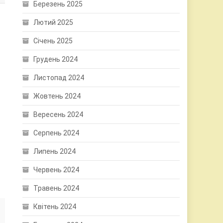
Березень 2025
Лютий 2025
Січень 2025
Грудень 2024
Листопад 2024
Жовтень 2024
Вересень 2024
Серпень 2024
Липень 2024
Червень 2024
Травень 2024
Квітень 2024