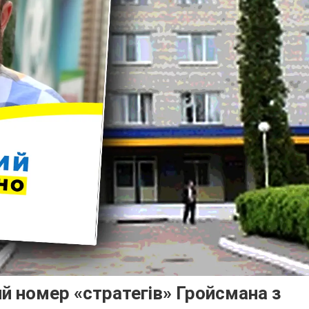
 номер «стратегів» Гройсмана з