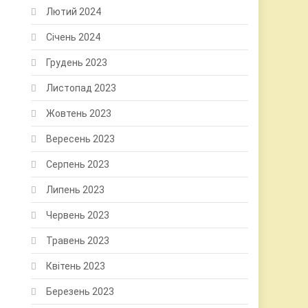
Лютий 2024
Січень 2024
Грудень 2023
Листопад 2023
Жовтень 2023
Вересень 2023
Серпень 2023
Липень 2023
Червень 2023
Травень 2023
Квітень 2023
Березень 2023