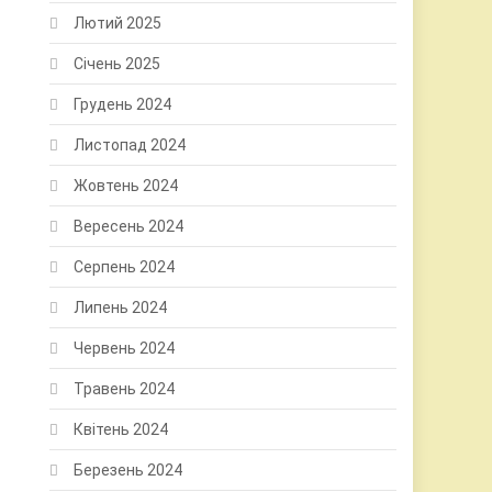
Лютий 2025
Січень 2025
Грудень 2024
Листопад 2024
Жовтень 2024
Вересень 2024
Серпень 2024
Липень 2024
Червень 2024
Травень 2024
Квітень 2024
Березень 2024