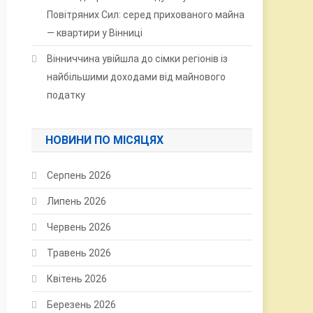
Повітряних Сил: серед прихованого майна
— квартири у Вінниці
Вінниччина увійшла до сімки регіонів із
найбільшими доходами від майнового
податку
НОВИНИ ПО МІСЯЦЯХ
Серпень 2026
Липень 2026
Червень 2026
Травень 2026
Квітень 2026
Березень 2026