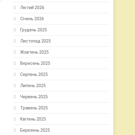
Лютий 2026
Січень 2026
Грудень 2025
Листопад 2025
Жовтень 2025
Вересень 2025
Серпень 2025
Липень 2025
Червень 2025
Травень 2025
Квітень 2025
Березень 2025