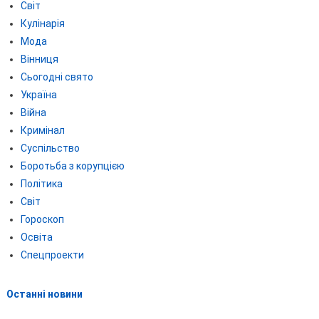
Світ
Кулінарія
Мода
Вінниця
Сьогодні свято
Україна
Війна
Кримінал
Суспільство
Боротьба з корупцією
Політика
Світ
Гороскоп
Освіта
Спецпроекти
Останні новини