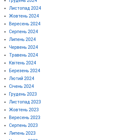
Грудень 2024
Листопад 2024
Жовтень 2024
Вересень 2024
Серпень 2024
Липень 2024
Червень 2024
Травень 2024
Квітень 2024
Березень 2024
Лютий 2024
Січень 2024
Грудень 2023
Листопад 2023
Жовтень 2023
Вересень 2023
Серпень 2023
Липень 2023