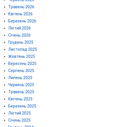
Травень 2026
Квітень 2026
Березень 2026
Лютий 2026
Січень 2026
Грудень 2025
Листопад 2025
Жовтень 2025
Вересень 2025
Серпень 2025
Липень 2025
Червень 2025
Травень 2025
Квітень 2025
Березень 2025
Лютий 2025
Січень 2025