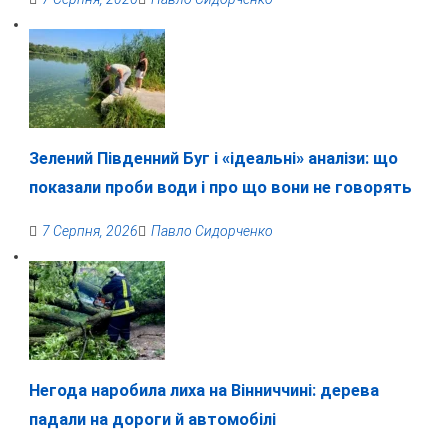
Зелений Південний Буг і «ідеальні» аналізи: що
показали проби води і про що вони не говорять
7 Серпня, 2026
Павло Сидорченко
Негода наробила лиха на Вінниччині: дерева
падали на дороги й автомобілі