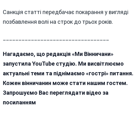
Санкція статті передбачає покарання у вигляді
позбавлення волі на строк до трьох років.
__________________________________
Нагадаємо, що редакція «Ми Вінничани»
запустила YouTube студію. Ми висвітлюємо
актуальні теми та піднімаємо «гострі» питання.
Кожен вінничанин може стати нашим гостем.
Запрошуємо Вас переглядати відео за
посиланням