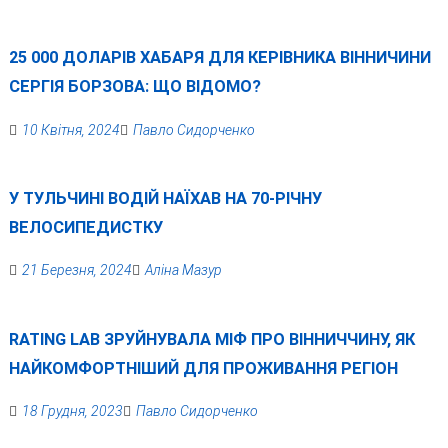
25 000 ДОЛАРІВ ХАБАРЯ ДЛЯ КЕРІВНИКА ВІННИЧИНИ
СЕРГІЯ БОРЗОВА: ЩО ВІДОМО?
10 Квітня, 2024
Павло Сидорченко
У ТУЛЬЧИНІ ВОДІЙ НАЇХАВ НА 70-РІЧНУ
ВЕЛОСИПЕДИСТКУ
21 Березня, 2024
Аліна Мазур
RATING LAB ЗРУЙНУВАЛА МІФ ПРО ВІННИЧЧИНУ, ЯК
НАЙКОМФОРТНІШИЙ ДЛЯ ПРОЖИВАННЯ РЕГІОН
18 Грудня, 2023
Павло Сидорченко