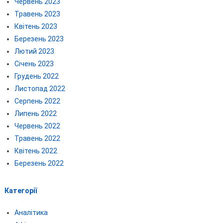
Червень 2023
Травень 2023
Квітень 2023
Березень 2023
Лютий 2023
Січень 2023
Грудень 2022
Листопад 2022
Серпень 2022
Липень 2022
Червень 2022
Травень 2022
Квітень 2022
Березень 2022
Категорії
Аналітика