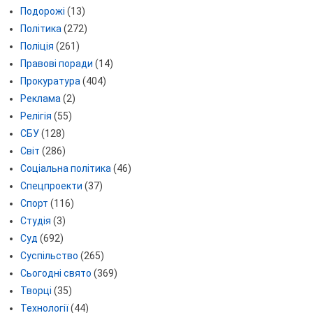
Подорожі
(13)
Політика
(272)
Поліція
(261)
Правові поради
(14)
Прокуратура
(404)
Реклама
(2)
Релігія
(55)
СБУ
(128)
Світ
(286)
Соціальна політика
(46)
Спецпроекти
(37)
Спорт
(116)
Студія
(3)
Суд
(692)
Суспільство
(265)
Сьогодні свято
(369)
Творці
(35)
Технології
(44)