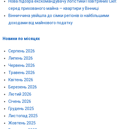
Нова підозра екскомандувачу логістики Повітряних Сил:
серед прихованого майна — квартири у Вінниці
Вінниччина увійшла до сімки регіонів із найбільшими
доходами від майнового податку
Новини по місяцях
Серпень 2026
Липень 2026
Червень 2026
Травень 2026
Квітень 2026
Березень 2026
Лютий 2026
Січень 2026
Грудень 2025
Листопад 2025
Жовтень 2025