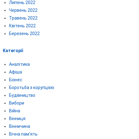
Липень 2022
Червень 2022
Травень 2022
Квітень 2022
Березень 2022
Категорії
Аналітика
Афіша
Бізнес
Боротьба з корупцією
Будівництво
Вибори
Війна
Вінниця
Вінничина
Вічна пам'ять