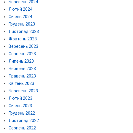
Березень 2024
Лютий 2024
Січень 2024
Грудень 2023
Листопад 2023
Жовтень 2023
Вересень 2023
Серпень 2023
Липень 2023
Червень 2023
Травень 2023
Квітень 2023
Березень 2023
Лютий 2023
Січень 2023
Грудень 2022
Листопад 2022
Серпень 2022