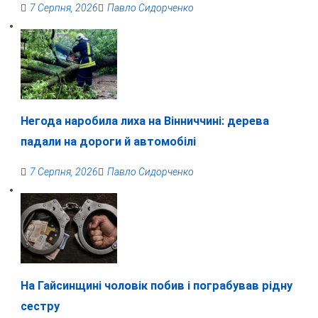
7 Серпня, 2026
Павло Сидорченко
Негода наробила лиха на Вінниччині: дерева
падали на дороги й автомобілі
7 Серпня, 2026
Павло Сидорченко
На Гайсинщині чоловік побив і пограбував рідну
сестру