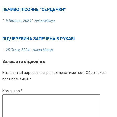
ПЕЧИВО ПІСОЧНЕ “СЕРДЕЧКИ”
5 Лютого, 2024
Аліна Мазур
ПІДЧЕРЕВИНА ЗАПЕЧЕНА В РУКАВІ
25 Січня, 2024
Аліна Мазур
Залишити відповідь
Ваша e-mail адреса не оприлюднюватиметься.
Обов’язкові
поля позначені
*
Коментар
*