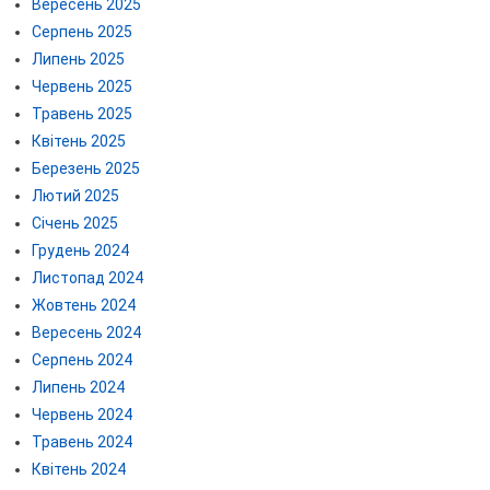
Вересень 2025
Серпень 2025
Липень 2025
Червень 2025
Травень 2025
Квітень 2025
Березень 2025
Лютий 2025
Січень 2025
Грудень 2024
Листопад 2024
Жовтень 2024
Вересень 2024
Серпень 2024
Липень 2024
Червень 2024
Травень 2024
Квітень 2024