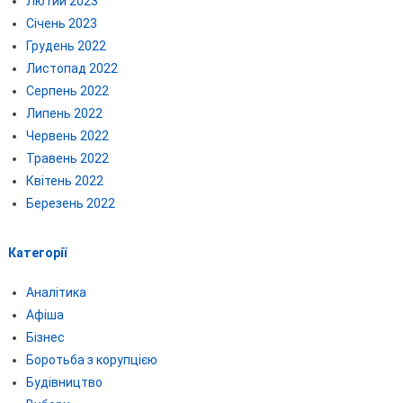
Лютий 2023
Січень 2023
Грудень 2022
Листопад 2022
Серпень 2022
Липень 2022
Червень 2022
Травень 2022
Квітень 2022
Березень 2022
Категорії
Аналітика
Афіша
Бізнес
Боротьба з корупцією
Будівництво