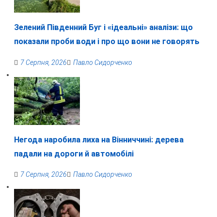
Зелений Південний Буг і «ідеальні» аналізи: що
показали проби води і про що вони не говорять
7 Серпня, 2026
Павло Сидорченко
Негода наробила лиха на Вінниччині: дерева
падали на дороги й автомобілі
7 Серпня, 2026
Павло Сидорченко