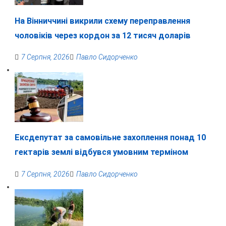
На Вінниччині викрили схему переправлення
чоловіків через кордон за 12 тисяч доларів
7 Серпня, 2026
Павло Сидорченко
Ексдепутат за самовільне захоплення понад 10
гектарів землі відбувся умовним терміном
7 Серпня, 2026
Павло Сидорченко