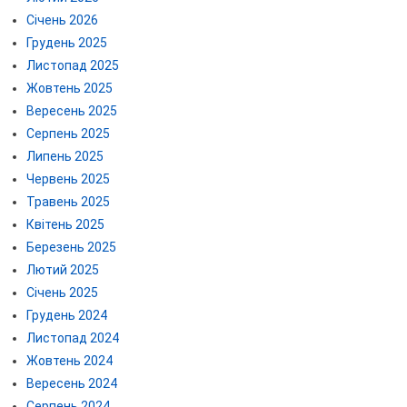
Січень 2026
Грудень 2025
Листопад 2025
Жовтень 2025
Вересень 2025
Серпень 2025
Липень 2025
Червень 2025
Травень 2025
Квітень 2025
Березень 2025
Лютий 2025
Січень 2025
Грудень 2024
Листопад 2024
Жовтень 2024
Вересень 2024
Серпень 2024