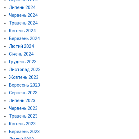
Липень 2024
Червень 2024
Травень 2024
Квітень 2024
Березень 2024
Лютий 2024
Січень 2024
Грудень 2023
Листопад 2023
Жовтень 2023
Вересень 2023
Серпень 2023
Липень 2023
Червень 2023
Травень 2023
Квітень 2023
Березень 2023