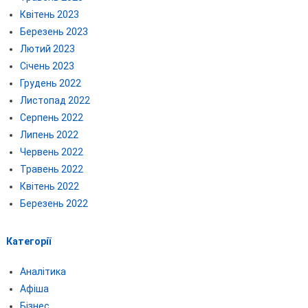
Квітень 2023
Березень 2023
Лютий 2023
Січень 2023
Грудень 2022
Листопад 2022
Серпень 2022
Липень 2022
Червень 2022
Травень 2022
Квітень 2022
Березень 2022
Категорії
Аналітика
Афіша
Бізнес