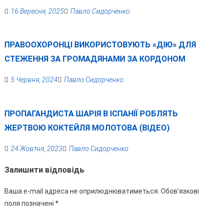
16 Вересня, 2025
Павло Сидорченко
ПРАВООХОРОНЦІ ВИКОРИСТОВУЮТЬ «ДІЮ» ДЛЯ
СТЕЖЕННЯ ЗА ГРОМАДЯНАМИ ЗА КОРДОНОМ
5 Червня, 2024
Павло Сидорченко
ПРОПАГАНДИСТА ШАРІЯ В ІСПАНІЇ РОБЛЯТЬ
ЖЕРТВОЮ КОКТЕЙЛЯ МОЛОТОВА (ВІДЕО)
24 Жовтня, 2023
Павло Сидорченко
Залишити відповідь
Ваша e-mail адреса не оприлюднюватиметься.
Обов’язкові
поля позначені
*