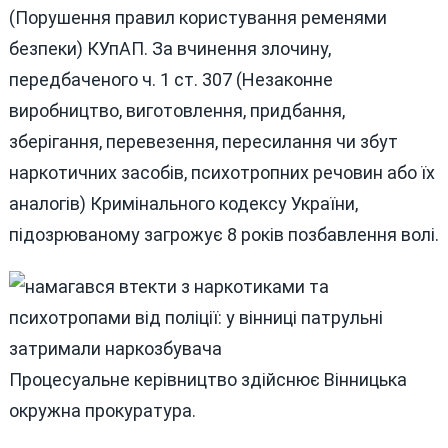
(Порушення правил користування ременями
безпеки) КУпАП. За вчинення злочину,
передбаченого ч. 1 ст. 307 (Незаконне
виробництво, виготовлення, придбання,
зберігання, перевезення, пересилання чи збут
наркотичних засобів, психотропних речовин або їх
аналогів) Кримінального кодексу України,
підозрюваному загрожує 8 років позбавлення волі.
Процесуальне керівництво здійснює Вінницька
окружна прокуратура.