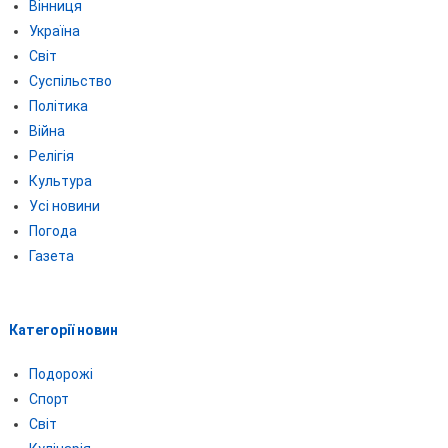
Вінниця
Україна
Світ
Суспільство
Політика
Війна
Релігія
Культура
Усі новини
Погода
Газета
Категорії новин
Подорожі
Спорт
Світ