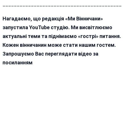
__________________________________________
Нагадаємо, що редакція «Ми Вінничани»
запустила YouTube студію. Ми висвітлюємо
актуальні теми та піднімаємо «гострі» питання.
Кожен вінничанин може стати нашим гостем.
Запрошуємо Вас переглядати відео за
посиланням