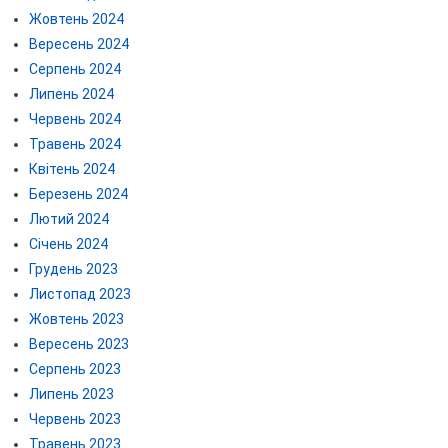
Жовтень 2024
Вересень 2024
Серпень 2024
Липень 2024
Червень 2024
Травень 2024
Квітень 2024
Березень 2024
Лютий 2024
Січень 2024
Грудень 2023
Листопад 2023
Жовтень 2023
Вересень 2023
Серпень 2023
Липень 2023
Червень 2023
Травень 2023