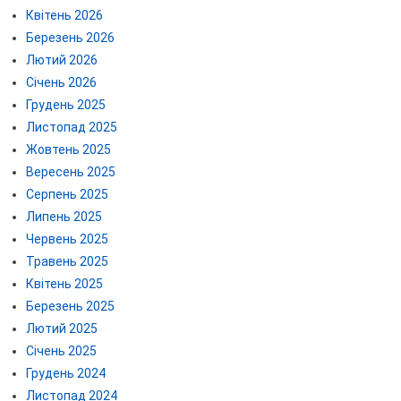
Квітень 2026
Березень 2026
Лютий 2026
Січень 2026
Грудень 2025
Листопад 2025
Жовтень 2025
Вересень 2025
Серпень 2025
Липень 2025
Червень 2025
Травень 2025
Квітень 2025
Березень 2025
Лютий 2025
Січень 2025
Грудень 2024
Листопад 2024