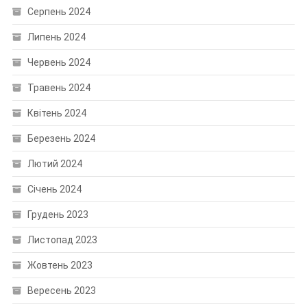
Серпень 2024
Липень 2024
Червень 2024
Травень 2024
Квітень 2024
Березень 2024
Лютий 2024
Січень 2024
Грудень 2023
Листопад 2023
Жовтень 2023
Вересень 2023