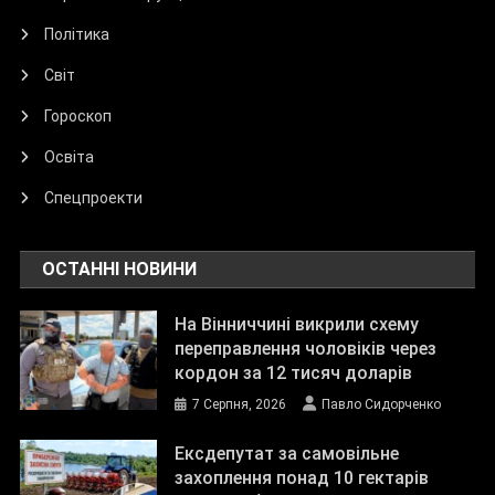
Політика
Світ
Гороскоп
Освіта
Спецпроекти
ОСТАННІ НОВИНИ
На Вінниччині викрили схему
переправлення чоловіків через
кордон за 12 тисяч доларів
7 Серпня, 2026
Павло Сидорченко
Ексдепутат за самовільне
захоплення понад 10 гектарів