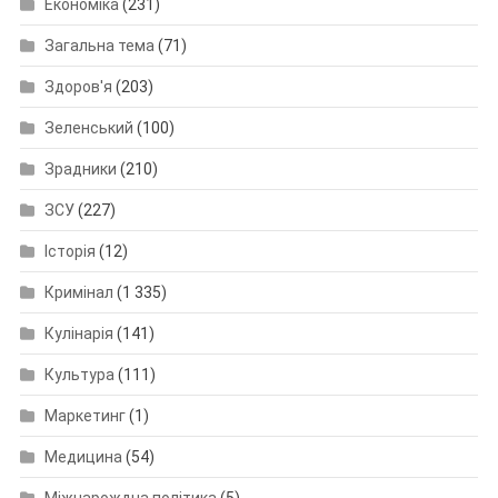
Економіка
(231)
Загальна тема
(71)
Здоров'я
(203)
Зеленський
(100)
Зрадники
(210)
ЗСУ
(227)
Історія
(12)
Кримінал
(1 335)
Кулінарія
(141)
Культура
(111)
Маркетинг
(1)
Медицина
(54)