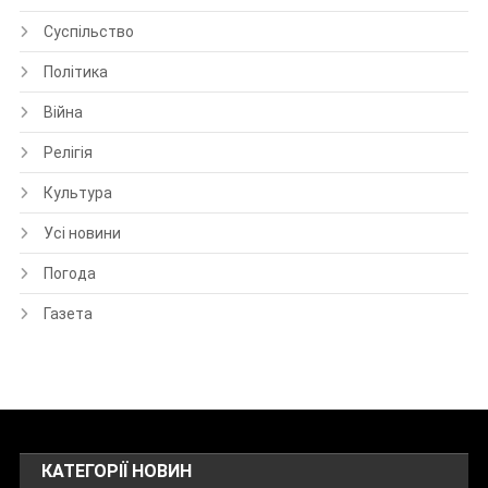
Суспільство
Політика
Війна
Релігія
Культура
Усі новини
Погода
Газета
КАТЕГОРІЇ НОВИН