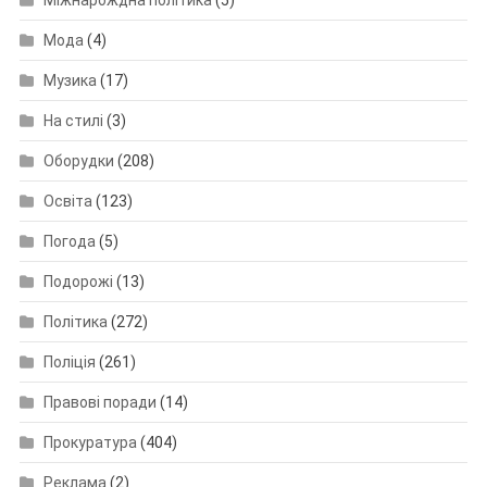
Міжнарождна політика
(5)
Мода
(4)
Музика
(17)
На стилі
(3)
Оборудки
(208)
Освіта
(123)
Погода
(5)
Подорожі
(13)
Політика
(272)
Поліція
(261)
Правові поради
(14)
Прокуратура
(404)
Реклама
(2)