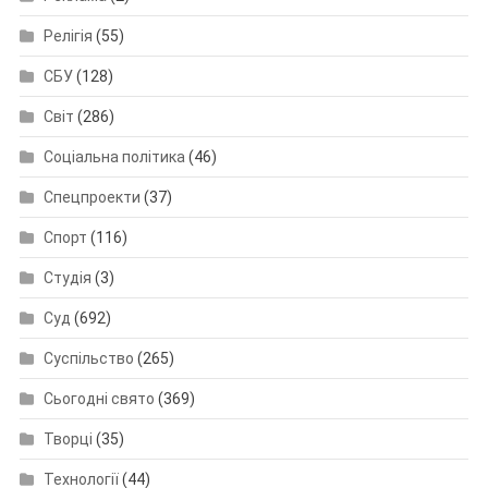
Релігія
(55)
СБУ
(128)
Світ
(286)
Соціальна політика
(46)
Спецпроекти
(37)
Спорт
(116)
Студія
(3)
Суд
(692)
Суспільство
(265)
Сьогодні свято
(369)
Творці
(35)
Технології
(44)