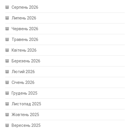
Серпень 2026
Липень 2026
Червень 2026
Травень 2026
Квітень 2026
Березень 2026
Лютий 2026
Січень 2026
Грудень 2025
Листопад 2025
Жовтень 2025
Вересень 2025