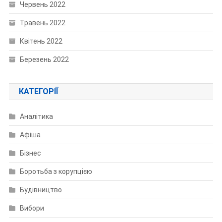
Червень 2022
Травень 2022
Квітень 2022
Березень 2022
КАТЕГОРІЇ
Аналітика
Афіша
Бізнес
Боротьба з корупцією
Будівництво
Вибори