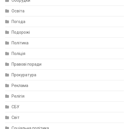
Оборудки
Освіта
Погода
Подорожі
Політика
Поліція
Правові поради
Прокуратура
Реклама
Релігія
СБУ
Світ
Соціальна політика