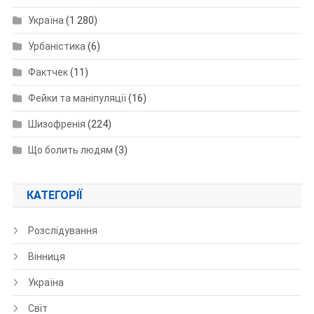
Україна
(1 280)
Урбаністика
(6)
Фактчек
(11)
Фейки та маніпуляції
(16)
Шизофренія
(224)
Що болить людям
(3)
КАТЕГОРІЇ
Розслідування
Вінниця
Україна
Світ