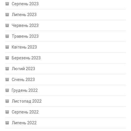
Серпень 2023
Липень 2023
Червень 2023
Травень 2023
Квітень 2023
Березень 2023
Лютий 2023
Січень 2023
Грудень 2022
Листопад 2022
Серпень 2022
Липень 2022