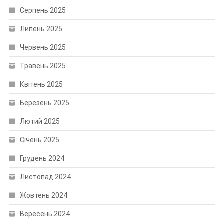
Серпень 2025
Липень 2025
Червень 2025
Травень 2025
Квітень 2025
Березень 2025
Лютий 2025
Січень 2025
Грудень 2024
Листопад 2024
Жовтень 2024
Вересень 2024