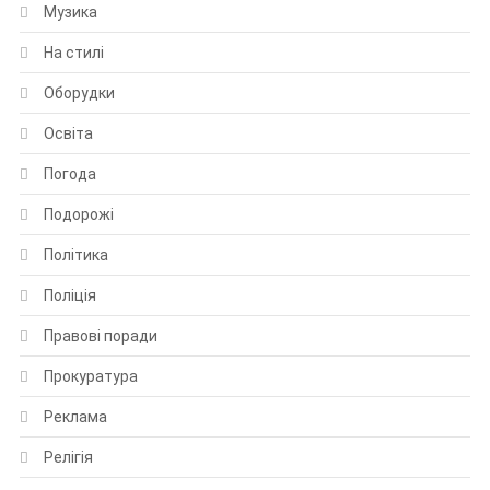
Музика
На стилі
Оборудки
Освіта
Погода
Подорожі
Політика
Поліція
Правові поради
Прокуратура
Реклама
Релігія