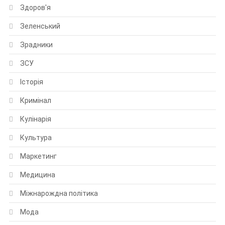
Здоров'я
Зеленський
Зрадники
ЗСУ
Історія
Кримінал
Кулінарія
Культура
Маркетинг
Медицина
Міжнарождна політика
Мода