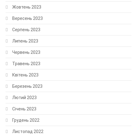
Жовтень 2023
Вересень 2023
Серпень 2023
Липень 2023
Червень 2023
Травень 2023
Квітень 2023
Березень 2023
Лютий 2023
Січень 2023
Грудень 2022
Листопад 2022