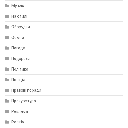
Музика
На стилі
Оборудки
Освіта
Погода
Подорожі
Політика
Поліція
Правові поради
Прокуратура
Реклама
Релігія