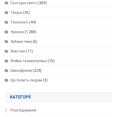
Сьогодні свято
(369)
Творці
(35)
Технології
(44)
Україна
(1 280)
Урбаністика
(6)
Фактчек
(11)
Фейки та маніпуляції
(16)
Шизофренія
(224)
Що болить людям
(3)
КАТЕГОРІЇ
Розслідування