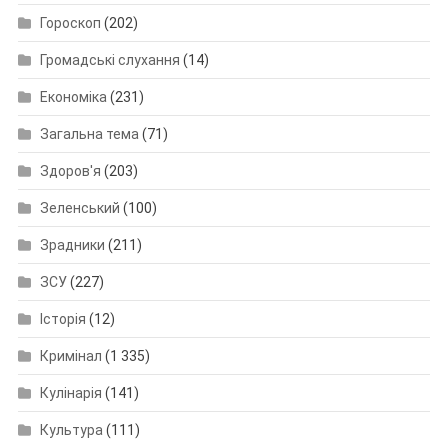
Гороскоп
(202)
Громадські слухання
(14)
Економіка
(231)
Загальна тема
(71)
Здоров'я
(203)
Зеленський
(100)
Зрадники
(211)
ЗСУ
(227)
Історія
(12)
Кримінал
(1 335)
Кулінарія
(141)
Культура
(111)