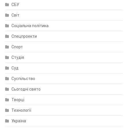
СБУ
Світ
Соціальна політика
Спецпроекти
Спорт
Студія
Суд
Суспільство
Сьогодні свято
Творці
Технології
Україна