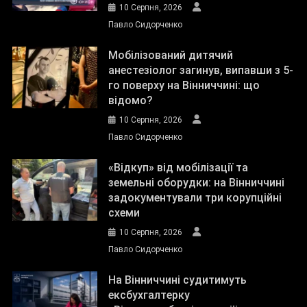
10 Серпня, 2026
Павло Сидорченко
Мобілізований дитячий
анестезіолог загинув, випавши з 5-
го поверху на Вінниччині: що
відомо?
10 Серпня, 2026
Павло Сидорченко
«Відкуп» від мобілізації та
земельні оборудки: на Вінниччині
задокументували три корупційні
схеми
10 Серпня, 2026
Павло Сидорченко
На Вінниччині судитимуть
ексбухгалтерку