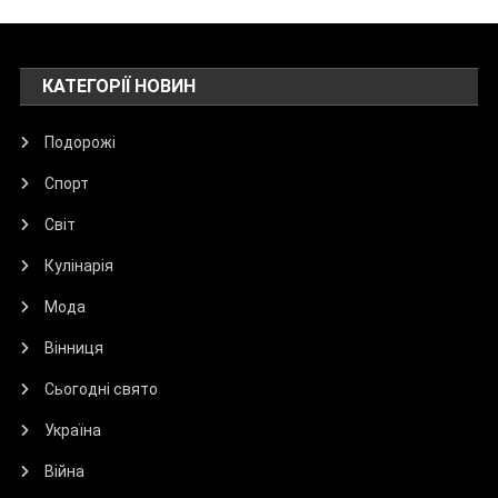
КАТЕГОРІЇ НОВИН
Подорожі
Спорт
Світ
Кулінарія
Мода
Вінниця
Сьогодні свято
Україна
Війна