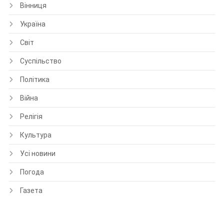
Вінниця
Україна
Світ
Суспільство
Політика
Війна
Релігія
Культура
Усі новини
Погода
Газета