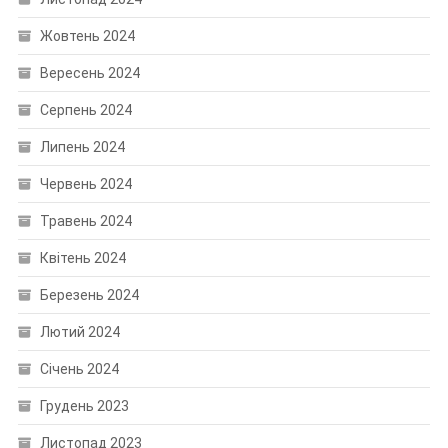
Жовтень 2024
Вересень 2024
Серпень 2024
Липень 2024
Червень 2024
Травень 2024
Квітень 2024
Березень 2024
Лютий 2024
Січень 2024
Грудень 2023
Листопад 2023