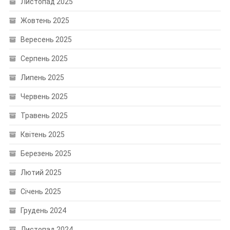
Листопад 2025
Жовтень 2025
Вересень 2025
Серпень 2025
Липень 2025
Червень 2025
Травень 2025
Квітень 2025
Березень 2025
Лютий 2025
Січень 2025
Грудень 2024
Листопад 2024