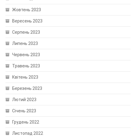
Жовтень 2023
Вересень 2023
Серпень 2023
Липень 2023
Червень 2023
Травень 2023
Квітень 2023
Березень 2023
Лютий 2023
Січень 2023
Грудень 2022
Листопад 2022