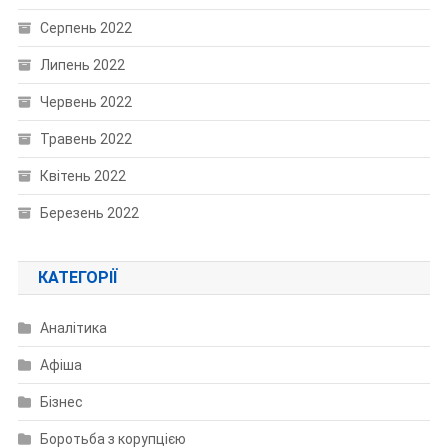
Серпень 2022
Липень 2022
Червень 2022
Травень 2022
Квітень 2022
Березень 2022
КАТЕГОРІЇ
Аналітика
Афіша
Бізнес
Боротьба з корупцією