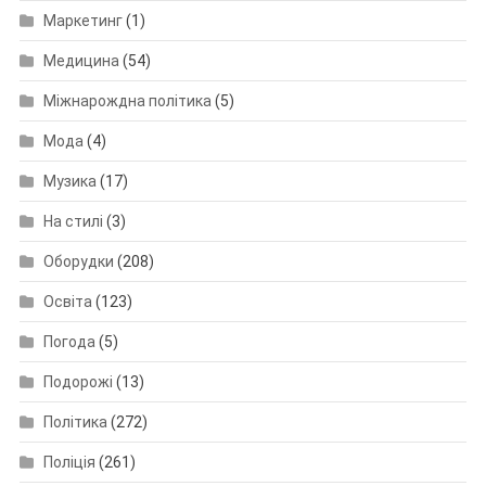
Маркетинг
(1)
Медицина
(54)
Міжнарождна політика
(5)
Мода
(4)
Музика
(17)
На стилі
(3)
Оборудки
(208)
Освіта
(123)
Погода
(5)
Подорожі
(13)
Політика
(272)
Поліція
(261)