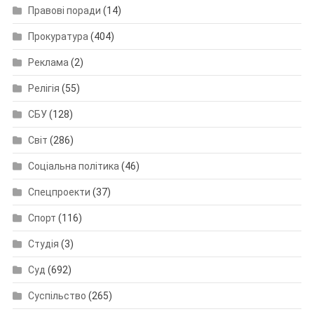
Правові поради
(14)
Прокуратура
(404)
Реклама
(2)
Релігія
(55)
СБУ
(128)
Світ
(286)
Соціальна політика
(46)
Спецпроекти
(37)
Спорт
(116)
Студія
(3)
Суд
(692)
Суспільство
(265)