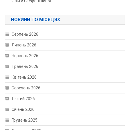
Ольги Стефанішиної
НОВИНИ ПО МІСЯЦЯХ
Серпень 2026
Липень 2026
Червень 2026
Травень 2026
Квітень 2026
Березень 2026
Лютий 2026
Січень 2026
Грудень 2025