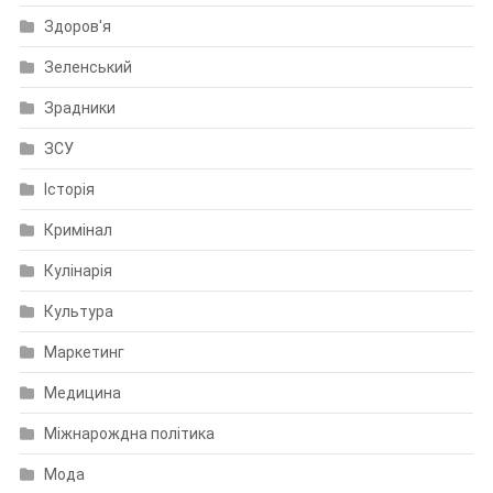
Здоров'я
Зеленський
Зрадники
ЗСУ
Історія
Кримінал
Кулінарія
Культура
Маркетинг
Медицина
Міжнарождна політика
Мода