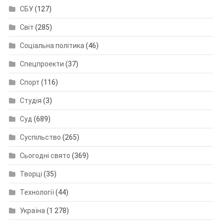
СБУ
(127)
Світ
(285)
Соціальна політика
(46)
Спецпроекти
(37)
Спорт
(116)
Студія
(3)
Суд
(689)
Суспільство
(265)
Сьогодні свято
(369)
Творці
(35)
Технології
(44)
Україна
(1 278)