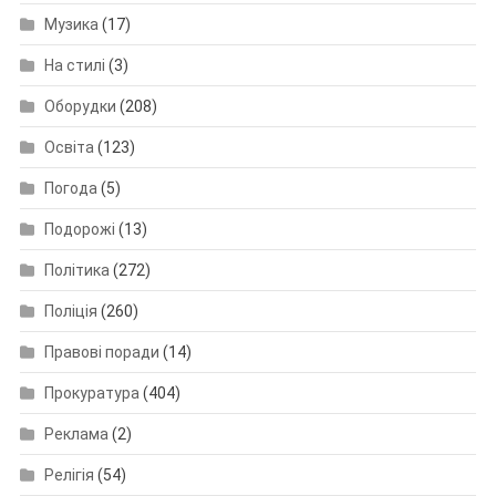
Музика
(17)
На стилі
(3)
Оборудки
(208)
Освіта
(123)
Погода
(5)
Подорожі
(13)
Політика
(272)
Поліція
(260)
Правові поради
(14)
Прокуратура
(404)
Реклама
(2)
Релігія
(54)