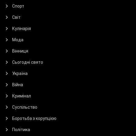
Спорт
Світ
Кулінарія
Мода
Вінниця
Сьогодні свято
Україна
Війна
Кримінал
Суспільство
Боротьба з корупцією
Політика