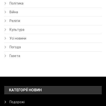
Політика
Війна
Релігія
Культура
Усі новини
Погода
Газета
КАТЕГОРІЇ НОВИН
Подорожі