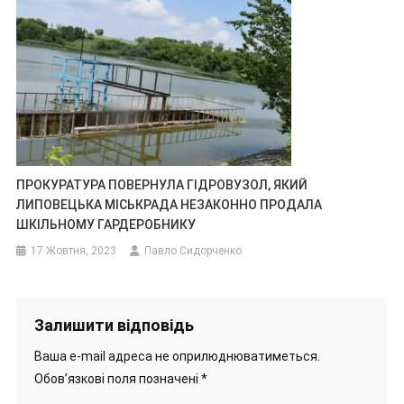
ПРОКУРАТУРА ПОВЕРНУЛА ГІДРОВУЗОЛ, ЯКИЙ
ЛИПОВЕЦЬКА МІСЬКРАДА НЕЗАКОННО ПРОДАЛА
ШКІЛЬНОМУ ГАРДЕРОБНИКУ
17 Жовтня, 2023
Павло Сидорченко
Залишити відповідь
Ваша e-mail адреса не оприлюднюватиметься.
Обов’язкові поля позначені
*