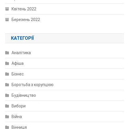
Квітень 2022
Березень 2022
КАТЕГОРІЇ
Аналітика
Афіша
Бізнес
Боротьба з корупцією
Будівництво
Вибори
Війна
Вінниця