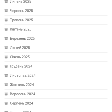
Липень 2025
Червень 2025
Травень 2025
Квітень 2025
Березень 2025
Лютий 2025
Січень 2025
Грудень 2024
Листопад 2024
Жовтень 2024
Вересень 2024
Серпень 2024