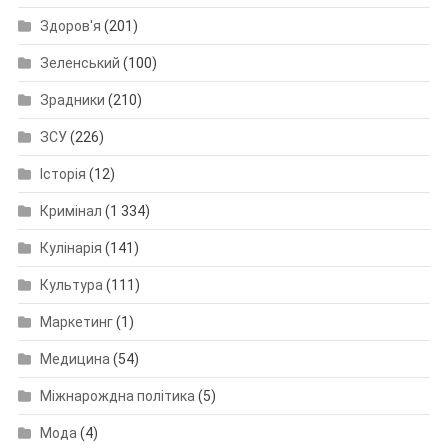
Здоров'я
(201)
Зеленський
(100)
Зрадники
(210)
ЗСУ
(226)
Історія
(12)
Кримінал
(1 334)
Кулінарія
(141)
Культура
(111)
Маркетинг
(1)
Медицина
(54)
Міжнарождна політика
(5)
Мода
(4)