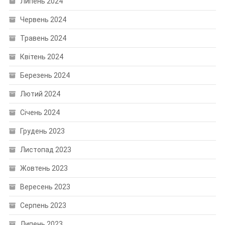
Липень 2024
Червень 2024
Травень 2024
Квітень 2024
Березень 2024
Лютий 2024
Січень 2024
Грудень 2023
Листопад 2023
Жовтень 2023
Вересень 2023
Серпень 2023
Липень 2023