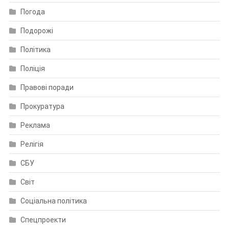
Погода
Подорожі
Політика
Поліція
Правові поради
Прокуратура
Реклама
Релігія
СБУ
Світ
Соціальна політика
Спецпроекти