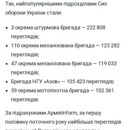
Так, найпопулярнішими підрозділами Сил
оборони України стали:
3 окрема штурмова бригада — 222 808
переглядів;
110 окрема механізована бригада — 125 282
переглядів;
47 окрема механізована бригада — 119 033
переглядів;
Бригада НГУ «Азов» — 105 423 переглядів;
59 окрема мотопіхотна бригада — 102 361
переглядів.
За підрахунками АрміяInform, за першу
половину поточного року найбільше переглядів