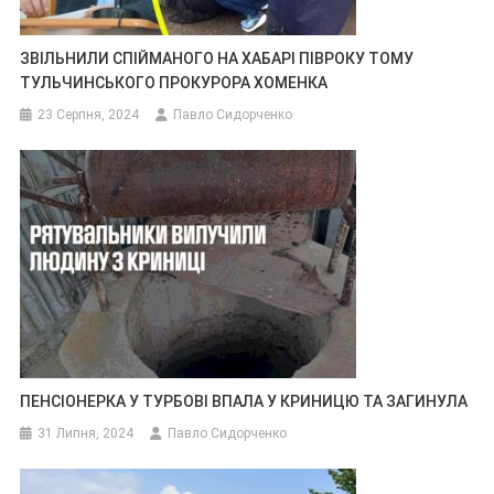
ЗВІЛЬНИЛИ СПІЙМАНОГО НА ХАБАРІ ПІВРОКУ ТОМУ
ТУЛЬЧИНСЬКОГО ПРОКУРОРА ХОМЕНКА
23 Серпня, 2024
Павло Сидорченко
ПЕНСІОНЕРКА У ТУРБОВІ ВПАЛА У КРИНИЦЮ ТА ЗАГИНУЛА
31 Липня, 2024
Павло Сидорченко