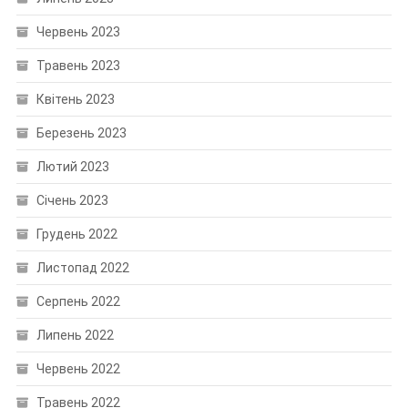
Червень 2023
Травень 2023
Квітень 2023
Березень 2023
Лютий 2023
Січень 2023
Грудень 2022
Листопад 2022
Серпень 2022
Липень 2022
Червень 2022
Травень 2022