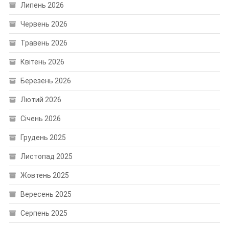
Липень 2026
Червень 2026
Травень 2026
Квітень 2026
Березень 2026
Лютий 2026
Січень 2026
Грудень 2025
Листопад 2025
Жовтень 2025
Вересень 2025
Серпень 2025