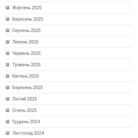
Жовтень 2025
Вересень 2025
Серпень 2025
Липень 2025
Червень 2025
Травень 2025
Квітень 2025
Березень 2025
Лютий 2025
Січень 2025
Грудень 2024
Листопад 2024