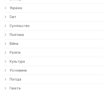
Україна
Світ
Суспільство
Політика
Війна
Релігія
Культура
Усі новини
Погода
Газета