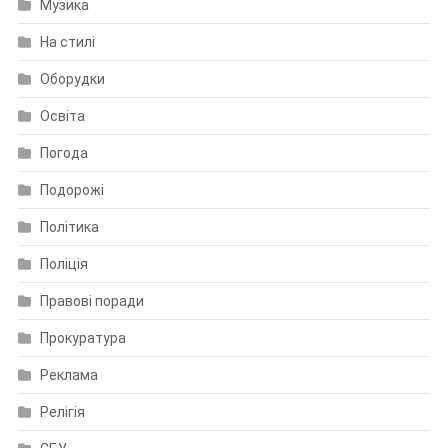
Музика
На стилі
Оборудки
Освіта
Погода
Подорожі
Політика
Поліція
Правові поради
Прокуратура
Реклама
Релігія