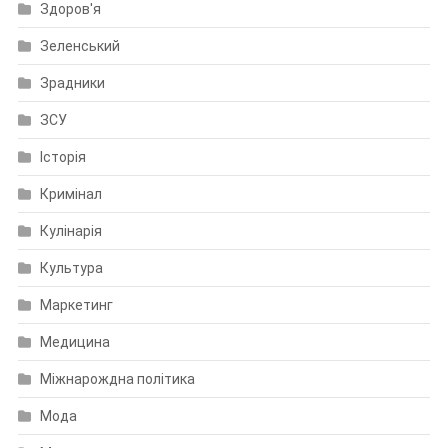
Здоров'я
Зеленський
Зрадники
ЗСУ
Історія
Кримінал
Кулінарія
Культура
Маркетинг
Медицина
Міжнарождна політика
Мода