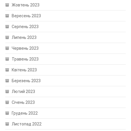
Жовтень 2023
Вересень 2023
Серпень 2023
Липень 2023
Червень 2023
Травень 2023
Квітень 2023
Березень 2023
Лютий 2023
Січень 2023
Грудень 2022
Листопад 2022