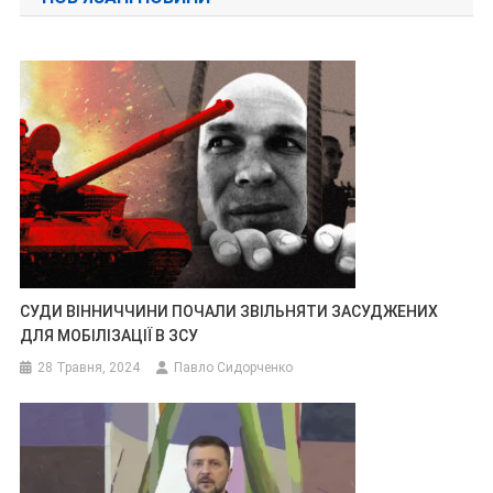
СУДИ ВІННИЧЧИНИ ПОЧАЛИ ЗВІЛЬНЯТИ ЗАСУДЖЕНИХ
ДЛЯ МОБІЛІЗАЦІЇ В ЗСУ
28 Травня, 2024
Павло Сидорченко