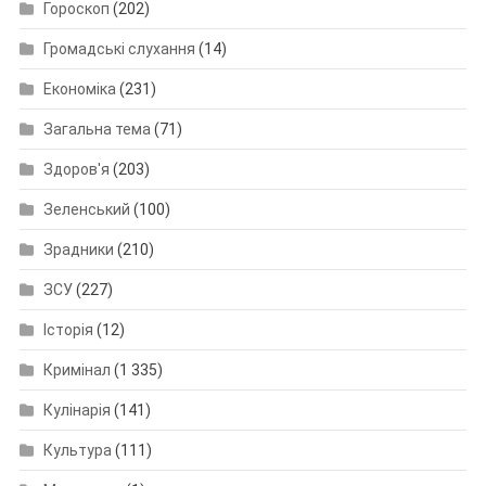
Гороскоп
(202)
Громадські слухання
(14)
Економіка
(231)
Загальна тема
(71)
Здоров'я
(203)
Зеленський
(100)
Зрадники
(210)
ЗСУ
(227)
Історія
(12)
Кримінал
(1 335)
Кулінарія
(141)
Культура
(111)