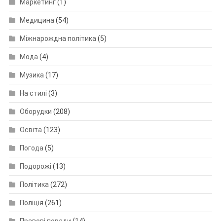
Маркетинг
(1)
Медицина
(54)
Міжнарождна політика
(5)
Мода
(4)
Музика
(17)
На стилі
(3)
Оборудки
(208)
Освіта
(123)
Погода
(5)
Подорожі
(13)
Політика
(272)
Поліція
(261)
Правові поради
(14)