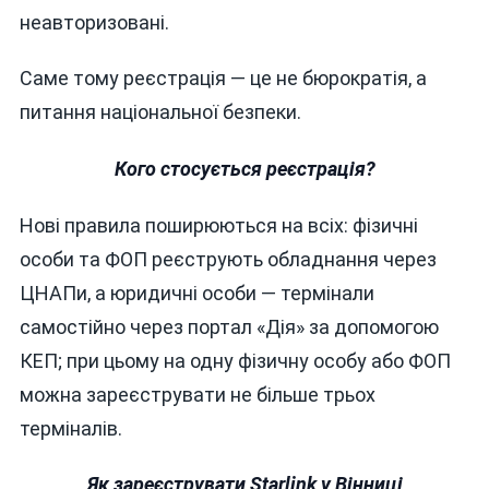
неавторизовані.
Саме тому реєстрація — це не бюрократія, а
питання національної безпеки.
Кого стосується реєстрація?
Нові правила поширюються на всіх: фізичні
особи та ФОП реєструють обладнання через
ЦНАПи, а юридичні особи — термінали
самостійно через портал «Дія» за допомогою
КЕП; при цьому на одну фізичну особу або ФОП
можна зареєструвати не більше трьох
терміналів.
Як зареєструвати Starlink у Вінниці