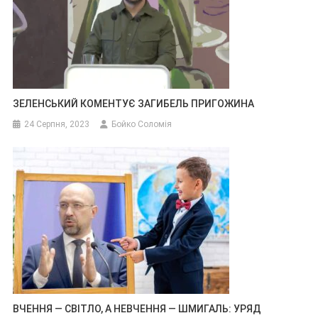
ЗЕЛЕНСЬКИЙ КОМЕНТУЄ ЗАГИБЕЛЬ ПРИГОЖИНА
24 Серпня, 2023
Бойко Соломія
ВЧЕННЯ — СВІТЛО, А НЕВЧЕННЯ — ШМИГАЛЬ: УРЯД