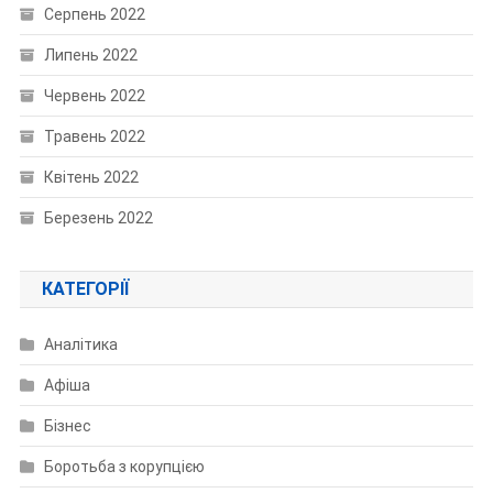
Серпень 2022
Липень 2022
Червень 2022
Травень 2022
Квітень 2022
Березень 2022
КАТЕГОРІЇ
Аналітика
Афіша
Бізнес
Боротьба з корупцією