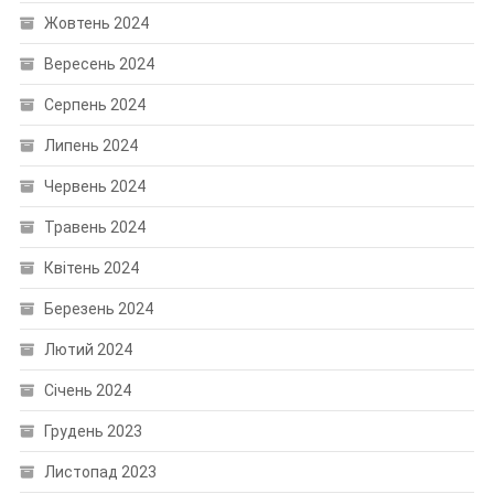
Жовтень 2024
Вересень 2024
Серпень 2024
Липень 2024
Червень 2024
Травень 2024
Квітень 2024
Березень 2024
Лютий 2024
Січень 2024
Грудень 2023
Листопад 2023