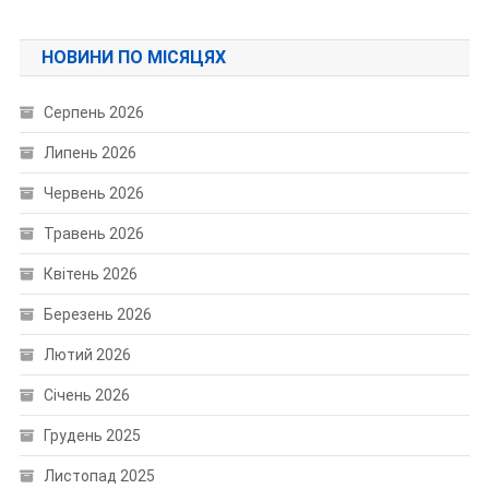
НОВИНИ ПО МІСЯЦЯХ
Серпень 2026
Липень 2026
Червень 2026
Травень 2026
Квітень 2026
Березень 2026
Лютий 2026
Січень 2026
Грудень 2025
Листопад 2025