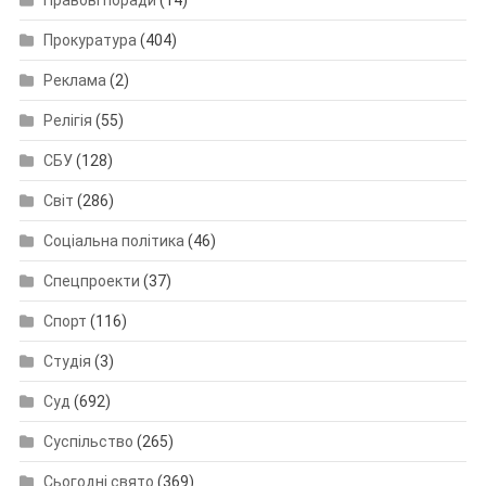
Прокуратура
(404)
Реклама
(2)
Релігія
(55)
СБУ
(128)
Світ
(286)
Соціальна політика
(46)
Спецпроекти
(37)
Спорт
(116)
Студія
(3)
Суд
(692)
Суспільство
(265)
Сьогодні свято
(369)