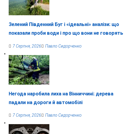
Зелений Південний Буг і «ідеальні» аналізи: що
показали проби води і про що вони не говорять
7 Серпня, 2026
Павло Сидорченко
Негода наробила лиха на Вінниччині: дерева
падали на дороги й автомобілі
7 Серпня, 2026
Павло Сидорченко