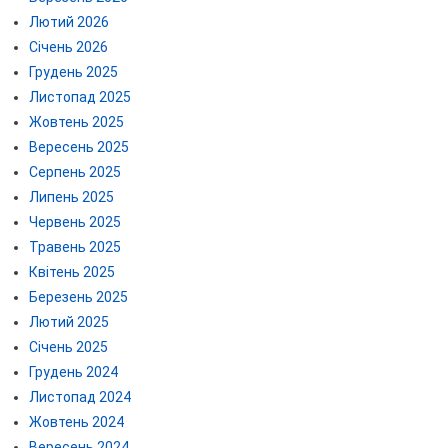
Лютий 2026
Січень 2026
Грудень 2025
Листопад 2025
Жовтень 2025
Вересень 2025
Серпень 2025
Липень 2025
Червень 2025
Травень 2025
Квітень 2025
Березень 2025
Лютий 2025
Січень 2025
Грудень 2024
Листопад 2024
Жовтень 2024
Вересень 2024