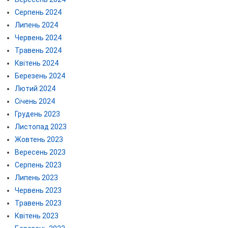
Серпень 2024
Липень 2024
Червень 2024
Травень 2024
Квітень 2024
Березень 2024
Лютий 2024
Січень 2024
Грудень 2023
Листопад 2023
Жовтень 2023
Вересень 2023
Серпень 2023
Липень 2023
Червень 2023
Травень 2023
Квітень 2023