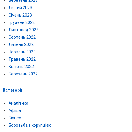
Березень 2023
Лютий 2023
Січень 2023
Грудень 2022
Листопад 2022
Серпень 2022
Липень 2022
Червень 2022
Травень 2022
Квітень 2022
Березень 2022
Категорії
Аналітика
Афіша
Бізнес
Боротьба з корупцією