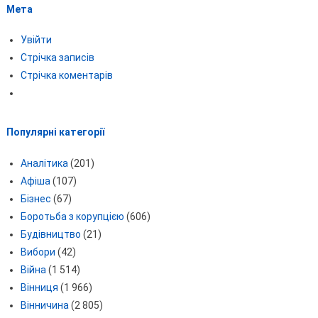
Мета
Увійти
Стрічка записів
Стрічка коментарів
Популярні категорії
Аналітика
(201)
Афіша
(107)
Бізнес
(67)
Боротьба з корупцією
(606)
Будівництво
(21)
Вибори
(42)
Війна
(1 514)
Вінниця
(1 966)
Вінничина
(2 805)