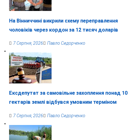
На Вінниччині викрили схему переправлення
чоловіків через кордон за 12 тисяч доларів
7 Серпня, 2026
Павло Сидорченко
Ексдепутат за самовільне захоплення понад 10
гектарів землі відбувся умовним терміном
7 Серпня, 2026
Павло Сидорченко