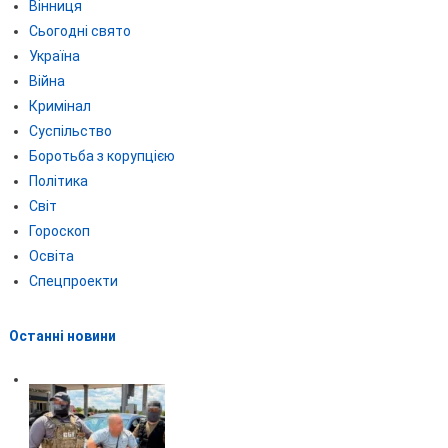
Вінниця
Сьогодні свято
Україна
Війна
Кримінал
Суспільство
Боротьба з корупцією
Політика
Світ
Гороскоп
Освіта
Спецпроекти
Останні новини