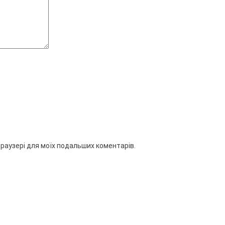
 браузері для моїх подальших коментарів.