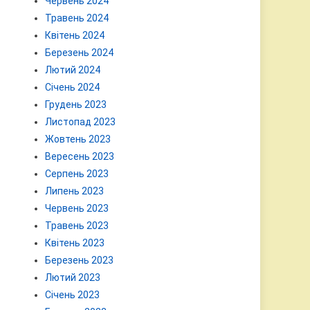
Червень 2024
Травень 2024
Квітень 2024
Березень 2024
Лютий 2024
Січень 2024
Грудень 2023
Листопад 2023
Жовтень 2023
Вересень 2023
Серпень 2023
Липень 2023
Червень 2023
Травень 2023
Квітень 2023
Березень 2023
Лютий 2023
Січень 2023