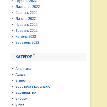
Грудень 2022
Листопад 2022
Серпень 2022
Липень 2022
Червень 2022
Травень 2022
Квітень 2022
Березень 2022
КАТЕГОРІЇ
Аналітика
Афіша
Бізнес
Боротьба з корупцією
Будівництво
Вибори
Війна