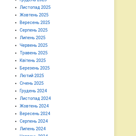
Листопад 2025
Жовтень 2025
Вересень 2025
Серпень 2025
Липень 2025
Червень 2025
Травень 2025
Квітень 2025
Березень 2025
Лютий 2025
Січень 2025
Грудень 2024
Листопад 2024
Жовтень 2024
Вересень 2024
Серпень 2024
Липень 2024