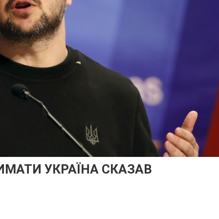
ИМАТИ УКРАЇНА СКАЗАВ