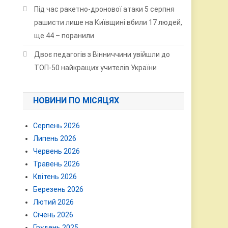
Під час ракетно-дронової атаки 5 серпня
рашисти лише на Київщині вбили 17 людей,
ще 44 – поранили
Двоє педагогів з Вінниччини увійшли до
ТОП-50 найкращих учителів України
НОВИНИ ПО МІСЯЦЯХ
Серпень 2026
Липень 2026
Червень 2026
Травень 2026
Квітень 2026
Березень 2026
Лютий 2026
Січень 2026
Грудень 2025