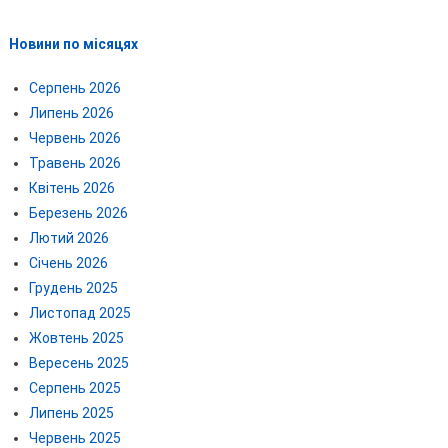
Новини по місяцях
Серпень 2026
Липень 2026
Червень 2026
Травень 2026
Квітень 2026
Березень 2026
Лютий 2026
Січень 2026
Грудень 2025
Листопад 2025
Жовтень 2025
Вересень 2025
Серпень 2025
Липень 2025
Червень 2025