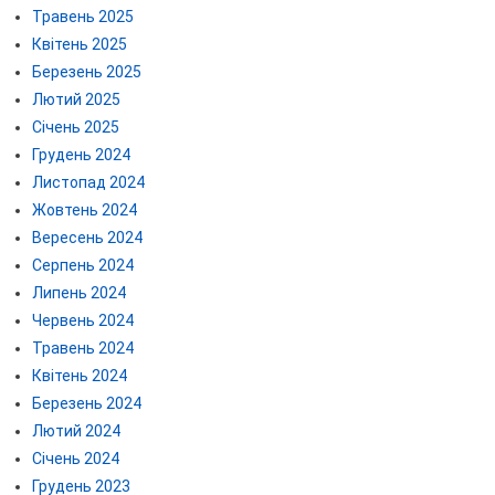
Травень 2025
Квітень 2025
Березень 2025
Лютий 2025
Січень 2025
Грудень 2024
Листопад 2024
Жовтень 2024
Вересень 2024
Серпень 2024
Липень 2024
Червень 2024
Травень 2024
Квітень 2024
Березень 2024
Лютий 2024
Січень 2024
Грудень 2023