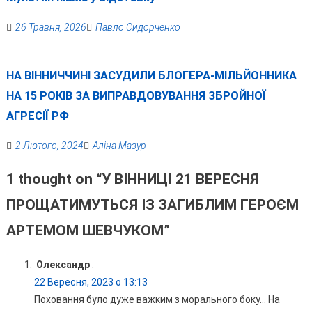
26 Травня, 2026
Павло Сидорченко
НА ВІННИЧЧИНІ ЗАСУДИЛИ БЛОГЕРА-МІЛЬЙОННИКА
НА 15 РОКІВ ЗА ВИПРАВДОВУВАННЯ ЗБРОЙНОЇ
АГРЕСІЇ РФ
2 Лютого, 2024
Аліна Мазур
1 thought on “
У ВІННИЦІ 21 ВЕРЕСНЯ
ПРОЩАТИМУТЬСЯ ІЗ ЗАГИБЛИМ ГЕРОЄМ
АРТЕМОМ ШЕВЧУКОМ
”
Олександр
:
22 Вересня, 2023 о 13:13
Поховання було дуже важким з морального боку… На