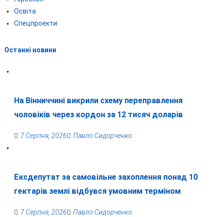
Освіта
Спецпроекти
Останні новини
На Вінниччині викрили схему переправлення
чоловіків через кордон за 12 тисяч доларів
7 Серпня, 2026
Павло Сидорченко
Ексдепутат за самовільне захоплення понад 10
гектарів землі відбувся умовним терміном
7 Серпня, 2026
Павло Сидорченко