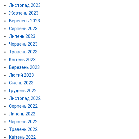
Листопад 2023
Жовтень 2023
Вересень 2023
Серпень 2023
Липень 2023
Червень 2023
Травень 2023
Квітень 2023
Березень 2023
Лютий 2023
Січень 2023
Грудень 2022
Листопад 2022
Серпень 2022
Липень 2022
Червень 2022
Травень 2022
Квітень 2022