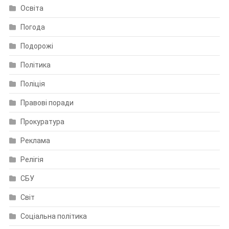
Освіта
Погода
Подорожі
Політика
Поліція
Правові поради
Прокуратура
Реклама
Релігія
СБУ
Світ
Соціальна політика