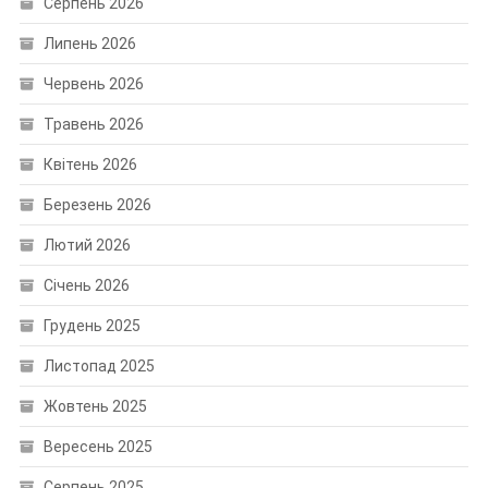
Серпень 2026
Липень 2026
Червень 2026
Травень 2026
Квітень 2026
Березень 2026
Лютий 2026
Січень 2026
Грудень 2025
Листопад 2025
Жовтень 2025
Вересень 2025
Серпень 2025