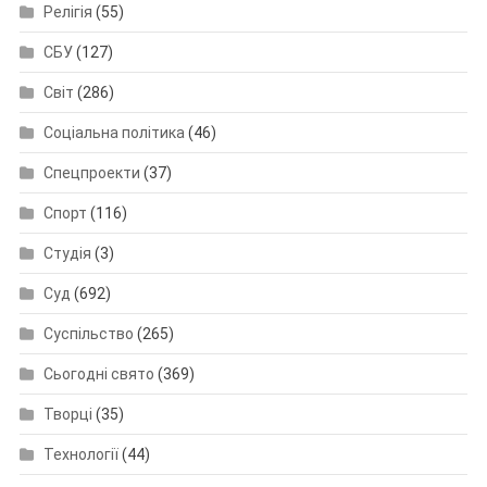
Релігія
(55)
СБУ
(127)
Світ
(286)
Соціальна політика
(46)
Спецпроекти
(37)
Спорт
(116)
Студія
(3)
Суд
(692)
Суспільство
(265)
Сьогодні свято
(369)
Творці
(35)
Технології
(44)