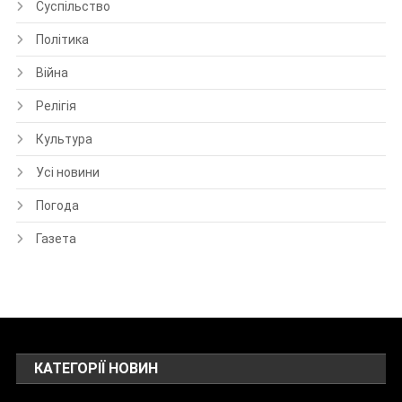
Суспільство
Політика
Війна
Релігія
Культура
Усі новини
Погода
Газета
КАТЕГОРІЇ НОВИН