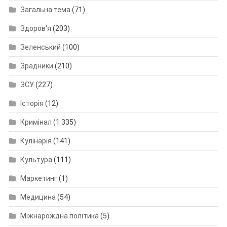
Загальна тема
(71)
Здоров'я
(203)
Зеленський
(100)
Зрадники
(210)
ЗСУ
(227)
Історія
(12)
Кримінал
(1 335)
Кулінарія
(141)
Культура
(111)
Маркетинг
(1)
Медицина
(54)
Міжнарождна політика
(5)