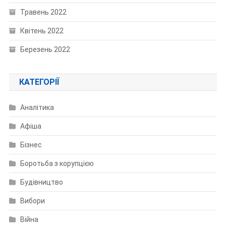
Травень 2022
Квітень 2022
Березень 2022
КАТЕГОРІЇ
Аналітика
Афіша
Бізнес
Боротьба з корупцією
Будівництво
Вибори
Війна