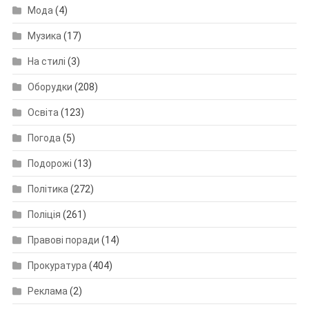
Мода
(4)
Музика
(17)
На стилі
(3)
Оборудки
(208)
Освіта
(123)
Погода
(5)
Подорожі
(13)
Політика
(272)
Поліція
(261)
Правові поради
(14)
Прокуратура
(404)
Реклама
(2)