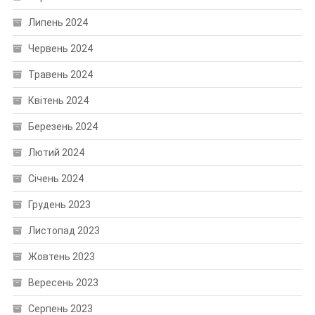
Липень 2024
Червень 2024
Травень 2024
Квітень 2024
Березень 2024
Лютий 2024
Січень 2024
Грудень 2023
Листопад 2023
Жовтень 2023
Вересень 2023
Серпень 2023