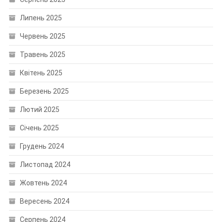
Липень 2025
Червень 2025
Травень 2025
Квітень 2025
Березень 2025
Лютий 2025
Січень 2025
Грудень 2024
Листопад 2024
Жовтень 2024
Вересень 2024
Серпень 2024