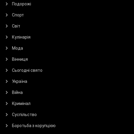
Подорожі
Спорт
Світ
Кулінарія
Мода
Вінниця
Сьогодні свято
Україна
Війна
Кримінал
Суспільство
Боротьба з корупцією