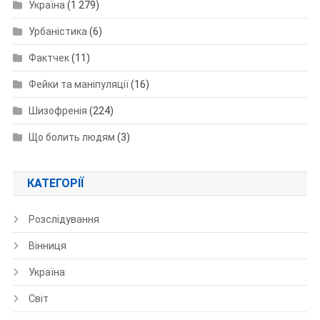
Україна
(1 279)
Урбаністика
(6)
Фактчек
(11)
Фейки та маніпуляції
(16)
Шизофренія
(224)
Що болить людям
(3)
КАТЕГОРІЇ
Розслідування
Вінниця
Україна
Світ