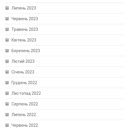
Липень 2023
Червень 2023
Травень 2023
Квітень 2023
Березень 2023
Лютий 2023
Січень 2023
Грудень 2022
Листопад 2022
Серпень 2022
Липень 2022
Червень 2022