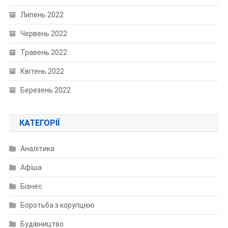
Липень 2022
Червень 2022
Травень 2022
Квітень 2022
Березень 2022
КАТЕГОРІЇ
Аналітика
Афіша
Бізнес
Боротьба з корупцією
Будівництво