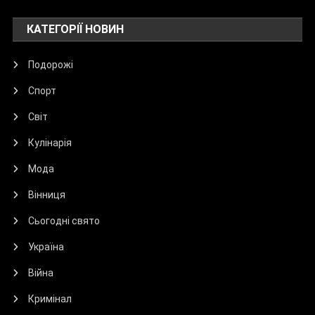
КАТЕГОРІЇ НОВИН
Подорожі
Спорт
Світ
Кулінарія
Мода
Вінниця
Сьогодні свято
Україна
Війна
Кримінал