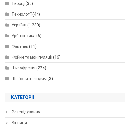
Творці
(35)
Технології
(44)
Україна
(1 280)
Урбаністика
(6)
Фактчек
(11)
Фейки та маніпуляції
(16)
Шизофренія
(224)
Що болить людям
(3)
КАТЕГОРІЇ
Розслідування
Вінниця