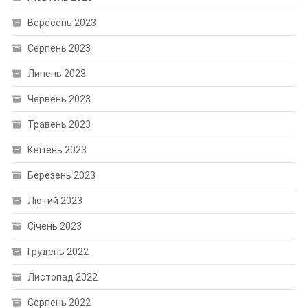
Вересень 2023
Серпень 2023
Липень 2023
Червень 2023
Травень 2023
Квітень 2023
Березень 2023
Лютий 2023
Січень 2023
Грудень 2022
Листопад 2022
Серпень 2022