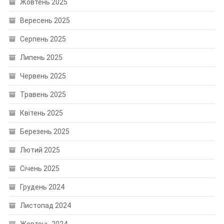
Жовтень 2025
Вересень 2025
Серпень 2025
Липень 2025
Червень 2025
Травень 2025
Квітень 2025
Березень 2025
Лютий 2025
Січень 2025
Грудень 2024
Листопад 2024
Жовтень 2024