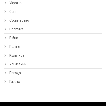
Україна
Світ
Суспільство
Політика
Війна
Релігія
Культура
Усі новини
Погода
Газета