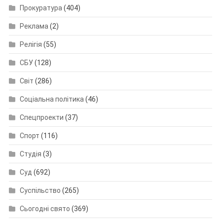
Прокуратура
(404)
Реклама
(2)
Релігія
(55)
СБУ
(128)
Світ
(286)
Соціальна політика
(46)
Спецпроекти
(37)
Спорт
(116)
Студія
(3)
Суд
(692)
Суспільство
(265)
Сьогодні свято
(369)