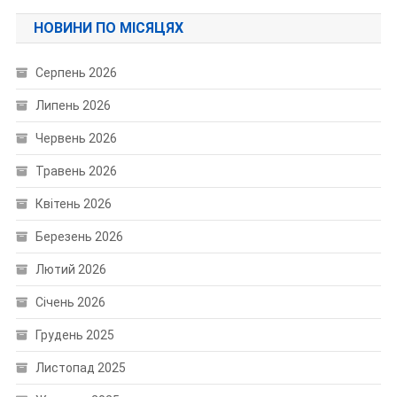
НОВИНИ ПО МІСЯЦЯХ
Серпень 2026
Липень 2026
Червень 2026
Травень 2026
Квітень 2026
Березень 2026
Лютий 2026
Січень 2026
Грудень 2025
Листопад 2025