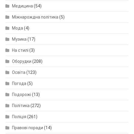
Медицина
(54)
Міжнарождна політика
(5)
Мода
(4)
Музика
(17)
На стилі
(3)
Оборудки
(208)
Освіта
(123)
Погода
(5)
Подорожі
(13)
Політика
(272)
Поліція
(261)
Правові поради
(14)