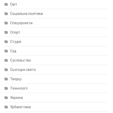
Світ
Соціальна політика
Спецпроекти
Спорт
Студія
Суд
Суспільство
Сьогодні свято
Творці
Технології
Україна
Урбаністика