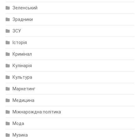
Зеленський
Зрадники
ЗСУ
Історія
Кримінал
Кулінарія
Культура
Маркетинг
Медицина
Міжнарождна політика
Мода
Музика