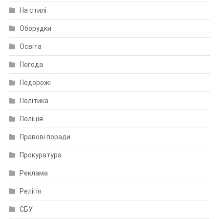
На стилі
Оборудки
Освіта
Погода
Подорожі
Політика
Поліція
Правові поради
Прокуратура
Реклама
Релігія
СБУ