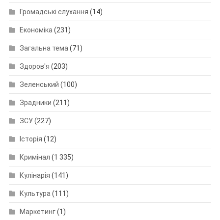
Громадські слухання
(14)
Економіка
(231)
Загальна тема
(71)
Здоров'я
(203)
Зеленський
(100)
Зрадники
(211)
ЗСУ
(227)
Історія
(12)
Кримінал
(1 335)
Кулінарія
(141)
Культура
(111)
Маркетинг
(1)