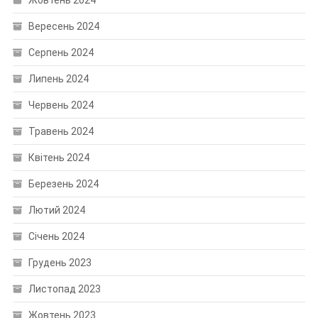
Вересень 2024
Серпень 2024
Липень 2024
Червень 2024
Травень 2024
Квітень 2024
Березень 2024
Лютий 2024
Січень 2024
Грудень 2023
Листопад 2023
Жовтень 2023