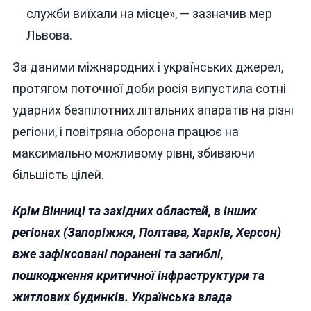
служби виїхали на місце», — зазначив мер
Львова.
За даними міжнародних і українських джерел,
протягом поточної доби росія випустила сотні
ударних безпілотних літальних апаратів на різні
регіони, і повітряна оборона працює на
максимально можливому рівні, збиваючи
більшість цілей.
Крім Вінниці та західних областей, в інших
регіонах (Запоріжжя, Полтава, Харків, Херсон)
вже зафіксовані поранені та загиблі,
пошкодження критичної інфраструктури та
житлових будинків. Українська влада