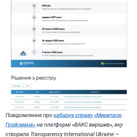
Повідомлення про
хабарну справу «Микитася-
Гройсмана»
на платформі «ВАКС вирішив», яку
створила Transparency International Ukraine —