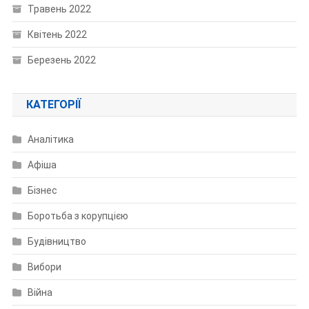
Травень 2022
Квітень 2022
Березень 2022
КАТЕГОРІЇ
Аналітика
Афіша
Бізнес
Боротьба з корупцією
Будівництво
Вибори
Війна