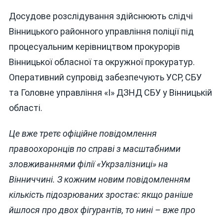
Досудове розслідування здійснюють слідчі
Вінницького районного управління поліції під
процесуальним керівництвом прокурорів
Вінницької обласної та окружної прокуратур.
Оперативний супровід забезпечують УСР, СБУ
та Головне управління «І» ДЗНД СБУ у Вінницькій
області.
Це вже третє офіційне повідомлення
правоохоронців по справі з масштабними
зловживаннями філії «Укрзалізниці» на
Вінниччині. З кожним новим повідомленням
кількість підозрюваних зростає: якщо раніше
йшлося про двох фігурантів, то нині – вже про