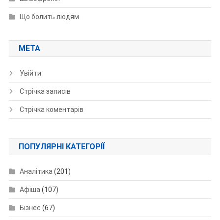
Що болить людям
МЕТА
Увійти
Стрічка записів
Стрічка коментарів
ПОПУЛЯРНІ КАТЕГОРІЇ
Аналітика
(201)
Афіша
(107)
Бізнес
(67)