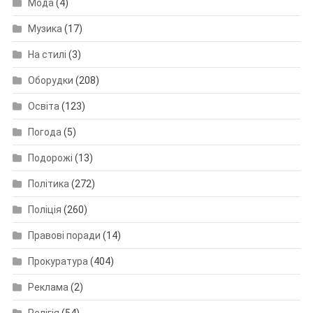
Мода
(4)
Музика
(17)
На стилі
(3)
Оборудки
(208)
Освіта
(123)
Погода
(5)
Подорожі
(13)
Політика
(272)
Поліція
(260)
Правові поради
(14)
Прокуратура
(404)
Реклама
(2)
Релігія
(54)