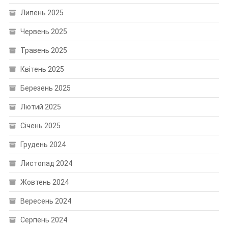
Липень 2025
Червень 2025
Травень 2025
Квітень 2025
Березень 2025
Лютий 2025
Січень 2025
Грудень 2024
Листопад 2024
Жовтень 2024
Вересень 2024
Серпень 2024