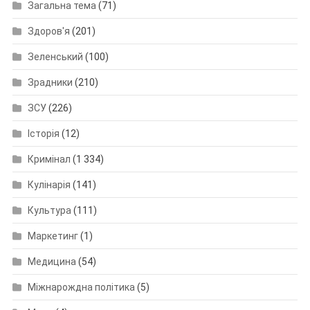
Загальна тема
(71)
Здоров'я
(201)
Зеленський
(100)
Зрадники
(210)
ЗСУ
(226)
Історія
(12)
Кримінал
(1 334)
Кулінарія
(141)
Культура
(111)
Маркетинг
(1)
Медицина
(54)
Міжнарождна політика
(5)