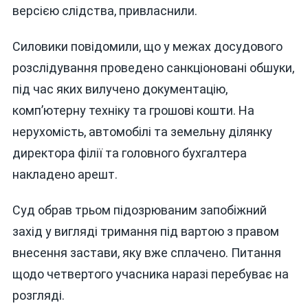
версією слідства, привласнили.
Силовики повідомили, що у межах досудового
розслідування проведено санкціоновані обшуки,
під час яких вилучено документацію,
комп’ютерну техніку та грошові кошти. На
нерухомість, автомобілі та земельну ділянку
директора філії та головного бухгалтера
накладено арешт.
Суд обрав трьом підозрюваним запобіжний
захід у вигляді тримання під вартою з правом
внесення застави, яку вже сплачено. Питання
щодо четвертого учасника наразі перебуває на
розгляді.