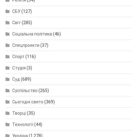
СБУ
(127)
Світ
(285)
Соціальна політика
(46)
Спецпроекти
(37)
Спорт
(116)
Студія
(3)
Суд
(689)
Суспільство
(265)
Сьогодні свято
(369)
Творці
(35)
Технології
(44)
Україна
(1 278)