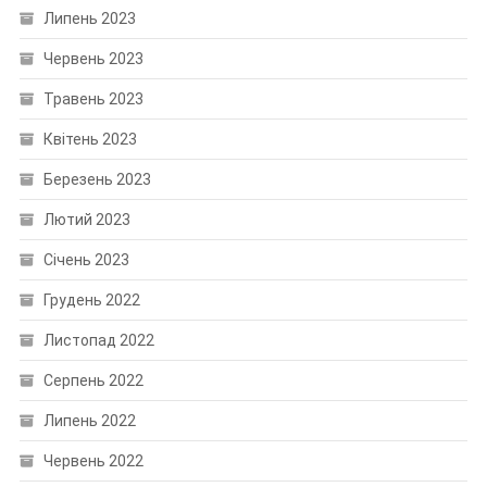
Липень 2023
Червень 2023
Травень 2023
Квітень 2023
Березень 2023
Лютий 2023
Січень 2023
Грудень 2022
Листопад 2022
Серпень 2022
Липень 2022
Червень 2022