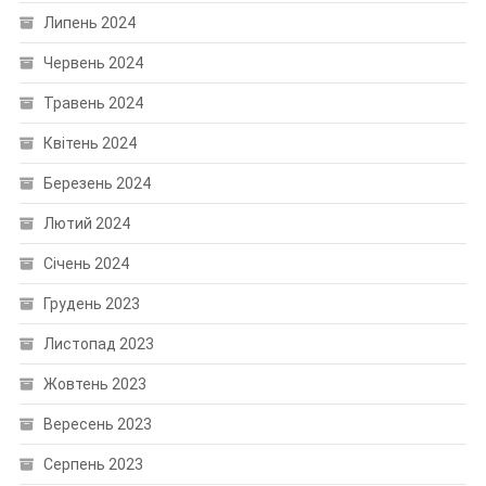
Липень 2024
Червень 2024
Травень 2024
Квітень 2024
Березень 2024
Лютий 2024
Січень 2024
Грудень 2023
Листопад 2023
Жовтень 2023
Вересень 2023
Серпень 2023