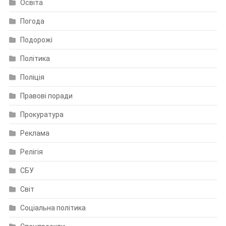
Освіта
Погода
Подорожі
Політика
Поліція
Правові поради
Прокуратура
Реклама
Релігія
СБУ
Світ
Соціальна політика