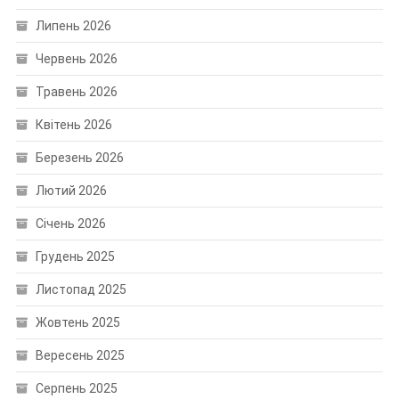
Липень 2026
Червень 2026
Травень 2026
Квітень 2026
Березень 2026
Лютий 2026
Січень 2026
Грудень 2025
Листопад 2025
Жовтень 2025
Вересень 2025
Серпень 2025