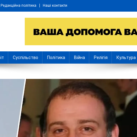
Редакційна політика
Наші контакти
іт
Суспільство
Політика
Війна
Релігія
Культура