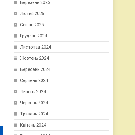
Березень 2025
Лютий 2025
Січень 2025
Грудень 2024
Листопад 2024
Жовтень 2024
Вересень 2024
Серпень 2024
Липень 2024
Червень 2024
Травень 2024
Квітень 2024