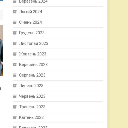
Березень 2024
Лютий 2024
Січень 2024
Грудень 2023
Листопад 2023
Жовтень 2023
Вересень 2023
Серпень 2023
Липень 2023
н
Червень 2023
Травень 2023
Квітень 2023