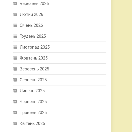
Березень 2026
Лютий 2026
Січень 2026
Грудень 2025
Листопад 2025
Жовтень 2025
Вересень 2025
Серпень 2025
Липень 2025
Червень 2025
Травень 2025
Квітень 2025