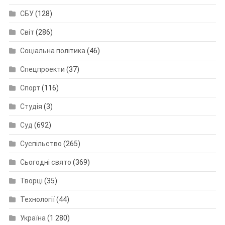
СБУ
(128)
Світ
(286)
Соціальна політика
(46)
Спецпроекти
(37)
Спорт
(116)
Студія
(3)
Суд
(692)
Суспільство
(265)
Сьогодні свято
(369)
Творці
(35)
Технології
(44)
Україна
(1 280)