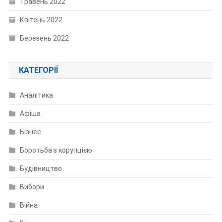
Травень 2022
Квітень 2022
Березень 2022
КАТЕГОРІЇ
Аналітика
Афіша
Бізнес
Боротьба з корупцією
Будівництво
Вибори
Війна