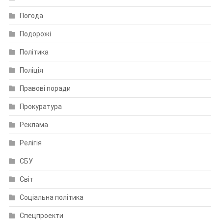
Погода
Подорожі
Політика
Поліція
Правові поради
Прокуратура
Реклама
Релігія
СБУ
Світ
Соціальна політика
Спецпроекти