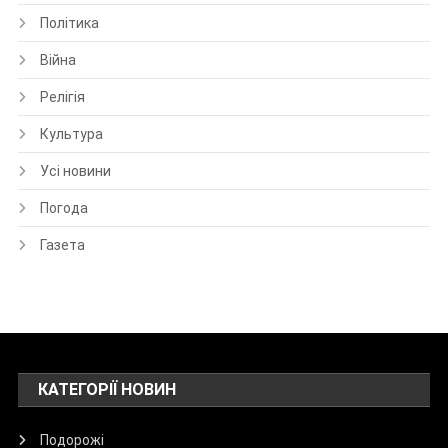
Політика
Війна
Релігія
Культура
Усі новини
Погода
Газета
КАТЕГОРІЇ НОВИН
Подорожі