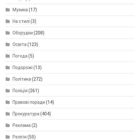
Музика
(17)
На стилі
(3)
Оборудки
(208)
Освіта
(123)
Погода
(5)
Подорожі
(13)
Політика
(272)
Поліція
(261)
Правові поради
(14)
Прокуратура
(404)
Реклама
(2)
Релігія
(55)