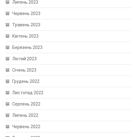
Липень 2023
Червень 2023
Травень 2023
Квітень 2023
Березень 2023
Лютий 2023
Січень 2023
Грудень 2022
Листопад 2022
Серпень 2022
Липень 2022
Червень 2022