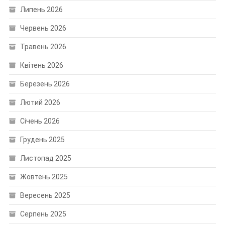
Липень 2026
Червень 2026
Травень 2026
Квітень 2026
Березень 2026
Лютий 2026
Січень 2026
Грудень 2025
Листопад 2025
Жовтень 2025
Вересень 2025
Серпень 2025