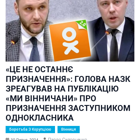
«ЦЕ НЕ ОСТАННЄ
ПРИЗНАЧЕННЯ»: ГОЛОВА НАЗК
ЗРЕАГУВАВ НА ПУБЛІКАЦІЮ
«МИ ВІННИЧАНИ» ПРО
ПРИЗНАЧЕННЯ ЗАСТУПНИКОМ
ОДНОКЛАСНИКА
Боротьба З Корупцією
Вінниця
Павло Сидорченко
30 Липня, 2024