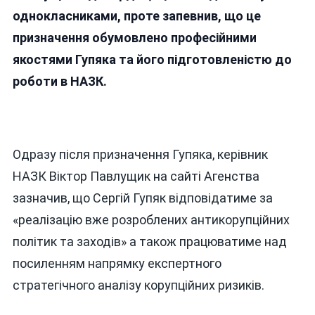
однокласниками, проте запевнив, що це
призначення обумовлено професійними
якостями Гупяка та його підготовленістю до
роботи в НАЗК.
Одразу після призначення Гупяка, керівник
НАЗК Віктор Павлущик на сайті Агенства
зазначив, що Сергій Гупяк відповідатиме за
«реалізацію вже розроблених антикорупційних
політик та заходів» а також працюватиме над
посиленням напрямку експертного
стратегічного аналізу корупційних ризиків.