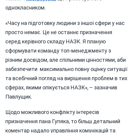
однокласником.
«Часу на підготовку людини з іншої сфери у нас
просто немає. Це не останнє призначення
серед керівного складу НАЗК. Я планую
сформувати команду топ-менеджменту з
різним досвідом, але спільними цінностями, аби
забезпечити максимально повну оцінку ситуації
та всебічний погляд на вирішення проблем в тих
сферах, якими опікується НАЗК», – зазначив
Павлущик.
Щодо можливого конфлікту інтересів
призначення пана Гупяка, то більш детальний
коментар надало управління комунікацій та