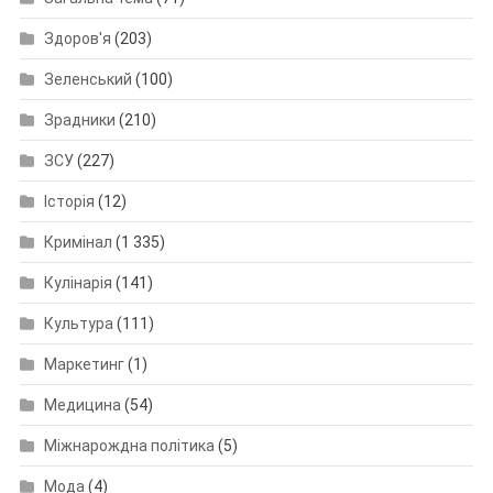
Здоров'я
(203)
Зеленський
(100)
Зрадники
(210)
ЗСУ
(227)
Історія
(12)
Кримінал
(1 335)
Кулінарія
(141)
Культура
(111)
Маркетинг
(1)
Медицина
(54)
Міжнарождна політика
(5)
Мода
(4)