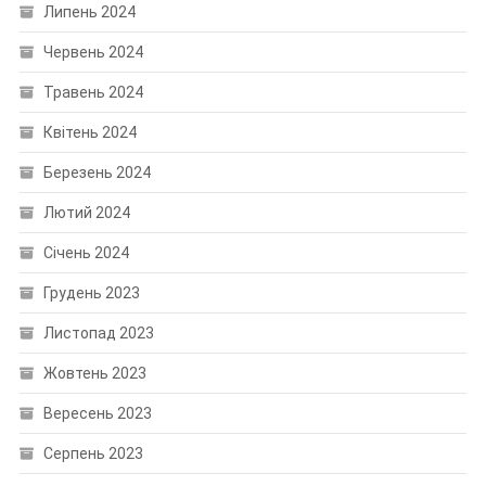
Липень 2024
Червень 2024
Травень 2024
Квітень 2024
Березень 2024
Лютий 2024
Січень 2024
Грудень 2023
Листопад 2023
Жовтень 2023
Вересень 2023
Серпень 2023