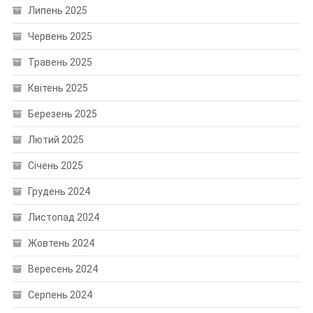
Липень 2025
Червень 2025
Травень 2025
Квітень 2025
Березень 2025
Лютий 2025
Січень 2025
Грудень 2024
Листопад 2024
Жовтень 2024
Вересень 2024
Серпень 2024