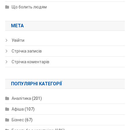
Що болить людям
МЕТА
Увійти
Стрічка записів
Стрічка коментарів
ПОПУЛЯРНІ КАТЕГОРІЇ
Аналітика
(201)
Афіша
(107)
Бізнес
(67)