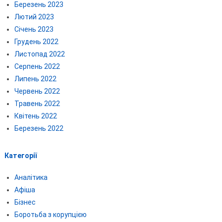
Березень 2023
Лютий 2023
Січень 2023
Грудень 2022
Листопад 2022
Серпень 2022
Липень 2022
Червень 2022
Травень 2022
Квітень 2022
Березень 2022
Категорії
Аналітика
Афіша
Бізнес
Боротьба з корупцією