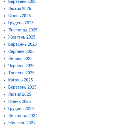
Березень 2026
Лютий 2026
Січень 2026
Грудень 2025
Листопад 2025
Жовтень 2025
Вересень 2025
Серпень 2025
Липень 2025
Червень 2025
Травень 2025
Квітень 2025
Березень 2025
Лютий 2025
Січень 2025
Грудень 2024
Листопад 2024
Жовтень 2024