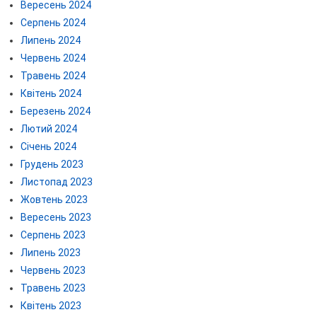
Вересень 2024
Серпень 2024
Липень 2024
Червень 2024
Травень 2024
Квітень 2024
Березень 2024
Лютий 2024
Січень 2024
Грудень 2023
Листопад 2023
Жовтень 2023
Вересень 2023
Серпень 2023
Липень 2023
Червень 2023
Травень 2023
Квітень 2023