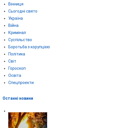
Вінниця
Сьогодні свято
Україна
Війна
Кримінал
Суспільство
Боротьба з корупцією
Політика
Світ
Гороскоп
Освіта
Спецпроекти
Останні новини