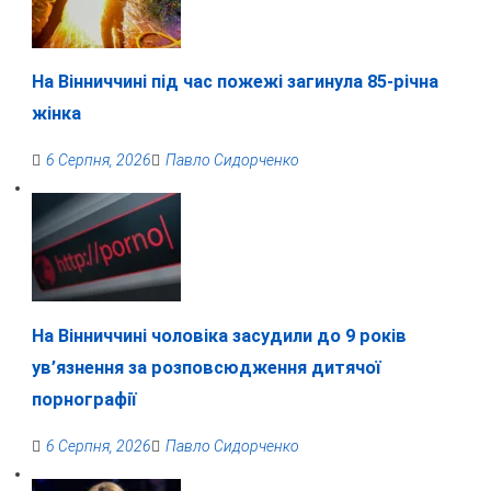
На Вінниччині під час пожежі загинула 85-річна
жінка
6 Серпня, 2026
Павло Сидорченко
На Вінниччині чоловіка засудили до 9 років
ув’язнення за розповсюдження дитячої
порнографії
6 Серпня, 2026
Павло Сидорченко