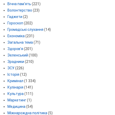
Вічна пам'ять
(221)
Волонтерство
(23)
Гаджети
(2)
Гороскоп
(202)
Громадські слухання
(14)
Економіка
(231)
Загальна тема
(71)
Здоров'я
(201)
Зеленський
(100)
Зрадники
(210)
ЗСУ
(226)
Історія
(12)
Кримінал
(1 334)
Кулінарія
(141)
Культура
(111)
Маркетинг
(1)
Медицина
(54)
Міжнарождна політика
(5)