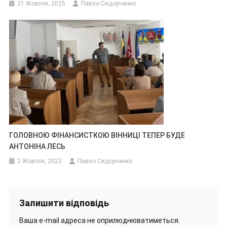
21 Жовтня, 2025
Павло Сидорченко
ГОЛОВНОЮ ФІНАНСИСТКОЮ ВІННИЦІ ТЕПЕР БУДЕ
АНТОНІНА ЛЕСЬ
2 Жовтня, 2023
Павло Сидорченко
Залишити відповідь
Ваша e-mail адреса не оприлюднюватиметься.