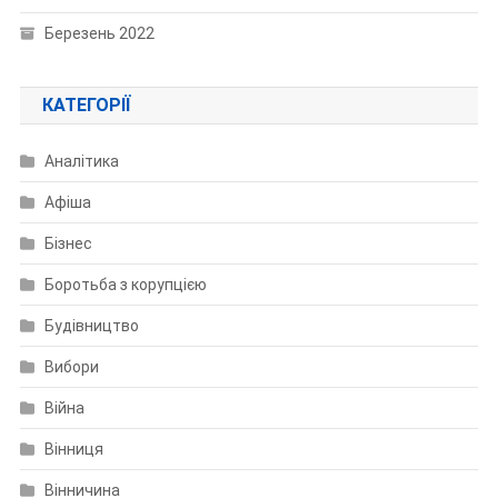
Березень 2022
КАТЕГОРІЇ
Аналітика
Афіша
Бізнес
Боротьба з корупцією
Будівництво
Вибори
Війна
Вінниця
Вінничина