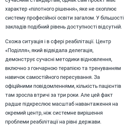
характер «пілотного рішення», яке не охоплює
систему професійної освіти загалом. У більшості
закладів подібний рівень доступності відсутній.
Схожа ситуація і в сфері реабілітації. Центр
«Поділля», який відвідала делегація,
демонструє сучасні методики відновлення,
включно з гончарною терапією та тренуванням
навичок самостійного пересування. За
офіційними повідомленнями, кількість пацієнтів
там зросла втричі за три роки. Але цей факт
радше підкреслює масштаб навантаження на
окремий центр, ніж системне вирішення
проблеми реабілітації на рівні держави.