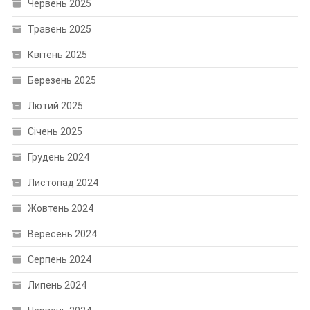
Червень 2025
Травень 2025
Квітень 2025
Березень 2025
Лютий 2025
Січень 2025
Грудень 2024
Листопад 2024
Жовтень 2024
Вересень 2024
Серпень 2024
Липень 2024