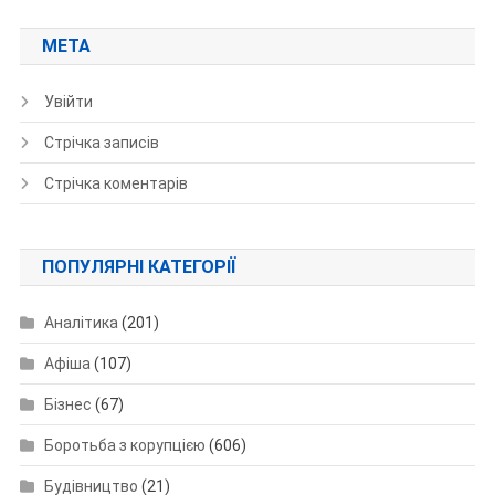
МЕТА
Увійти
Стрічка записів
Стрічка коментарів
ПОПУЛЯРНІ КАТЕГОРІЇ
Аналітика
(201)
Афіша
(107)
Бізнес
(67)
Боротьба з корупцією
(606)
Будівництво
(21)