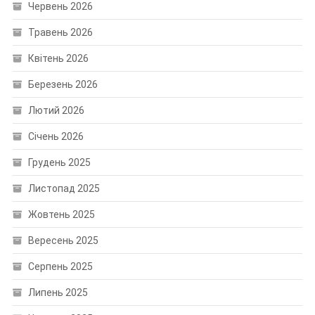
Червень 2026
Травень 2026
Квітень 2026
Березень 2026
Лютий 2026
Січень 2026
Грудень 2025
Листопад 2025
Жовтень 2025
Вересень 2025
Серпень 2025
Липень 2025