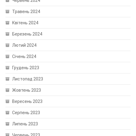
Червень 2024
Травень 2024
Квітень 2024
Березень 2024
Лютий 2024
Січень 2024
Грудень 2023
Листопад 2023
Жовтень 2023
Вересень 2023
Серпень 2023
Липень 2023
Червень 2023