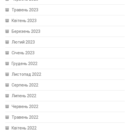
Травень 2023
Квітень 2023
Березень 2023
Лютий 2023
Січень 2023
Грудень 2022
Листопад 2022
Серпень 2022
Липень 2022
Червень 2022
Травень 2022
Квітень 2022