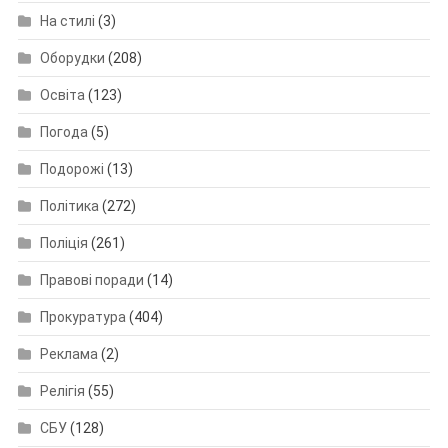
На стилі
(3)
Оборудки
(208)
Освіта
(123)
Погода
(5)
Подорожі
(13)
Політика
(272)
Поліція
(261)
Правові поради
(14)
Прокуратура
(404)
Реклама
(2)
Релігія
(55)
СБУ
(128)