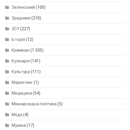
Зеленський
(100)
Зрадники
(210)
ЗСУ
(227)
Історія
(12)
Кримінал
(1 335)
Кулінарія
(141)
Культура
(111)
Маркетинг
(1)
Медицина
(54)
Міжнарождна політика
(5)
Мода
(4)
Музика
(17)