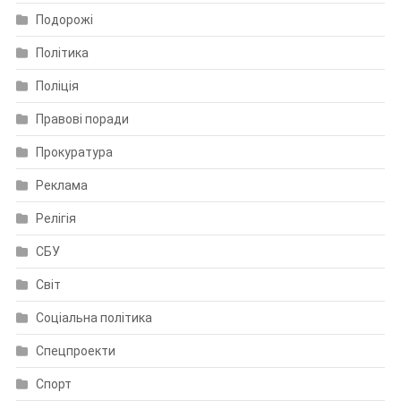
Подорожі
Політика
Поліція
Правові поради
Прокуратура
Реклама
Релігія
СБУ
Світ
Соціальна політика
Спецпроекти
Спорт