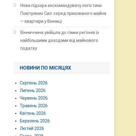
Нова підозра екскомандувачу логістики
Повітряних Сил: серед прихованого майна
— квартири у Вінниці
Вінниччина увійшла до сімки регіонів із
найбільшими доходами від майнового
податку
НОВИНИ ПО МІСЯЦЯХ
Серпень 2026
Липень 2026
Червень 2026
Травень 2026
Квітень 2026
Березень 2026
Лютий 2026