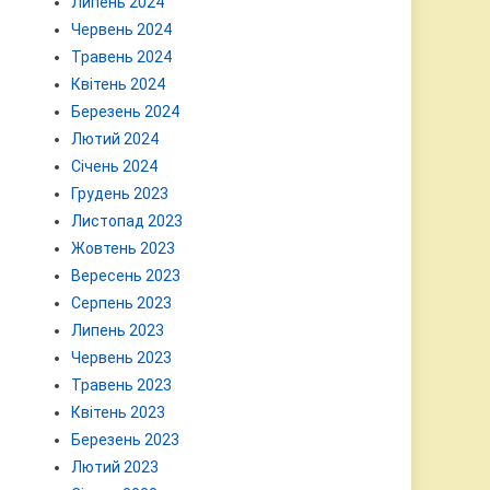
Липень 2024
Червень 2024
Травень 2024
Квітень 2024
Березень 2024
Лютий 2024
Січень 2024
Грудень 2023
Листопад 2023
Жовтень 2023
Вересень 2023
Серпень 2023
Липень 2023
Червень 2023
Травень 2023
Квітень 2023
Березень 2023
Лютий 2023