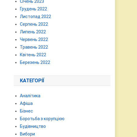
Січень 2023
Грудень 2022
Листопад 2022
Серпень 2022
Липень 2022
Червень 2022
Травень 2022
Квітень 2022
Березень 2022
КАТЕГОРІЇ
Аналітика
Афіша
Бізнес
Боротьба з корупцією
Будівництво
Вибори