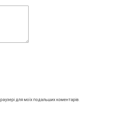
 браузері для моїх подальших коментарів.