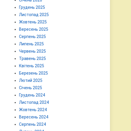
Січень 2026
Грудень 2025
Листопад 2025
Жовтень 2025
Вересень 2025
Серпень 2025
Липень 2025
Червень 2025
Травень 2025
Квітень 2025
Березень 2025
Лютий 2025
Січень 2025
Грудень 2024
Листопад 2024
Жовтень 2024
Вересень 2024
Серпень 2024