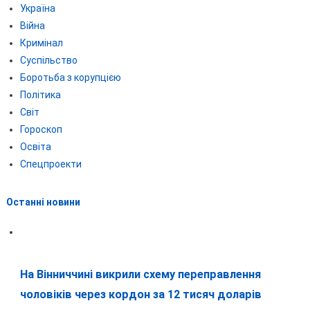
Україна
Війна
Кримінал
Суспільство
Боротьба з корупцією
Політика
Світ
Гороскоп
Освіта
Спецпроекти
Останні новини
На Вінниччині викрили схему переправлення
чоловіків через кордон за 12 тисяч доларів