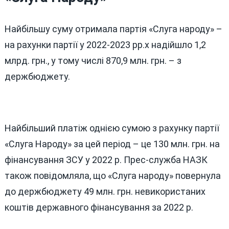
Найбільшу суму отримала партія «Слуга народу» –
на рахунки партії у 2022-2023 рр.х надійшло 1,2
млрд. грн., у тому числі 870,9 млн. грн. – з
держбюджету.
Найбільший платіж однією сумою з рахунку партії
«Слуга Народу» за цей період – це 130 млн. грн. на
фінансування ЗСУ у 2022 р. Прес-служба НАЗК
також повідомляла, що «Слуга народу» повернула
до держбюджету 49 млн. грн. невикористаних
коштів державного фінансування за 2022 р.