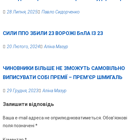
28 Липня, 2025
Павло Сидорченко
СИЛИ ППО ЗБИЛИ 23 ВОРОЖІ БпЛА ІЗ 23
20 Лютого, 2024
Аліна Мазур
ЧИНОВНИКИ БІЛЬШЕ НЕ ЗМОЖУТЬ САМОВІЛЬНО
ВИПИСУВАТИ СОБІ ПРЕМІЇ – ПРЕМ’ЄР ШМИГАЛЬ
29 Грудня, 2023
Аліна Мазур
Залишити відповідь
Ваша e-mail адреса не оприлюднюватиметься.
Обов’язкові
поля позначені
*
Коментар
*