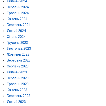
Липень 2024
Червень 2024
Травень 2024
Квітень 2024
Березень 2024
Лютий 2024
Січень 2024
Грудень 2023
Листопад 2023
Жовтень 2023
Вересень 2023
Серпень 2023
Липень 2023
Червень 2023
Травень 2023
Квітень 2023
Березень 2023
Лютий 2023