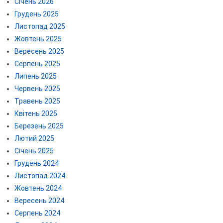
Січень 2026
Грудень 2025
Листопад 2025
Жовтень 2025
Вересень 2025
Серпень 2025
Липень 2025
Червень 2025
Травень 2025
Квітень 2025
Березень 2025
Лютий 2025
Січень 2025
Грудень 2024
Листопад 2024
Жовтень 2024
Вересень 2024
Серпень 2024