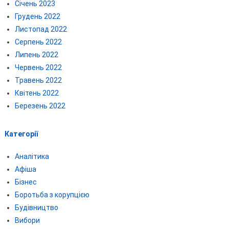
Січень 2023
Грудень 2022
Листопад 2022
Серпень 2022
Липень 2022
Червень 2022
Травень 2022
Квітень 2022
Березень 2022
Категорії
Аналітика
Афіша
Бізнес
Боротьба з корупцією
Будівництво
Вибори