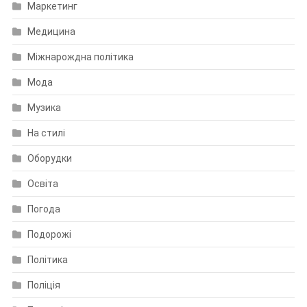
Маркетинг
Медицина
Міжнарождна політика
Мода
Музика
На стилі
Оборудки
Освіта
Погода
Подорожі
Політика
Поліція