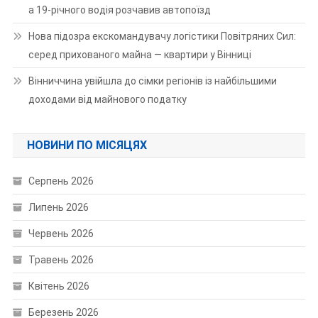
а 19-річного водія розчавив автопоїзд
Нова підозра екскомандувачу логістики Повітряних Сил:
серед прихованого майна — квартири у Вінниці
Вінниччина увійшла до сімки регіонів із найбільшими
доходами від майнового податку
НОВИНИ ПО МІСЯЦЯХ
Серпень 2026
Липень 2026
Червень 2026
Травень 2026
Квітень 2026
Березень 2026