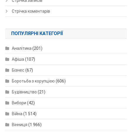
Стрічка записів
Стрічка коментарів
ПОПУЛЯРНІ КАТЕГОРІЇ
Аналітика
(201)
Афіша
(107)
Бізнес
(67)
Боротьба з корупцією
(606)
Будівництво
(21)
Вибори
(42)
Війна
(1 514)
Вінниця
(1 966)