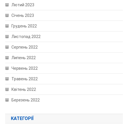
Лютий 2023
Січень 2023
Грудень 2022
Листопад 2022
Серпень 2022
Липень 2022
Червень 2022
Травень 2022
Квітень 2022
Березень 2022
КАТЕГОРІЇ