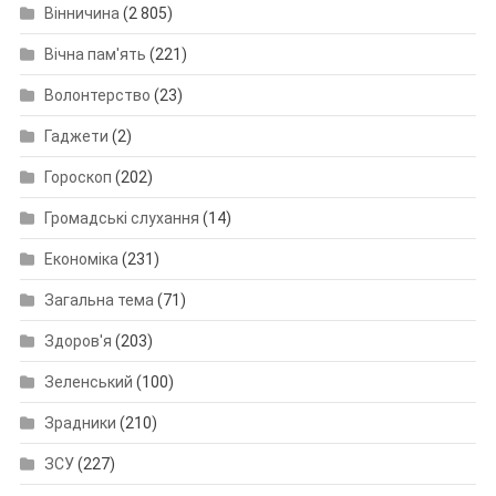
Вінничина
(2 805)
Вічна пам'ять
(221)
Волонтерство
(23)
Гаджети
(2)
Гороскоп
(202)
Громадські слухання
(14)
Економіка
(231)
Загальна тема
(71)
Здоров'я
(203)
Зеленський
(100)
Зрадники
(210)
ЗСУ
(227)