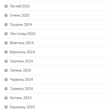
Лютий 2025
Січень 2025
Грудень 2024
Листопад 2024
Жовтень 2024
Вересень 2024
Серпень 2024
Липень 2024
Червень 2024
Травень 2024
Квітень 2024
Березень 2024