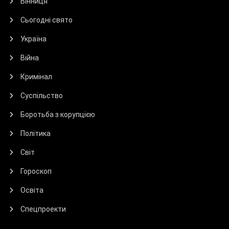
Вінниця
Сьогодні свято
Україна
Війна
Кримінал
Суспільство
Боротьба з корупцією
Політика
Світ
Гороскоп
Освіта
Спецпроекти