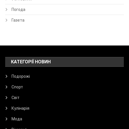
Погода
Газета
КАТЕГОРІЇ НОВИН
Подорожі
Спорт
Світ
Кулінарія
Мода