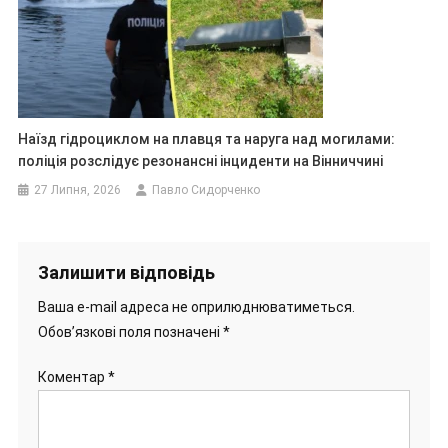
Наїзд гідроциклом на плавця та наруга над могилами:
поліція розслідує резонансні інциденти на Вінниччині
27 Липня, 2026
Павло Сидорченко
Залишити відповідь
Ваша e-mail адреса не оприлюднюватиметься.
Обов’язкові поля позначені
*
Коментар
*