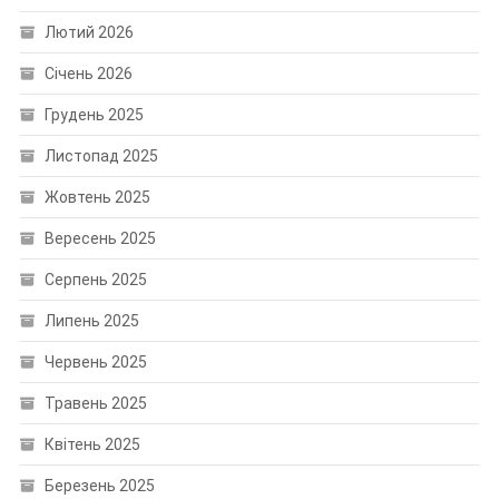
Лютий 2026
Січень 2026
Грудень 2025
Листопад 2025
Жовтень 2025
Вересень 2025
Серпень 2025
Липень 2025
Червень 2025
Травень 2025
Квітень 2025
Березень 2025