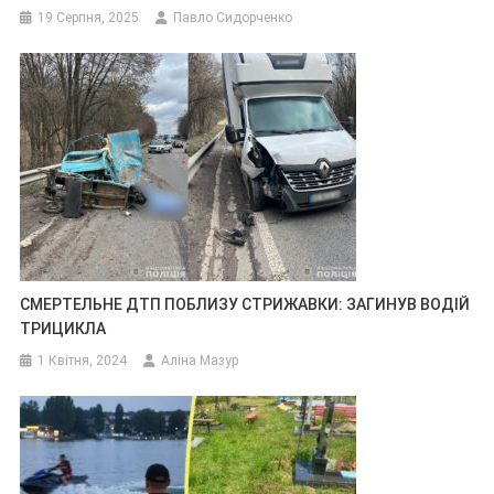
19 Серпня, 2025
Павло Сидорченко
СМЕРТЕЛЬНЕ ДТП ПОБЛИЗУ СТРИЖАВКИ: ЗАГИНУВ ВОДІЙ
ТРИЦИКЛА
1 Квітня, 2024
Аліна Мазур