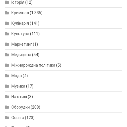
Історія
(12)
Кримінал
(1 335)
Кулінарія
(141)
Культура
(111)
Маркетинг
(1)
Медицина
(54)
Міжнарождна політика
(5)
Мода
(4)
Музика
(17)
На стилі
(3)
Оборудки
(208)
Освіта
(123)