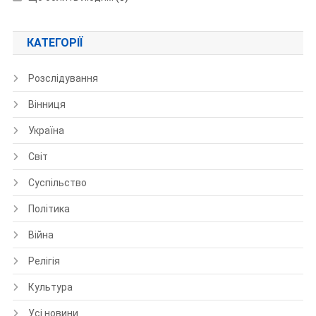
КАТЕГОРІЇ
Розслідування
Вінниця
Україна
Світ
Суспільство
Політика
Війна
Релігія
Культура
Усі новини