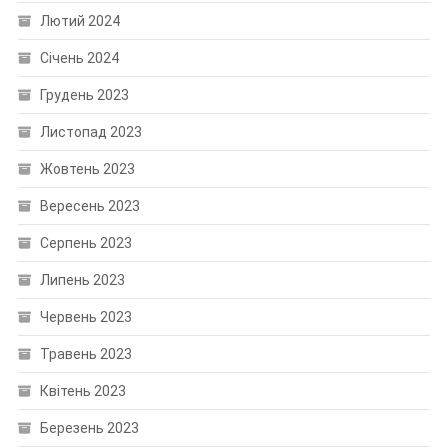
Лютий 2024
Січень 2024
Грудень 2023
Листопад 2023
Жовтень 2023
Вересень 2023
Серпень 2023
Липень 2023
Червень 2023
Травень 2023
Квітень 2023
Березень 2023