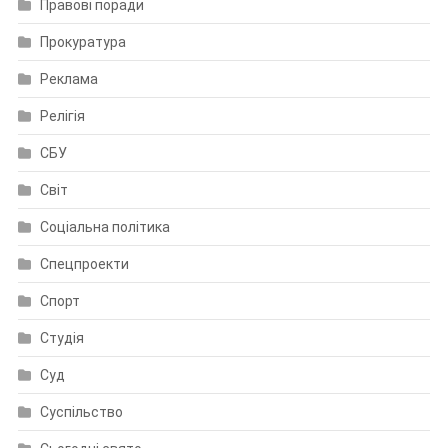
Правові поради
Прокуратура
Реклама
Релігія
СБУ
Світ
Соціальна політика
Спецпроекти
Спорт
Студія
Суд
Суспільство