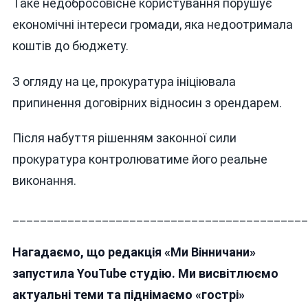
Таке недобросовісне користування порушує
економічні інтереси громади, яка недоотримала
коштів до бюджету.
З огляду на це, прокуратура ініціювала
припинення договірних відносин з орендарем.
Після набуття рішенням законної сили
прокуратура контролюватиме його реальне
виконання.
___________________________________________
Нагадаємо, що редакція «Ми Вінничани»
запустила YouTube студію. Ми висвітлюємо
актуальні теми та піднімаємо «гострі»