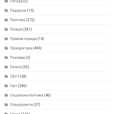
Погода
(5)
Подорожі
(13)
Політика
(272)
Поліція
(261)
Правові поради
(14)
Прокуратура
(404)
Реклама
(2)
Релігія
(55)
СБУ
(128)
Світ
(286)
Соціальна політика
(46)
Спецпроекти
(37)
Спорт
(116)