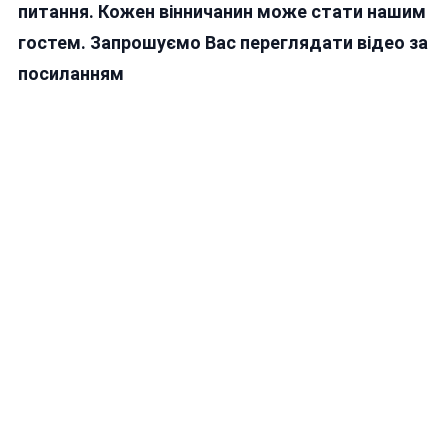
питання. Кожен вінничанин може стати нашим
гостем. Запрошуємо Вас переглядати відео за
посиланням