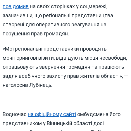
повідомив
на своїх сторінках у соцмережі,
зазначивши, що регіональні представництва
створені для оперативного реагування на
порушення прав громадян.
«Мої регіональні представники проводять
моніторингові візити, відвідують місця несвободи,
опрацьовують звернення громадян та працюють
задля всебічного захисту прав жителів області», —
наголосив Лубінець.
Водночас
на офіційному сайті
омбудсмена його
представником у Вінницькій області досі