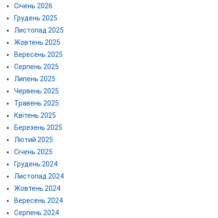
Січень 2026
Грудень 2025
Листопад 2025
Жовтень 2025
Вересень 2025
Серпень 2025
Липень 2025
Червень 2025
Травень 2025
Квітень 2025
Березень 2025
Лютий 2025
Січень 2025
Грудень 2024
Листопад 2024
Жовтень 2024
Вересень 2024
Серпень 2024