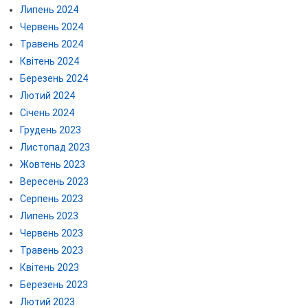
Липень 2024
Червень 2024
Травень 2024
Квітень 2024
Березень 2024
Лютий 2024
Січень 2024
Грудень 2023
Листопад 2023
Жовтень 2023
Вересень 2023
Серпень 2023
Липень 2023
Червень 2023
Травень 2023
Квітень 2023
Березень 2023
Лютий 2023