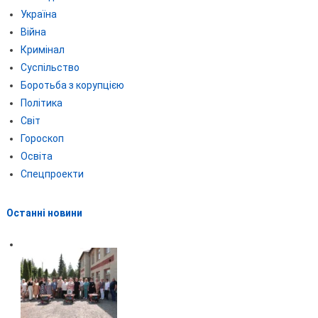
Україна
Війна
Кримінал
Суспільство
Боротьба з корупцією
Політика
Світ
Гороскоп
Освіта
Спецпроекти
Останні новини