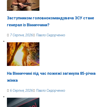
Заступником головнокомандувача ЗСУ стане
генерал із Вінниччини?
7 Серпня, 2026
Павло Сидорченко
На Вінниччині під час пожежі загинула 85-річна
жінка
6 Серпня, 2026
Павло Сидорченко