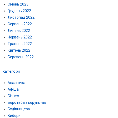
Січень 2023
Грудень 2022
Листопад 2022
Серпень 2022
Липень 2022
Червень 2022
Травень 2022
Квітень 2022
Березень 2022
Категорії
Аналітика
Афіша
Бізнес
Боротьба з корупцією
Будівництво
Вибори