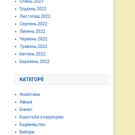
Січень 2023
Грудень 2022
Листопад 2022
Серпень 2022
Липень 2022
Червень 2022
Травень 2022
Квітень 2022
Березень 2022
КАТЕГОРІЇ
Аналітика
Афіша
Бізнес
Боротьба з корупцією
Будівництво
Вибори