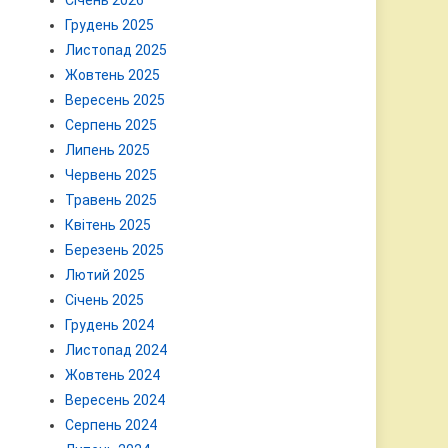
Січень 2026
Грудень 2025
Листопад 2025
Жовтень 2025
Вересень 2025
Серпень 2025
Липень 2025
Червень 2025
Травень 2025
Квітень 2025
Березень 2025
Лютий 2025
Січень 2025
Грудень 2024
Листопад 2024
Жовтень 2024
Вересень 2024
Серпень 2024