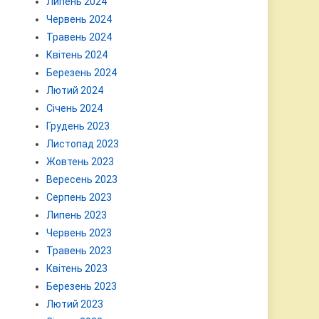
Липень 2024
Червень 2024
Травень 2024
Квітень 2024
Березень 2024
Лютий 2024
Січень 2024
Грудень 2023
Листопад 2023
Жовтень 2023
Вересень 2023
Серпень 2023
Липень 2023
Червень 2023
Травень 2023
Квітень 2023
Березень 2023
Лютий 2023