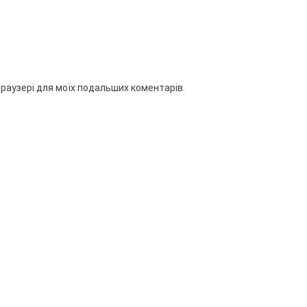
 браузері для моїх подальших коментарів.