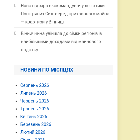
Нова підозра екскомандувачу логістики
Повітряних Сил: серед прихованого майна
— квартири у Вінниці
Вінниччина увійшла до сімки регіонів із
найбільшими доходами від майнового
податку
НОВИНИ ПО МІСЯЦЯХ
Серпень 2026
Липень 2026
Червень 2026
Травень 2026
Квітень 2026
Березень 2026
Лютий 2026