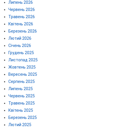
Липень 2026
Червень 2026
Травень 2026
Квітень 2026
Березень 2026
Лютий 2026
Січень 2026
Грудень 2025
Листопад 2025
Жовтень 2025
Вересень 2025
Серпень 2025
Липень 2025
Червень 2025
Травень 2025
Квітень 2025
Березень 2025
Лютий 2025