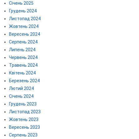
Січень 2025
Грудень 2024
Листопад 2024
Жовтень 2024
Вересень 2024
Серпень 2024
Липень 2024
Червень 2024
Травень 2024
Квітень 2024
Березень 2024
Лютий 2024
Січень 2024
Грудень 2023
Листопад 2023
Жовтень 2023
Вересень 2023
Серпень 2023