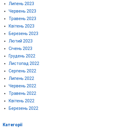
Липень 2023
Червень 2023
Травень 2023
Квітень 2023
Березень 2023
Лютий 2023
Січень 2023
Грудень 2022
Листопад 2022
Серпень 2022
Липень 2022
Червень 2022
Травень 2022
Квітень 2022
Березень 2022
Категорії