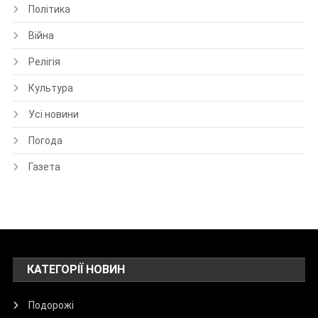
Політика
Війна
Релігія
Культура
Усі новини
Погода
Газета
КАТЕГОРІЇ НОВИН
Подорожі