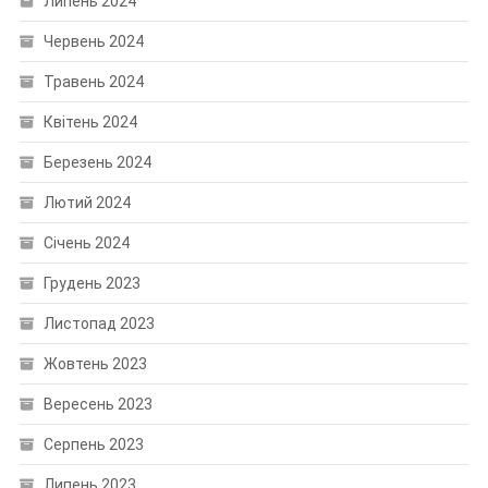
Липень 2024
Червень 2024
Травень 2024
Квітень 2024
Березень 2024
Лютий 2024
Січень 2024
Грудень 2023
Листопад 2023
Жовтень 2023
Вересень 2023
Серпень 2023
Липень 2023