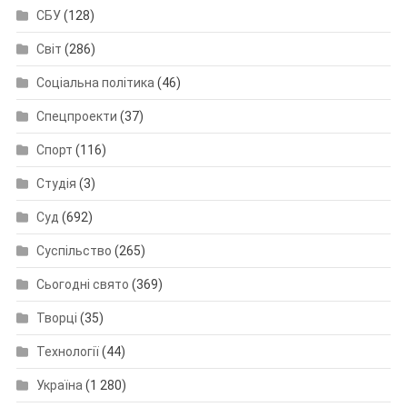
СБУ
(128)
Світ
(286)
Соціальна політика
(46)
Спецпроекти
(37)
Спорт
(116)
Студія
(3)
Суд
(692)
Суспільство
(265)
Сьогодні свято
(369)
Творці
(35)
Технології
(44)
Україна
(1 280)