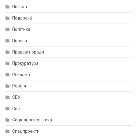
Погода
Подорожі
Політика
Поліція
Правові поради
Прокуратура
Реклама
Релігія
СБУ
Світ
Соціальна політика
Спецпроекти