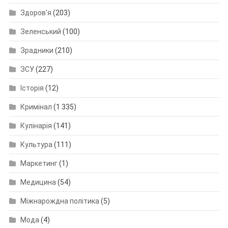
Здоров'я
(203)
Зеленський
(100)
Зрадники
(210)
ЗСУ
(227)
Історія
(12)
Кримінал
(1 335)
Кулінарія
(141)
Культура
(111)
Маркетинг
(1)
Медицина
(54)
Міжнарождна політика
(5)
Мода
(4)