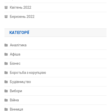
Квітень 2022
Березень 2022
КАТЕГОРІЇ
Аналітика
Афіша
Бізнес
Боротьба з корупцією
Будівництво
Вибори
Війна
Вінниця