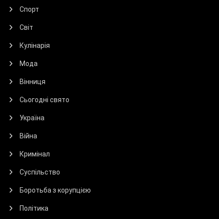
Спорт
Світ
Кулінарія
Мода
Вінниця
Сьогодні свято
Україна
Війна
Кримінал
Суспільство
Боротьба з корупцією
Політика