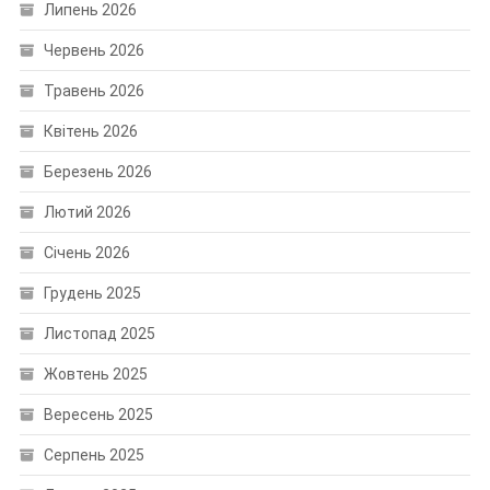
Липень 2026
Червень 2026
Травень 2026
Квітень 2026
Березень 2026
Лютий 2026
Січень 2026
Грудень 2025
Листопад 2025
Жовтень 2025
Вересень 2025
Серпень 2025