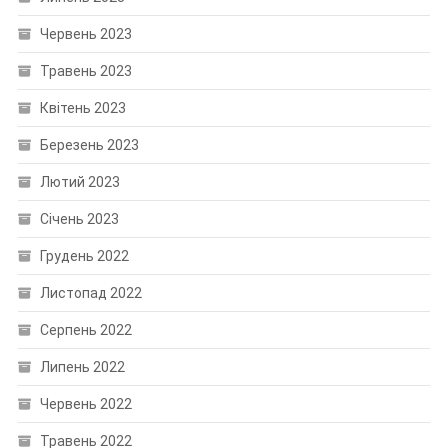
Червень 2023
Травень 2023
Квітень 2023
Березень 2023
Лютий 2023
Січень 2023
Грудень 2022
Листопад 2022
Серпень 2022
Липень 2022
Червень 2022
Травень 2022