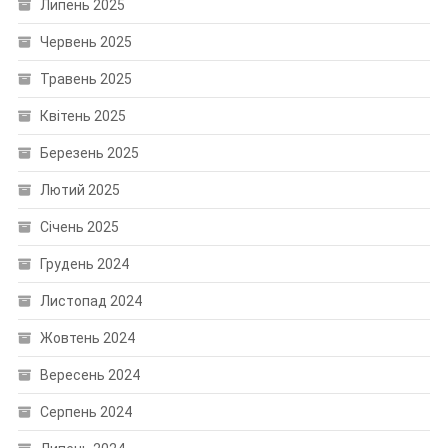
Липень 2025
Червень 2025
Травень 2025
Квітень 2025
Березень 2025
Лютий 2025
Січень 2025
Грудень 2024
Листопад 2024
Жовтень 2024
Вересень 2024
Серпень 2024