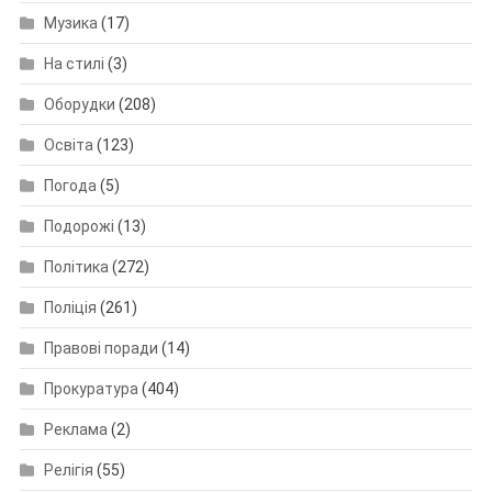
Музика
(17)
На стилі
(3)
Оборудки
(208)
Освіта
(123)
Погода
(5)
Подорожі
(13)
Політика
(272)
Поліція
(261)
Правові поради
(14)
Прокуратура
(404)
Реклама
(2)
Релігія
(55)