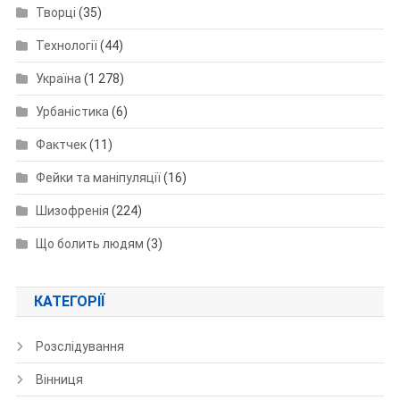
Творці
(35)
Технології
(44)
Україна
(1 278)
Урбаністика
(6)
Фактчек
(11)
Фейки та маніпуляції
(16)
Шизофренія
(224)
Що болить людям
(3)
КАТЕГОРІЇ
Розслідування
Вінниця