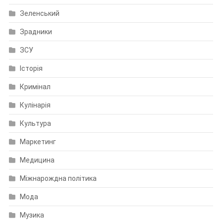
Зеленський
Зрадники
ЗСУ
Історія
Кримінал
Кулінарія
Культура
Маркетинг
Медицина
Міжнарождна політика
Мода
Музика