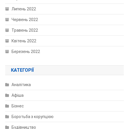
Липень 2022
Червень 2022
Травень 2022
Квітень 2022
Березень 2022
КАТЕГОРІЇ
Аналітика
Афіша
Бізнес
Боротьба з корупцією
Будівництво