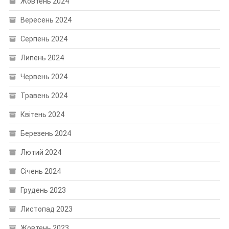
Жовтень 2024
Вересень 2024
Серпень 2024
Липень 2024
Червень 2024
Травень 2024
Квітень 2024
Березень 2024
Лютий 2024
Січень 2024
Грудень 2023
Листопад 2023
Жовтень 2023