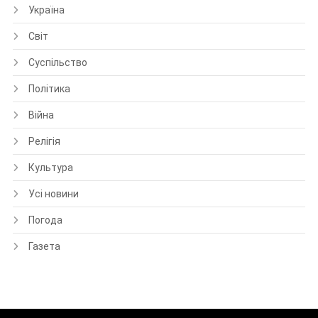
Україна
Світ
Суспільство
Політика
Війна
Релігія
Культура
Усі новини
Погода
Газета