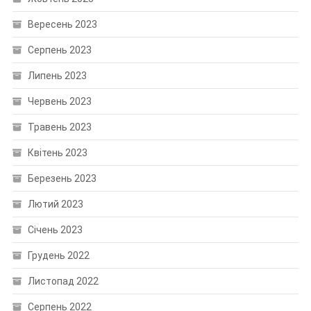
Вересень 2023
Серпень 2023
Липень 2023
Червень 2023
Травень 2023
Квітень 2023
Березень 2023
Лютий 2023
Січень 2023
Грудень 2022
Листопад 2022
Серпень 2022