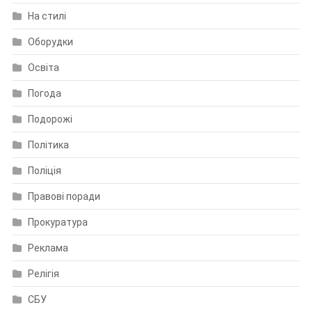
На стилі
Оборудки
Освіта
Погода
Подорожі
Політика
Поліція
Правові поради
Прокуратура
Реклама
Релігія
СБУ