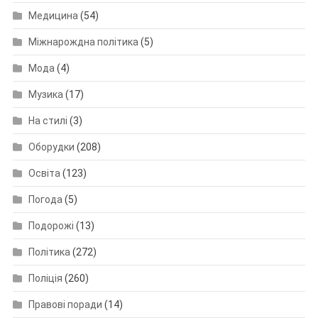
Медицина
(54)
Міжнарождна політика
(5)
Мода
(4)
Музика
(17)
На стилі
(3)
Оборудки
(208)
Освіта
(123)
Погода
(5)
Подорожі
(13)
Політика
(272)
Поліція
(260)
Правові поради
(14)