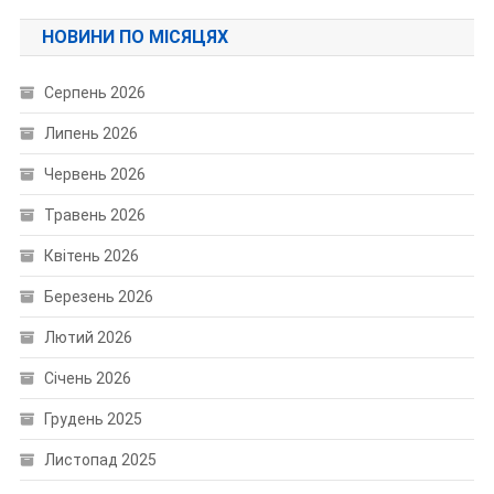
НОВИНИ ПО МІСЯЦЯХ
Серпень 2026
Липень 2026
Червень 2026
Травень 2026
Квітень 2026
Березень 2026
Лютий 2026
Січень 2026
Грудень 2025
Листопад 2025