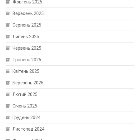
Жовтень 2025
Вересень 2025
Серпень 2025
Липень 2025
Червень 2025
Травень 2025
Квітень 2025
Березень 2025
Лютий 2025
Січень 2025
Грудень 2024
Листопад 2024