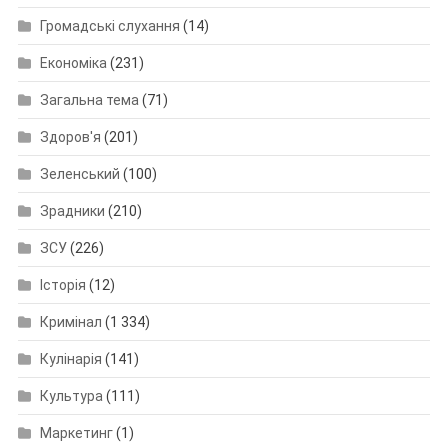
Громадські слухання
(14)
Економіка
(231)
Загальна тема
(71)
Здоров'я
(201)
Зеленський
(100)
Зрадники
(210)
ЗСУ
(226)
Історія
(12)
Кримінал
(1 334)
Кулінарія
(141)
Культура
(111)
Маркетинг
(1)