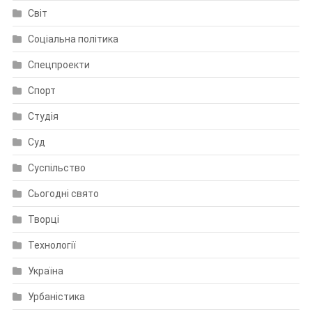
Світ
Соціальна політика
Спецпроекти
Спорт
Студія
Суд
Суспільство
Сьогодні свято
Творці
Технології
Україна
Урбаністика