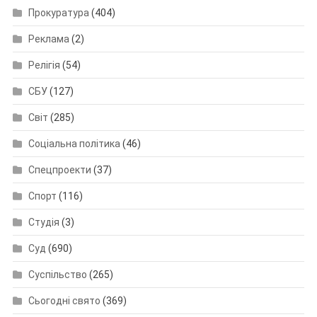
Прокуратура
(404)
Реклама
(2)
Релігія
(54)
СБУ
(127)
Світ
(285)
Соціальна політика
(46)
Спецпроекти
(37)
Спорт
(116)
Студія
(3)
Суд
(690)
Суспільство
(265)
Сьогодні свято
(369)