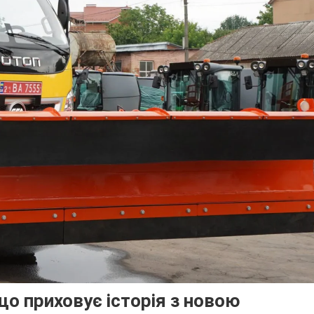
 що приховує історія з новою