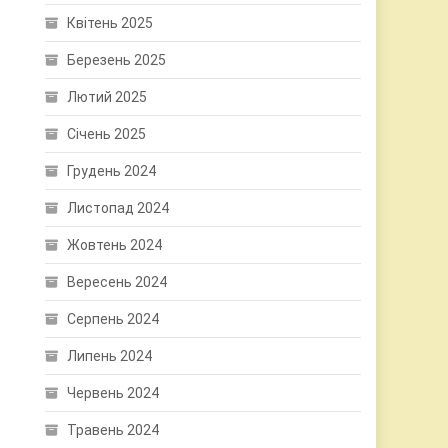
Квітень 2025
Березень 2025
Лютий 2025
Січень 2025
Грудень 2024
Листопад 2024
Жовтень 2024
Вересень 2024
Серпень 2024
Липень 2024
Червень 2024
Травень 2024