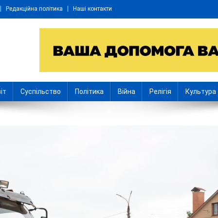
Редакційна політика
Наші контакти
іт
Суспільство
Політика
Війна
Релігія
Культура