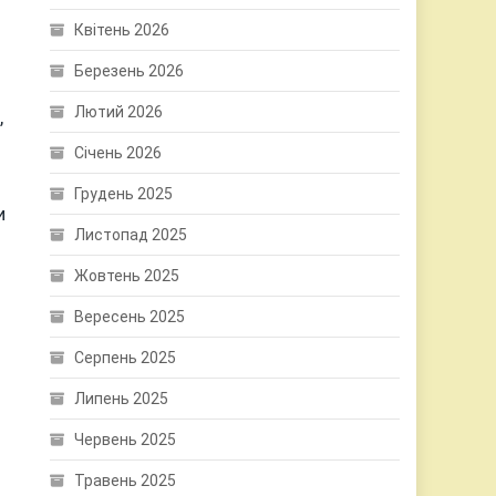
Квітень 2026
Березень 2026
Лютий 2026
,
Січень 2026
Грудень 2025
и
Листопад 2025
Жовтень 2025
Вересень 2025
Серпень 2025
Липень 2025
Червень 2025
Травень 2025