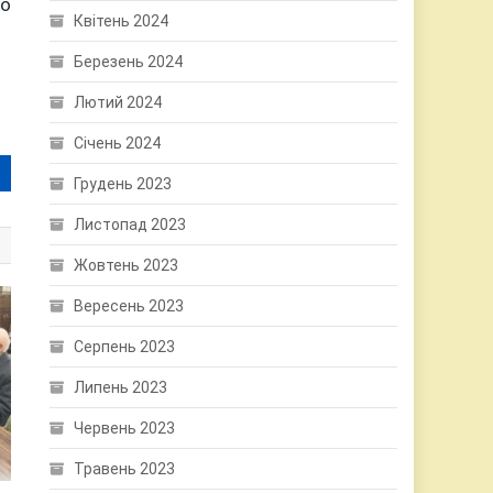
що
Квітень 2024
Березень 2024
Лютий 2024
Січень 2024
Грудень 2023
Листопад 2023
Жовтень 2023
Вересень 2023
Серпень 2023
Липень 2023
Червень 2023
Травень 2023