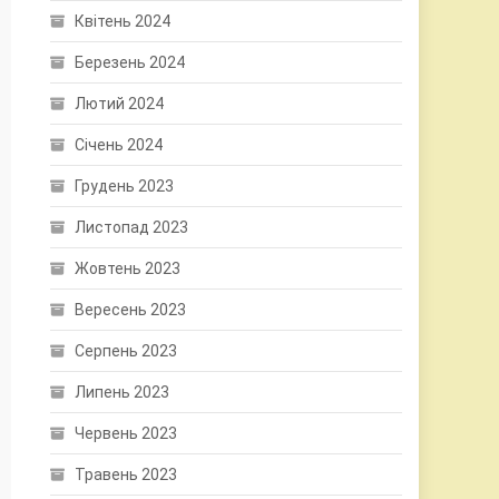
Квітень 2024
Березень 2024
Лютий 2024
Січень 2024
Грудень 2023
Листопад 2023
Жовтень 2023
Вересень 2023
Серпень 2023
Липень 2023
Червень 2023
Травень 2023