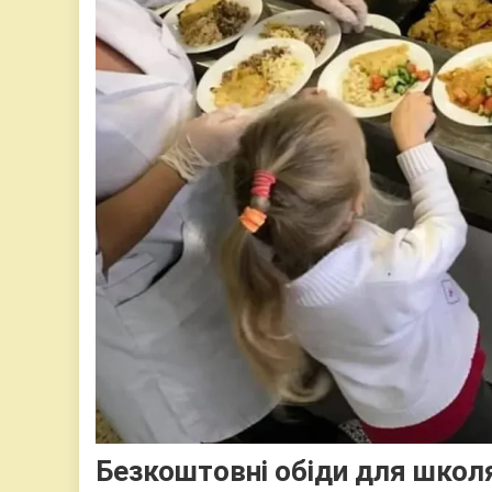
Безкоштовні обіди для школя