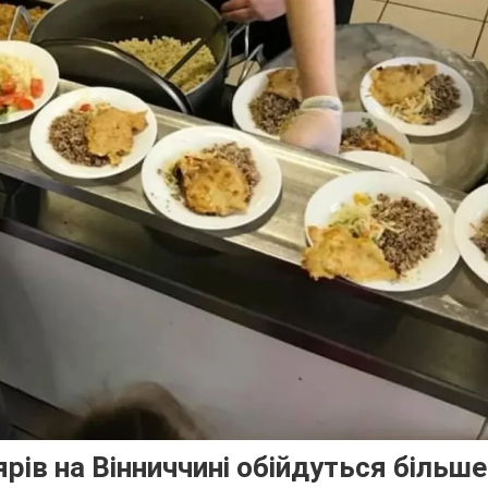
рів на Вінниччині обійдуться більше