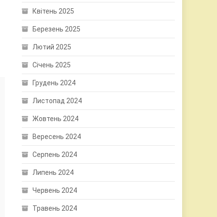
Квітень 2025
Березень 2025
Лютий 2025
Січень 2025
Грудень 2024
Листопад 2024
Жовтень 2024
Вересень 2024
Серпень 2024
Липень 2024
Червень 2024
Травень 2024