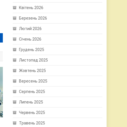
Квітень 2026
Березень 2026
Лютий 2026
Січень 2026
Грудень 2025
Листопад 2025
Жовтень 2025
Вересень 2025
Серпень 2025
Липень 2025
Червень 2025
Травень 2025