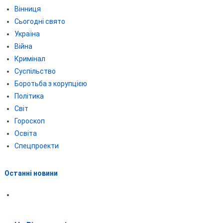
Вінниця
Сьогодні свято
Україна
Війна
Кримінал
Суспільство
Боротьба з корупцією
Політика
Світ
Гороскоп
Освіта
Спецпроекти
Останні новини