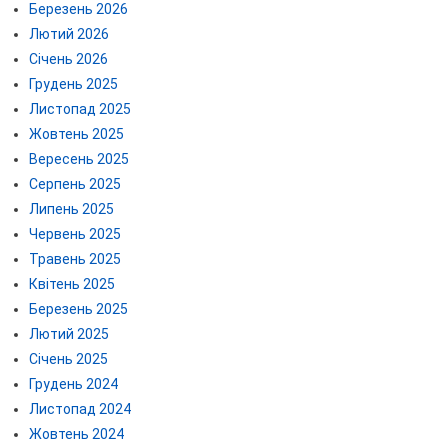
Березень 2026
Лютий 2026
Січень 2026
Грудень 2025
Листопад 2025
Жовтень 2025
Вересень 2025
Серпень 2025
Липень 2025
Червень 2025
Травень 2025
Квітень 2025
Березень 2025
Лютий 2025
Січень 2025
Грудень 2024
Листопад 2024
Жовтень 2024