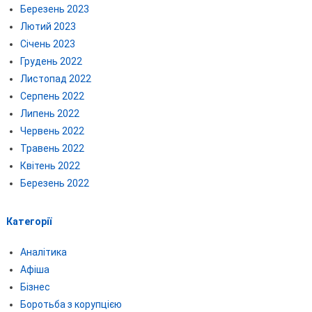
Березень 2023
Лютий 2023
Січень 2023
Грудень 2022
Листопад 2022
Серпень 2022
Липень 2022
Червень 2022
Травень 2022
Квітень 2022
Березень 2022
Категорії
Аналітика
Афіша
Бізнес
Боротьба з корупцією