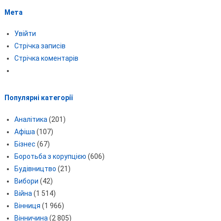
Мета
Увійти
Стрічка записів
Стрічка коментарів
Популярні категорії
Аналітика
(201)
Афіша
(107)
Бізнес
(67)
Боротьба з корупцією
(606)
Будівництво
(21)
Вибори
(42)
Війна
(1 514)
Вінниця
(1 966)
Вінничина
(2 805)