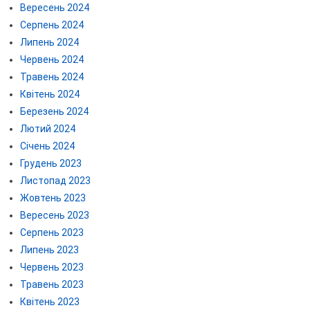
Вересень 2024
Серпень 2024
Липень 2024
Червень 2024
Травень 2024
Квітень 2024
Березень 2024
Лютий 2024
Січень 2024
Грудень 2023
Листопад 2023
Жовтень 2023
Вересень 2023
Серпень 2023
Липень 2023
Червень 2023
Травень 2023
Квітень 2023