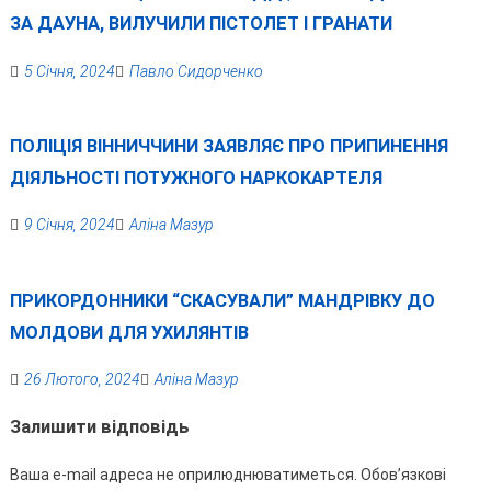
ЗА ДАУНА, ВИЛУЧИЛИ ПІСТОЛЕТ І ГРАНАТИ
5 Січня, 2024
Павло Сидорченко
ПОЛІЦІЯ ВІННИЧЧИНИ ЗАЯВЛЯЄ ПРО ПРИПИНЕННЯ
ДІЯЛЬНОСТІ ПОТУЖНОГО НАРКОКАРТЕЛЯ
9 Січня, 2024
Аліна Мазур
ПРИКОРДОННИКИ “СКАСУВАЛИ” МАНДРІВКУ ДО
МОЛДОВИ ДЛЯ УХИЛЯНТІВ
26 Лютого, 2024
Аліна Мазур
Залишити відповідь
Ваша e-mail адреса не оприлюднюватиметься.
Обов’язкові