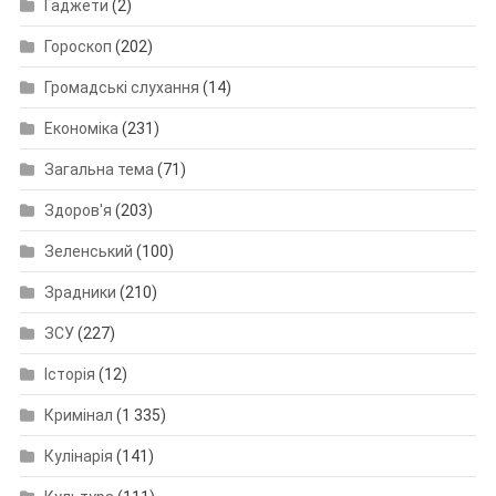
Гаджети
(2)
Гороскоп
(202)
Громадські слухання
(14)
Економіка
(231)
Загальна тема
(71)
Здоров'я
(203)
Зеленський
(100)
Зрадники
(210)
ЗСУ
(227)
Історія
(12)
Кримінал
(1 335)
Кулінарія
(141)