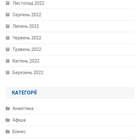
Листопад 2022
Серпень 2022
Липень 2022
Червень 2022
Травень 2022
Квітень 2022
Березень 2022
КАТЕГОРІЇ
Аналітика
Афіша
Бізнес