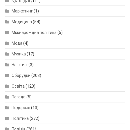
Культура
(111)
Маркетинг
(1)
Медицина
(54)
Міжнарождна політика
(5)
Мода
(4)
Музика
(17)
На стилі
(3)
Оборудки
(208)
Освіта
(123)
Погода
(5)
Подорожі
(13)
Політика
(272)
Поліція
(261)