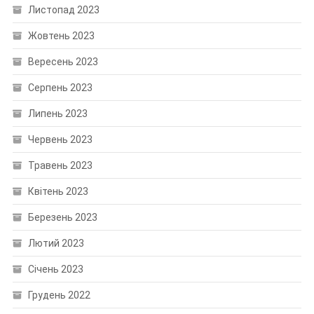
Листопад 2023
Жовтень 2023
Вересень 2023
Серпень 2023
Липень 2023
Червень 2023
Травень 2023
Квітень 2023
Березень 2023
Лютий 2023
Січень 2023
Грудень 2022