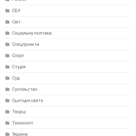
СБУ
Світ
Соціальна політика
Спецпроекти
Спорт
Студія
Суд
Суспільство
Сьогодні свято
Творці
Технології
Україна