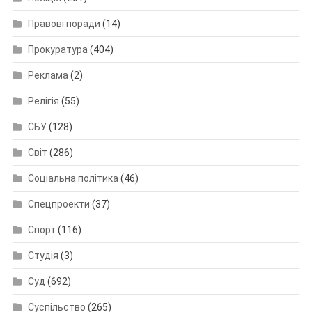
Правові поради
(14)
Прокуратура
(404)
Реклама
(2)
Релігія
(55)
СБУ
(128)
Світ
(286)
Соціальна політика
(46)
Спецпроекти
(37)
Спорт
(116)
Студія
(3)
Суд
(692)
Суспільство
(265)