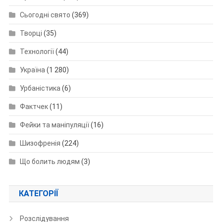
Сьогодні свято
(369)
Творці
(35)
Технології
(44)
Україна
(1 280)
Урбаністика
(6)
Фактчек
(11)
Фейки та маніпуляції
(16)
Шизофренія
(224)
Що болить людям
(3)
КАТЕГОРІЇ
Розслідування