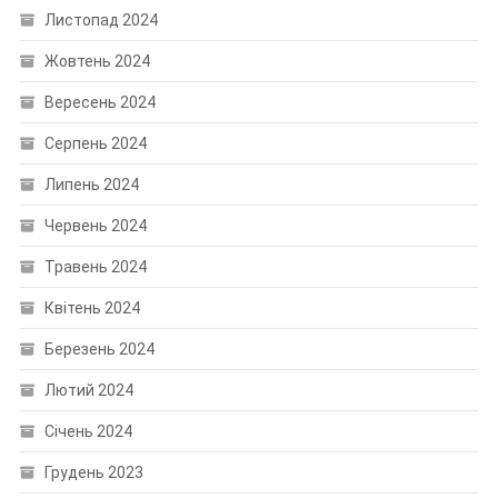
Листопад 2024
Жовтень 2024
Вересень 2024
Серпень 2024
Липень 2024
Червень 2024
Травень 2024
Квітень 2024
Березень 2024
Лютий 2024
Січень 2024
Грудень 2023