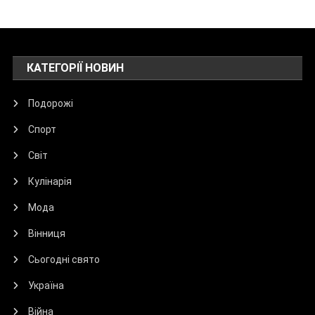
КАТЕГОРІЇ НОВИН
Подорожі
Спорт
Світ
Кулінарія
Мода
Вінниця
Сьогодні свято
Україна
Війна