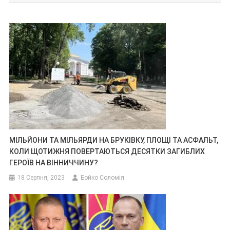
МІЛЬЙОНИ ТА МІЛЬЯРДИ НА БРУКІВКУ, ПЛОЩІ ТА АСФАЛЬТ,
КОЛИ ЩОТИЖНЯ ПОВЕРТАЮТЬСЯ ДЕСЯТКИ ЗАГИБЛИХ
ГЕРОЇВ НА ВІННИЧЧИНУ?
18 Серпня, 2023
Бойко Соломія