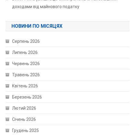
доходами від майнового податку
НОВИНИ ПО МІСЯЦЯХ
Серпень 2026
Липень 2026
Червень 2026
Травень 2026
Квітень 2026
Березень 2026
Лютий 2026
Січень 2026
Грудень 2025