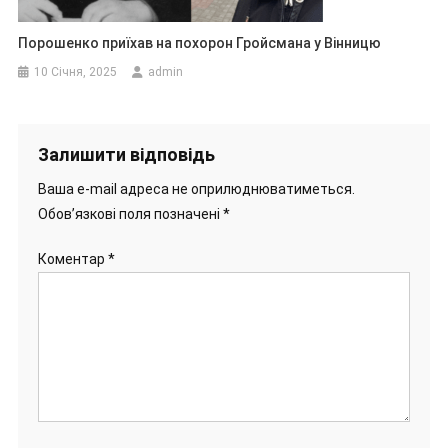
Порошенко приїхав на похорон Гройсмана у Вінницю
10 Січня, 2025
admin
Залишити відповідь
Ваша e-mail адреса не оприлюднюватиметься.
Обов’язкові поля позначені
*
Коментар
*