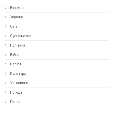
Вінниця
Україна
Світ
Суспільство
Політика
Війна
Релігія
Культура
Усі новини
Погода
Газета