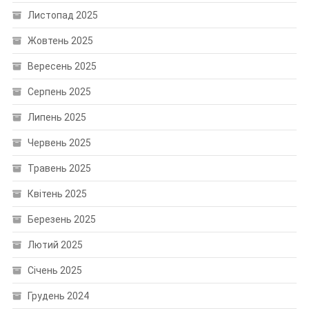
Листопад 2025
Жовтень 2025
Вересень 2025
Серпень 2025
Липень 2025
Червень 2025
Травень 2025
Квітень 2025
Березень 2025
Лютий 2025
Січень 2025
Грудень 2024