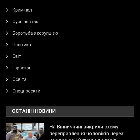
Кримінал
Суспільство
Боротьба з корупцією
Політика
Світ
Гороскоп
Освіта
Спецпроекти
ОСТАННІ НОВИНИ
На Вінниччині викрили схему
переправлення чоловіків через