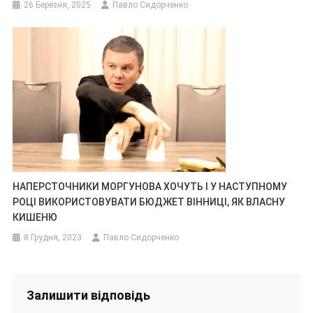
26 Березня, 2025
Павло Сидорченко
НАПЕРСТОЧНИКИ МОРГУНОВА ХОЧУТЬ І У НАСТУПНОМУ
РОЦІ ВИКОРИСТОВУВАТИ БЮДЖЕТ ВІННИЦІ, ЯК ВЛАСНУ
КИШЕНЮ
8 Грудня, 2023
Павло Сидорченко
Залишити відповідь