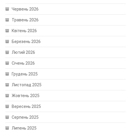
Червень 2026
Травень 2026
Квітень 2026
Березень 2026
Лютий 2026
Січень 2026
Грудень 2025
Листопад 2025
Жовтень 2025
Вересень 2025
Серпень 2025
Липень 2025