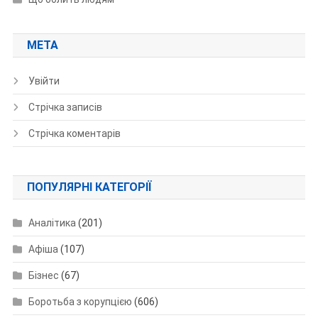
МЕТА
Увійти
Стрічка записів
Стрічка коментарів
ПОПУЛЯРНІ КАТЕГОРІЇ
Аналітика
(201)
Афіша
(107)
Бізнес
(67)
Боротьба з корупцією
(606)