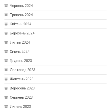
Червень 2024
Травень 2024
Квітень 2024
Березень 2024
Лютий 2024
Січень 2024
Грудень 2023
Листопад 2023
Жовтень 2023
Вересень 2023
Серпень 2023
Липень 2023