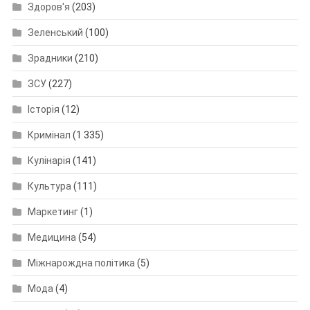
Здоров'я
(203)
Зеленський
(100)
Зрадники
(210)
ЗСУ
(227)
Історія
(12)
Кримінал
(1 335)
Кулінарія
(141)
Культура
(111)
Маркетинг
(1)
Медицина
(54)
Міжнарождна політика
(5)
Мода
(4)