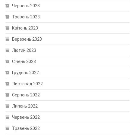
Червень 2023
Травень 2023
Квітень 2023
Березень 2023
Лютий 2023
Січень 2023
Грудень 2022
Листопад 2022
Серпень 2022
Липень 2022
Червень 2022
Травень 2022