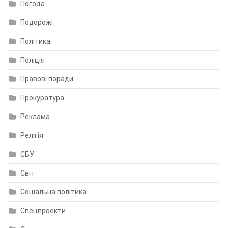
Погода
Подорожі
Політика
Поліція
Правові поради
Прокуратура
Реклама
Релігія
СБУ
Світ
Соціальна політика
Спецпроекти