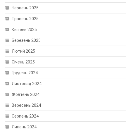
Червень 2025
Травень 2025
Квітень 2025
Березень 2025
Лютий 2025
Січень 2025
Грудень 2024
Листопад 2024
Жовтень 2024
Вересень 2024
Серпень 2024
Липень 2024