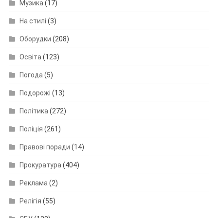
Музика
(17)
На стилі
(3)
Оборудки
(208)
Освіта
(123)
Погода
(5)
Подорожі
(13)
Політика
(272)
Поліція
(261)
Правові поради
(14)
Прокуратура
(404)
Реклама
(2)
Релігія
(55)