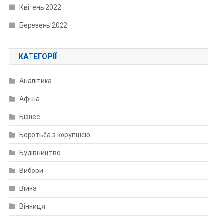
Квітень 2022
Березень 2022
КАТЕГОРІЇ
Аналітика
Афіша
Бізнес
Боротьба з корупцією
Будівництво
Вибори
Війна
Вінниця