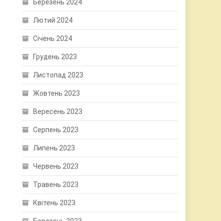
Березень 2024
Лютий 2024
Січень 2024
Грудень 2023
Листопад 2023
Жовтень 2023
Вересень 2023
Серпень 2023
Липень 2023
Червень 2023
Травень 2023
Квітень 2023