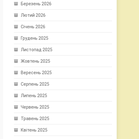
Березень 2026
Лютий 2026
Січень 2026
Грудень 2025
Листопад 2025
Жовтень 2025
Вересень 2025
Серпень 2025
Липень 2025
Червень 2025
Травень 2025
Квітень 2025