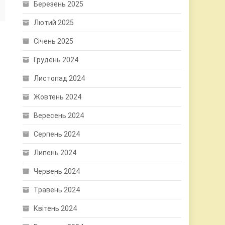
Березень 2025
Лютий 2025
Січень 2025
Грудень 2024
Листопад 2024
Жовтень 2024
Вересень 2024
Серпень 2024
Липень 2024
Червень 2024
Травень 2024
Квітень 2024