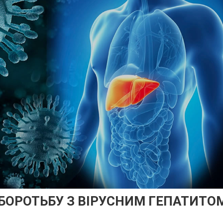
 БОРОТЬБУ З ВІРУСНИМ ГЕПАТИТО