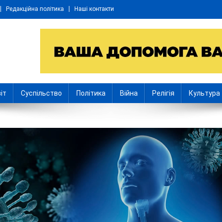
Редакційна політика
Наші контакти
іт
Суспільство
Політика
Війна
Релігія
Культура