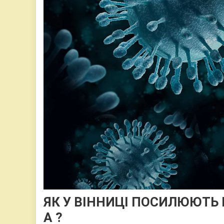
ЯК У ВІННИЦІ ПОСИЛЮЮТЬ
А ?