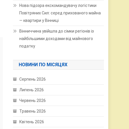
Нова підозра екскомандувачу логістики
Повітряних Сил: серед прихованого майна
— квартири у Вінниці
Вінниччина увійшла до сімки регіонів із
найбільшими доходами від майнового
податку
НОВИНИ ПО МІСЯЦЯХ
Серпень 2026
Липень 2026
Червень 2026
Травень 2026
Квітень 2026