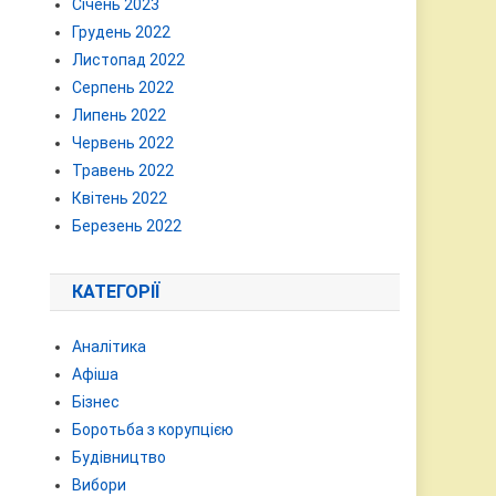
Січень 2023
Грудень 2022
Листопад 2022
Серпень 2022
Липень 2022
Червень 2022
Травень 2022
Квітень 2022
Березень 2022
КАТЕГОРІЇ
Аналітика
Афіша
Бізнес
Боротьба з корупцією
Будівництво
Вибори