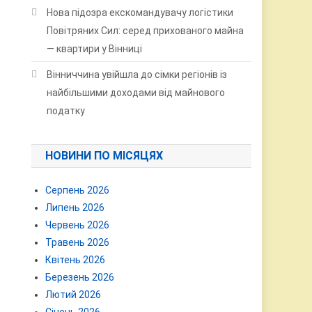
Нова підозра екскомандувачу логістики
Повітряних Сил: серед прихованого майна
— квартири у Вінниці
Вінниччина увійшла до сімки регіонів із
найбільшими доходами від майнового
податку
НОВИНИ ПО МІСЯЦЯХ
Серпень 2026
Липень 2026
Червень 2026
Травень 2026
Квітень 2026
Березень 2026
Лютий 2026