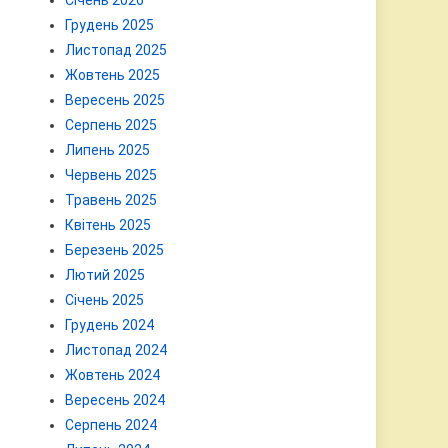
Січень 2026
Грудень 2025
Листопад 2025
Жовтень 2025
Вересень 2025
Серпень 2025
Липень 2025
Червень 2025
Травень 2025
Квітень 2025
Березень 2025
Лютий 2025
Січень 2025
Грудень 2024
Листопад 2024
Жовтень 2024
Вересень 2024
Серпень 2024