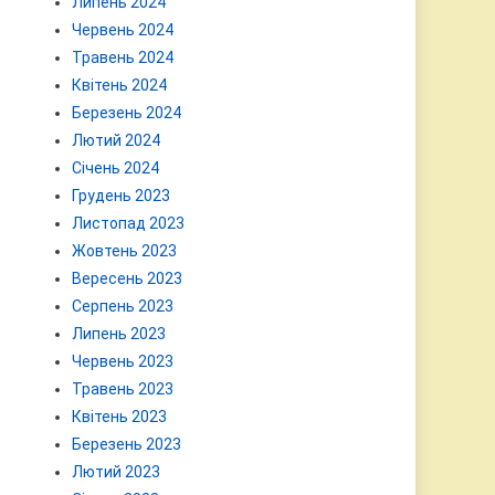
Липень 2024
Червень 2024
Травень 2024
Квітень 2024
Березень 2024
Лютий 2024
Січень 2024
Грудень 2023
Листопад 2023
Жовтень 2023
Вересень 2023
Серпень 2023
Липень 2023
Червень 2023
Травень 2023
Квітень 2023
Березень 2023
Лютий 2023