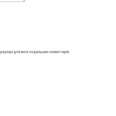
 браузері для моїх подальших коментарів.