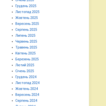
Січень 2026
Грудень 2025
Листопад 2025
Жовтень 2025
Вересень 2025
Серпень 2025
Липень 2025
Червень 2025
Травень 2025
Квітень 2025
Березень 2025
Лютий 2025
Січень 2025
Грудень 2024
Листопад 2024
Жовтень 2024
Вересень 2024
Серпень 2024