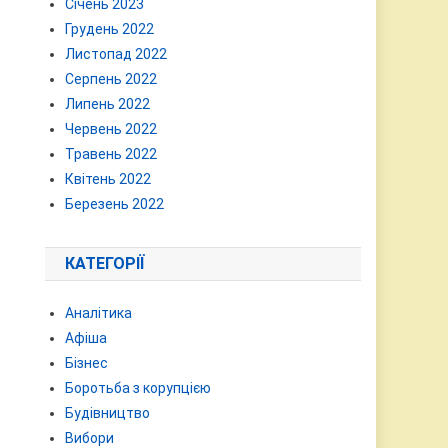
Січень 2023
Грудень 2022
Листопад 2022
Серпень 2022
Липень 2022
Червень 2022
Травень 2022
Квітень 2022
Березень 2022
КАТЕГОРІЇ
Аналітика
Афіша
Бізнес
Боротьба з корупцією
Будівництво
Вибори