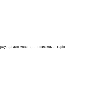
 браузері для моїх подальших коментарів.