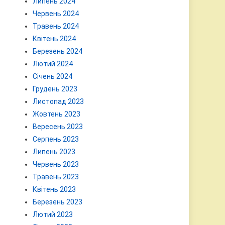
Липень 2024
Червень 2024
Травень 2024
Квітень 2024
Березень 2024
Лютий 2024
Січень 2024
Грудень 2023
Листопад 2023
Жовтень 2023
Вересень 2023
Серпень 2023
Липень 2023
Червень 2023
Травень 2023
Квітень 2023
Березень 2023
Лютий 2023