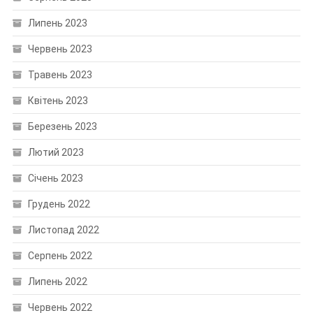
Липень 2023
Червень 2023
Травень 2023
Квітень 2023
Березень 2023
Лютий 2023
Січень 2023
Грудень 2022
Листопад 2022
Серпень 2022
Липень 2022
Червень 2022