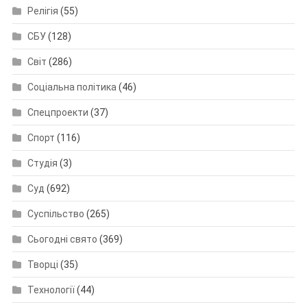
Релігія
(55)
СБУ
(128)
Світ
(286)
Соціальна політика
(46)
Спецпроекти
(37)
Спорт
(116)
Студія
(3)
Суд
(692)
Суспільство
(265)
Сьогодні свято
(369)
Творці
(35)
Технології
(44)