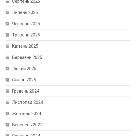
Серпень 2025
Липень 2025
Червень 2025
Травень 2025
Квітень 2025
Березень 2025
Лютий 2025
Січень 2025
Грудень 2024
Листопад 2024
Жовтень 2024
Вересень 2024