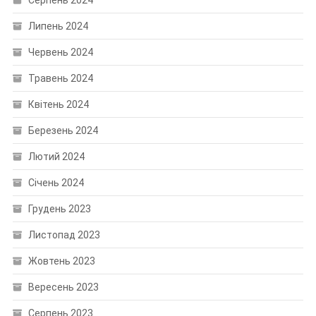
Серпень 2024
Липень 2024
Червень 2024
Травень 2024
Квітень 2024
Березень 2024
Лютий 2024
Січень 2024
Грудень 2023
Листопад 2023
Жовтень 2023
Вересень 2023
Серпень 2023