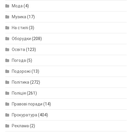
Мода
(4)
Музика
(17)
На стилі
(3)
Оборудки
(208)
Освіта
(123)
Погода
(5)
Подорожі
(13)
Політика
(272)
Поліція
(261)
Правові поради
(14)
Прокуратура
(404)
Реклама
(2)