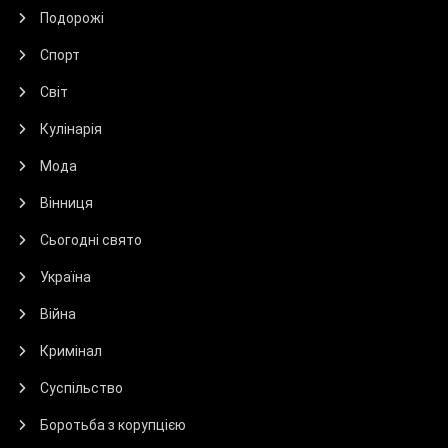
Подорожі
Спорт
Світ
Кулінарія
Мода
Вінниця
Сьогодні свято
Україна
Війна
Кримінал
Суспільство
Боротьба з корупцією