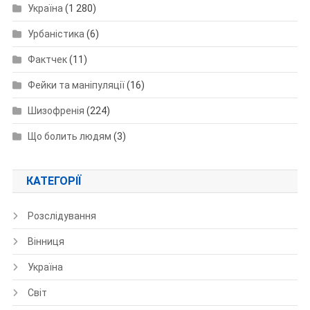
Україна
(1 280)
Урбаністика
(6)
Фактчек
(11)
Фейки та маніпуляції
(16)
Шизофренія
(224)
Що болить людям
(3)
КАТЕГОРІЇ
Розслідування
Вінниця
Україна
Світ