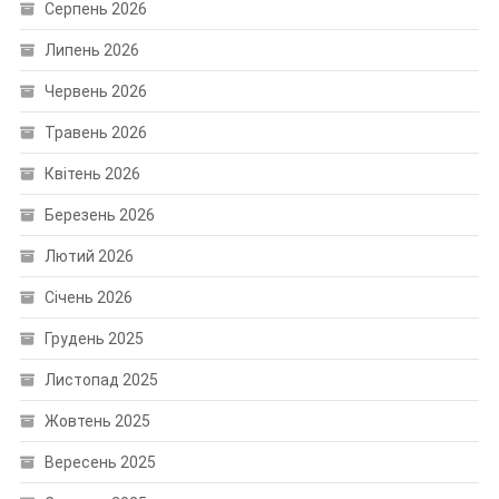
Серпень 2026
Липень 2026
Червень 2026
Травень 2026
Квітень 2026
Березень 2026
Лютий 2026
Січень 2026
Грудень 2025
Листопад 2025
Жовтень 2025
Вересень 2025