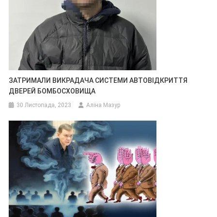
ЗАТРИМАЛИ ВИКРАДАЧА СИСТЕМИ АВТОВІДКРИТТЯ
ДВЕРЕЙ БОМБОСХОВИЩА
30 Листопада, 2023
Аліна Мазур