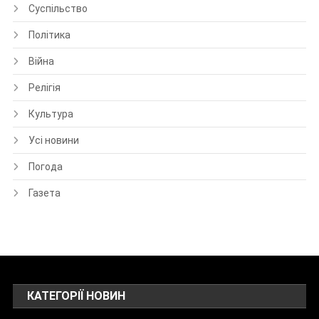
Суспільство
Політика
Війна
Релігія
Культура
Усі новини
Погода
Газета
КАТЕГОРІЇ НОВИН