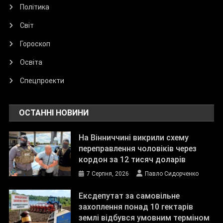
Політика
Світ
Гороскоп
Освіта
Спецпроекти
ОСТАННІ НОВИНИ
На Вінниччині викрили схему
переправлення чоловіків через
кордон за 12 тисяч доларів
7 Серпня, 2026
Павло Сидорченко
Ексдепутат за самовільне
захоплення понад 10 гектарів
землі відбувся умовним терміном