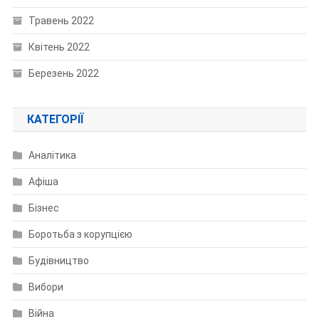
Травень 2022
Квітень 2022
Березень 2022
КАТЕГОРІЇ
Аналітика
Афіша
Бізнес
Боротьба з корупцією
Будівництво
Вибори
Війна