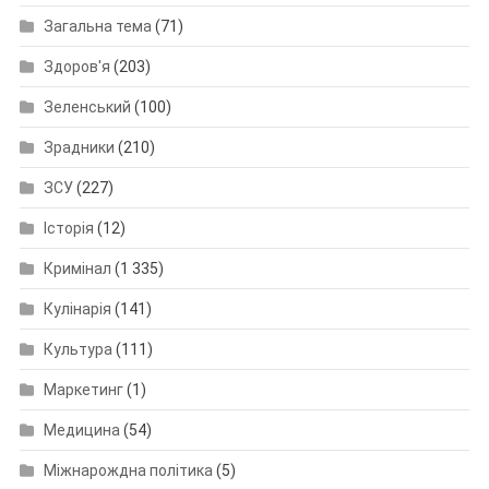
Загальна тема
(71)
Здоров'я
(203)
Зеленський
(100)
Зрадники
(210)
ЗСУ
(227)
Історія
(12)
Кримінал
(1 335)
Кулінарія
(141)
Культура
(111)
Маркетинг
(1)
Медицина
(54)
Міжнарождна політика
(5)