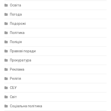
Освіта
Погода
Подорожі
Політика
Поліція
Правові поради
Прокуратура
Реклама
Релігія
СБУ
Світ
Соціальна політика