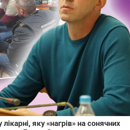
лікарні, яку «нагрів» на сонячних