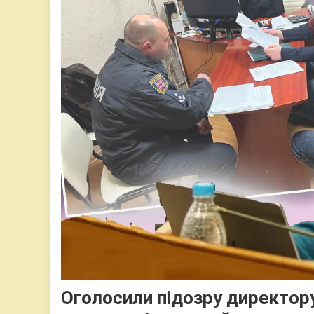
Оголосили підозру директору 