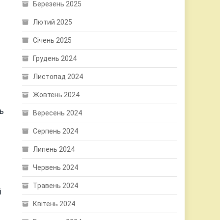
Березень 2025
Лютий 2025
Січень 2025
Грудень 2024
Листопад 2024
Жовтень 2024
ь
Вересень 2024
Серпень 2024
Липень 2024
Червень 2024
Травень 2024
і
Квітень 2024