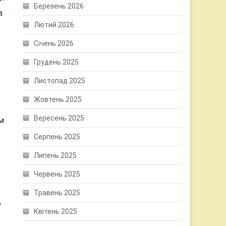
Березень 2026
а
Лютий 2026
Січень 2026
Грудень 2025
Листопад 2025
Жовтень 2025
Вересень 2025
м
Серпень 2025
Липень 2025
Червень 2025
Травень 2025
о
Квітень 2025