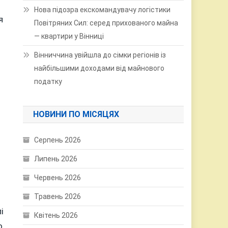
Нова підозра екскомандувачу логістики
я
Повітряних Сил: серед прихованого майна
— квартири у Вінниці
Вінниччина увійшла до сімки регіонів із
найбільшими доходами від майнового
податку
НОВИНИ ПО МІСЯЦЯХ
Серпень 2026
Липень 2026
Червень 2026
Травень 2026
і
Квітень 2026
о.