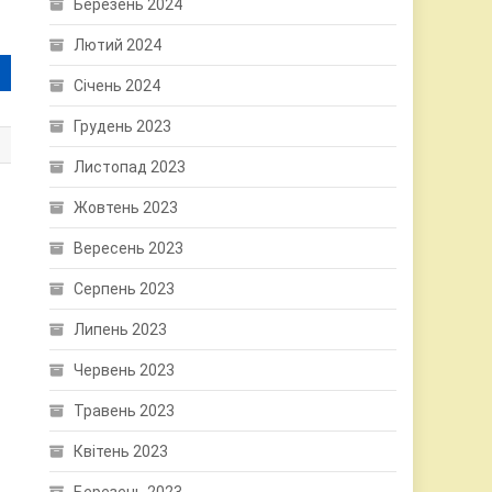
Березень 2024
Лютий 2024
Січень 2024
Грудень 2023
Листопад 2023
Жовтень 2023
Вересень 2023
Серпень 2023
Липень 2023
Червень 2023
Травень 2023
Квітень 2023