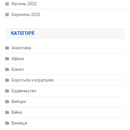
Квітень 2022
Березень 2022
КАТЕГОРІЇ
Аналітика
Афіша
Бізнес
Боротьба з корупцією
Будівництво
Вибори
Війна
Вінниця