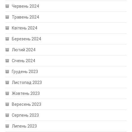
Червень 2024
Травень 2024
Квітень 2024
Березень 2024
Лютий 2024
Січень 2024
Грудень 2023
Листопад 2023
Жовтень 2023
Вересень 2023
Серпень 2023
Липень 2023