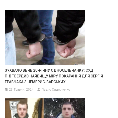
ЗУХВАЛО ВБИВ 20-РІЧНУ ОДНОСЕЛЬЧАНКУ: СУД
ПІДТВЕРДИВ НАЙВИЩУ МІРУ ПОКАРАННЯ ДЛЯ СЕРГІЯ
ГРАБЧАКА З ЧЕМЕРИС-БАРСЬКИХ
23 Травня, 2024
Павло Сидорченко