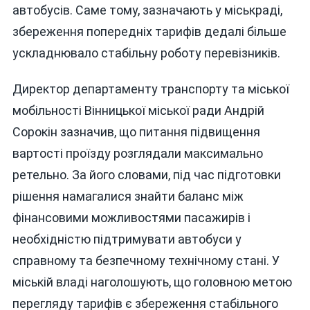
автобусів. Саме тому, зазначають у міськраді,
збереження попередніх тарифів дедалі більше
ускладнювало стабільну роботу перевізників.
Директор департаменту транспорту та міської
мобільності Вінницької міської ради Андрій
Сорокін зазначив, що питання підвищення
вартості проїзду розглядали максимально
ретельно. За його словами, під час підготовки
рішення намагалися знайти баланс між
фінансовими можливостями пасажирів і
необхідністю підтримувати автобуси у
справному та безпечному технічному стані. У
міській владі наголошують, що головною метою
перегляду тарифів є збереження стабільного