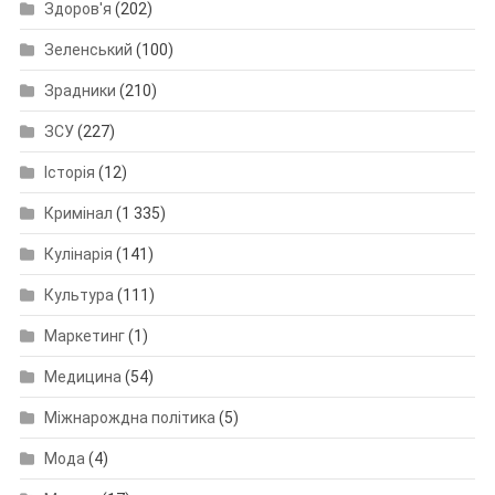
Здоров'я
(202)
Зеленський
(100)
Зрадники
(210)
ЗСУ
(227)
Історія
(12)
Кримінал
(1 335)
Кулінарія
(141)
Культура
(111)
Маркетинг
(1)
Медицина
(54)
Міжнарождна політика
(5)
Мода
(4)