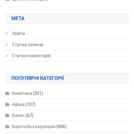
МЕТА
Увійти
Стрічка записів
Стрічка коментарів
ПОПУЛЯРНІ КАТЕГОРІЇ
Аналітика
(201)
Афіша
(107)
Бізнес
(67)
Боротьба з корупцією
(606)