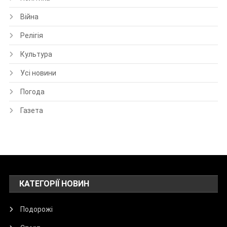
Війна
Релігія
Культура
Усі новини
Погода
Газета
КАТЕГОРІЇ НОВИН
Подорожі