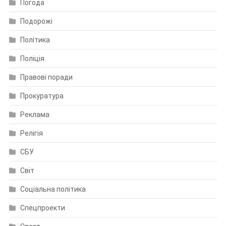
Погода
Подорожі
Політика
Поліція
Правові поради
Прокуратура
Реклама
Релігія
СБУ
Світ
Соціальна політика
Спецпроекти