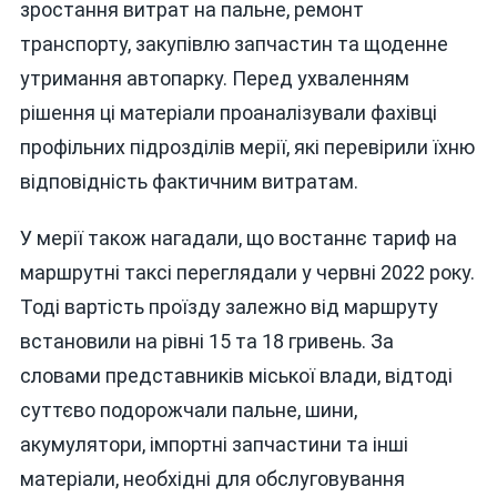
зростання витрат на пальне, ремонт
транспорту, закупівлю запчастин та щоденне
утримання автопарку. Перед ухваленням
рішення ці матеріали проаналізували фахівці
профільних підрозділів мерії, які перевірили їхню
відповідність фактичним витратам.
У мерії також нагадали, що востаннє тариф на
маршрутні таксі переглядали у червні 2022 року.
Тоді вартість проїзду залежно від маршруту
встановили на рівні 15 та 18 гривень. За
словами представників міської влади, відтоді
суттєво подорожчали пальне, шини,
акумулятори, імпортні запчастини та інші
матеріали, необхідні для обслуговування