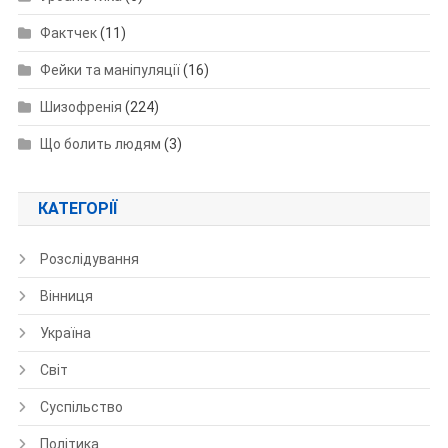
Фактчек
(11)
Фейки та маніпуляції
(16)
Шизофренія
(224)
Що болить людям
(3)
КАТЕГОРІЇ
Розслідування
Вінниця
Україна
Світ
Суспільство
Політика