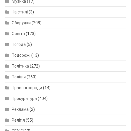
Музика
(17)
На стилі
(3)
Оборудки
(208)
Освіта
(123)
Погода
(5)
Подорожі
(13)
Політика
(272)
Поліція
(260)
Правові поради
(14)
Прокуратура
(404)
Реклама
(2)
Релігія
(55)