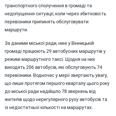
транспортного сполучення в громаді та
недопущення ситуації, коли через збитковість
перевізники припинять обслуговувати
маршрути.
За даними міської ради, нині у Вінницькій
громаді працюють 29 автобусних маршрутів у
режимі маршрутного таксі. Щодня на них
виходять 206 автобусів, які обслуговують 74
перевізники. Водночас у мерії звертають увагу,
що лише протягом першого кварталу цього року
до міської ради надійшло 78 звернень від
жителів щодо нерегулярного руху автобусів та
їх недостатньої кількості на маршрутах.