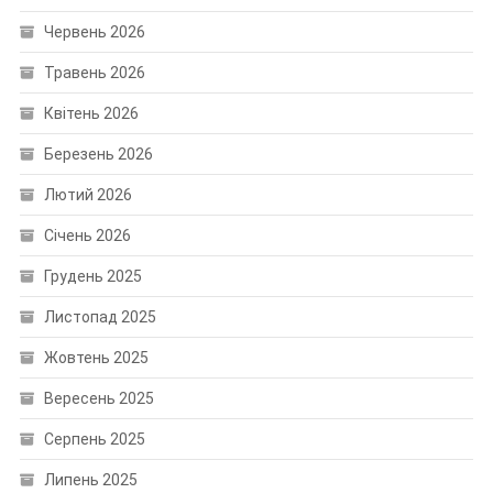
Червень 2026
Травень 2026
Квітень 2026
Березень 2026
Лютий 2026
Січень 2026
Грудень 2025
Листопад 2025
Жовтень 2025
Вересень 2025
Серпень 2025
Липень 2025