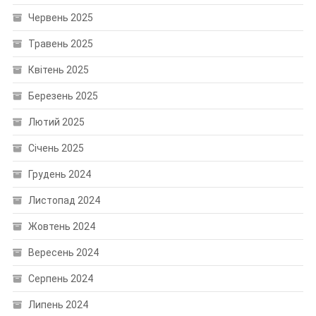
Червень 2025
Травень 2025
Квітень 2025
Березень 2025
Лютий 2025
Січень 2025
Грудень 2024
Листопад 2024
Жовтень 2024
Вересень 2024
Серпень 2024
Липень 2024