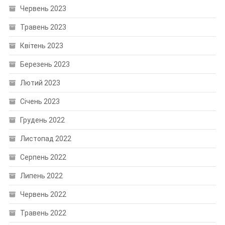
Червень 2023
Травень 2023
Квітень 2023
Березень 2023
Лютий 2023
Січень 2023
Грудень 2022
Листопад 2022
Серпень 2022
Липень 2022
Червень 2022
Травень 2022