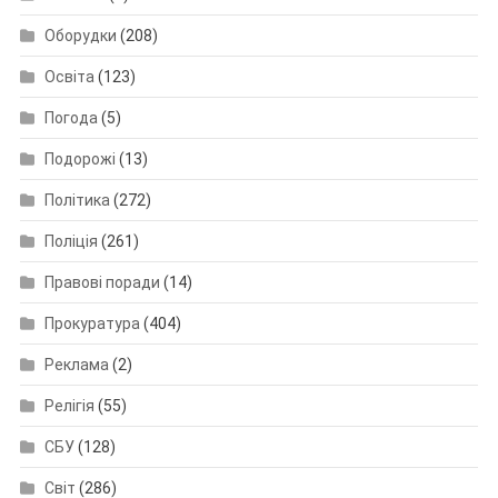
Оборудки
(208)
Освіта
(123)
Погода
(5)
Подорожі
(13)
Політика
(272)
Поліція
(261)
Правові поради
(14)
Прокуратура
(404)
Реклама
(2)
Релігія
(55)
СБУ
(128)
Світ
(286)