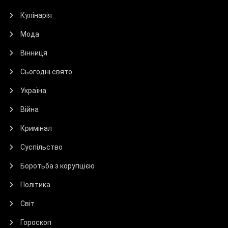
Кулінарія
Мода
Вінниця
Сьогодні свято
Україна
Війна
Кримінал
Суспільство
Боротьба з корупцією
Політика
Світ
Гороскоп