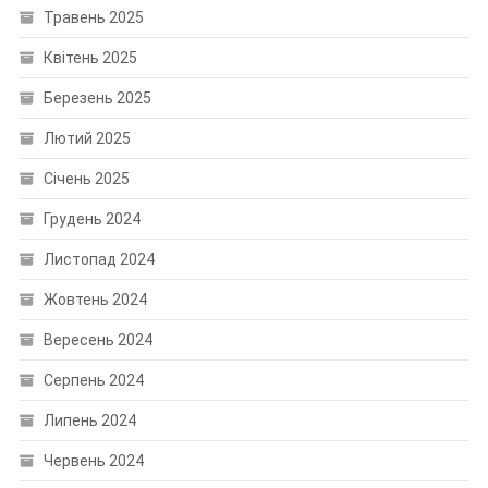
Травень 2025
Квітень 2025
Березень 2025
Лютий 2025
Січень 2025
Грудень 2024
Листопад 2024
Жовтень 2024
Вересень 2024
Серпень 2024
Липень 2024
Червень 2024