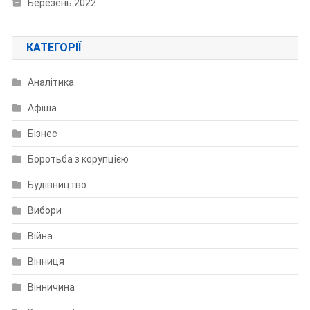
Березень 2022
КАТЕГОРІЇ
Аналітика
Афіша
Бізнес
Боротьба з корупцією
Будівництво
Вибори
Війна
Вінниця
Вінничина