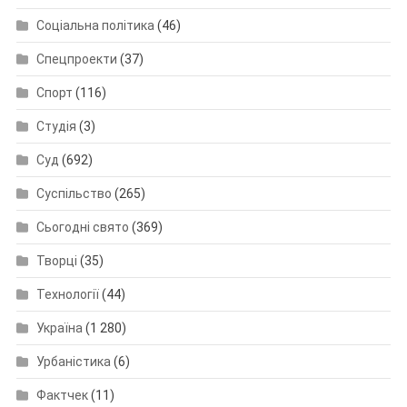
Соціальна політика
(46)
Спецпроекти
(37)
Спорт
(116)
Студія
(3)
Суд
(692)
Суспільство
(265)
Сьогодні свято
(369)
Творці
(35)
Технології
(44)
Україна
(1 280)
Урбаністика
(6)
Фактчек
(11)