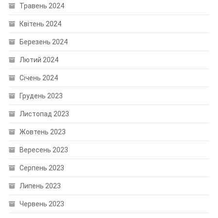
Травень 2024
Квітень 2024
Березень 2024
Лютий 2024
Січень 2024
Грудень 2023
Листопад 2023
Жовтень 2023
Вересень 2023
Серпень 2023
Липень 2023
Червень 2023