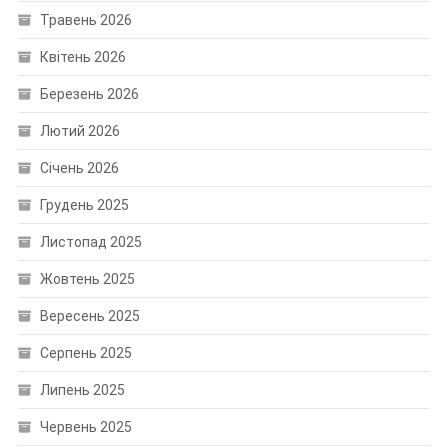
Травень 2026
Квітень 2026
Березень 2026
Лютий 2026
Січень 2026
Грудень 2025
Листопад 2025
Жовтень 2025
Вересень 2025
Серпень 2025
Липень 2025
Червень 2025