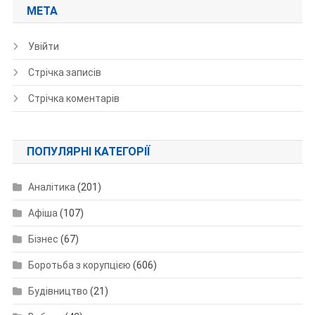
МЕТА
Увійти
Стрічка записів
Стрічка коментарів
ПОПУЛЯРНІ КАТЕГОРІЇ
Аналітика
(201)
Афіша
(107)
Бізнес
(67)
Боротьба з корупцією
(606)
Будівництво
(21)