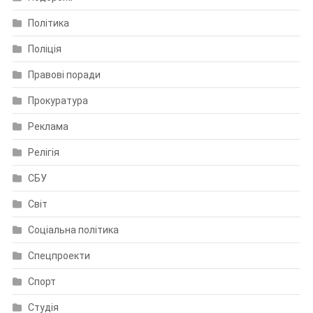
Політика
Поліція
Правові поради
Прокуратура
Реклама
Релігія
СБУ
Світ
Соціальна політика
Спецпроекти
Спорт
Студія