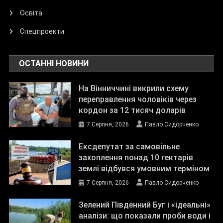
Освіта
Спецпроекти
ОСТАННІ НОВИНИ
На Вінниччині викрили схему
переправлення чоловіків через
кордон за 12 тисяч доларів
7 Серпня, 2026
Павло Сидорченко
Ексдепутат за самовільне
захоплення понад 10 гектарів
землі відбувся умовним терміном
7 Серпня, 2026
Павло Сидорченко
Зелений Південний Буг і «ідеальні»
аналізи: що показали проби води і