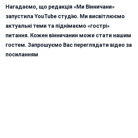
Нагадаємо, що редакція «Ми Вінничани»
запустила YouTube студію. Ми висвітлюємо
актуальні теми та піднімаємо «гострі»
питання. Кожен вінничанин може стати нашим
гостем. Запрошуємо Вас переглядати відео за
посиланням