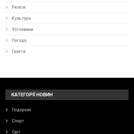
Релігія
Культура
Усі новини
Погода
Газета
КАТЕГОРІЇ НОВИН
Подорожі
Спорт
Світ