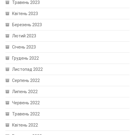
Травень 2023
Квітень 2023
Березень 2023
Лютий 2023
Січень 2023
Грудень 2022
Листопад 2022
Серпень 2022
Липень 2022
Червень 2022
Травень 2022
Квітень 2022