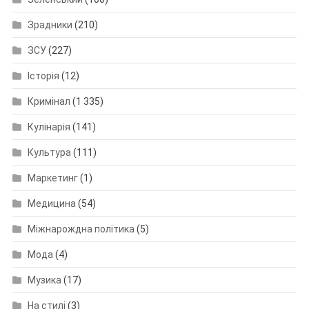
Зрадники
(210)
ЗСУ
(227)
Історія
(12)
Кримінал
(1 335)
Кулінарія
(141)
Культура
(111)
Маркетинг
(1)
Медицина
(54)
Міжнарождна політика
(5)
Мода
(4)
Музика
(17)
На стилі
(3)