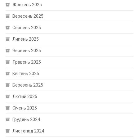
Жовтень 2025
Вересень 2025
Серпень 2025
Липень 2025
Червень 2025
Травень 2025
Квітень 2025
Березень 2025
Лютий 2025
Січень 2025
Грудень 2024
Листопад 2024