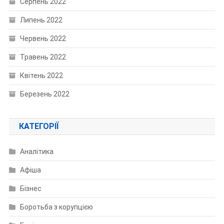
Серпень 2022
Липень 2022
Червень 2022
Травень 2022
Квітень 2022
Березень 2022
КАТЕГОРІЇ
Аналітика
Афіша
Бізнес
Боротьба з корупцією