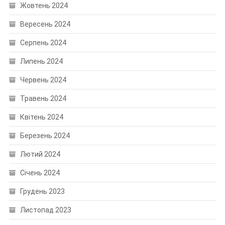
Жовтень 2024
Вересень 2024
Серпень 2024
Липень 2024
Червень 2024
Травень 2024
Квітень 2024
Березень 2024
Лютий 2024
Січень 2024
Грудень 2023
Листопад 2023