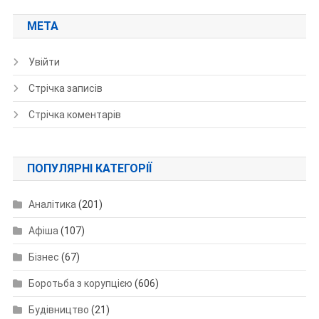
МЕТА
Увійти
Стрічка записів
Стрічка коментарів
ПОПУЛЯРНІ КАТЕГОРІЇ
Аналітика
(201)
Афіша
(107)
Бізнес
(67)
Боротьба з корупцією
(606)
Будівництво
(21)