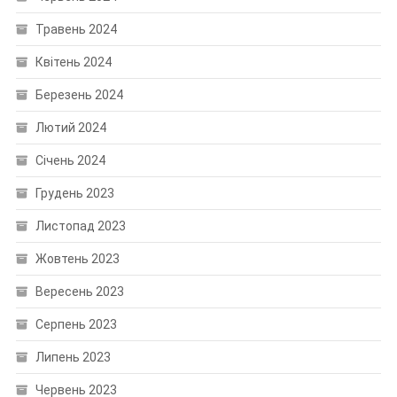
Травень 2024
Квітень 2024
Березень 2024
Лютий 2024
Січень 2024
Грудень 2023
Листопад 2023
Жовтень 2023
Вересень 2023
Серпень 2023
Липень 2023
Червень 2023