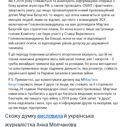
Схожу думку
висловила
й українська
журналістка Анна Молчанова.