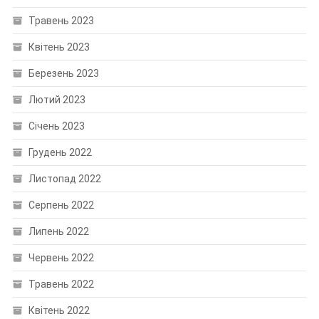
Травень 2023
Квітень 2023
Березень 2023
Лютий 2023
Січень 2023
Грудень 2022
Листопад 2022
Серпень 2022
Липень 2022
Червень 2022
Травень 2022
Квітень 2022