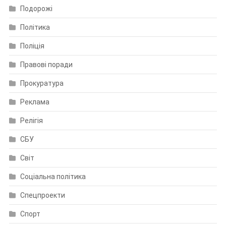
Подорожі
Політика
Поліція
Правові поради
Прокуратура
Реклама
Релігія
СБУ
Світ
Соціальна політика
Спецпроекти
Спорт