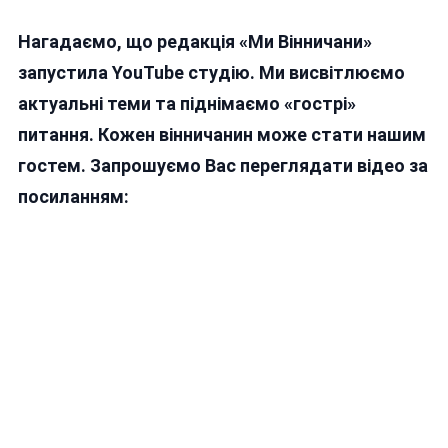
Нагадаємо, що редакція «Ми Вінничани»
запустила YouTube студію. Ми висвітлюємо
актуальні теми та піднімаємо «гострі»
питання. Кожен вінничанин може стати нашим
гостем. Запрошуємо Вас переглядати відео за
посиланням: