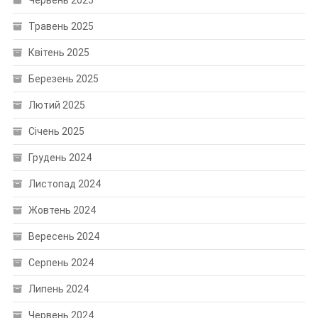
Травень 2025
Квітень 2025
Березень 2025
Лютий 2025
Січень 2025
Грудень 2024
Листопад 2024
Жовтень 2024
Вересень 2024
Серпень 2024
Липень 2024
Червень 2024