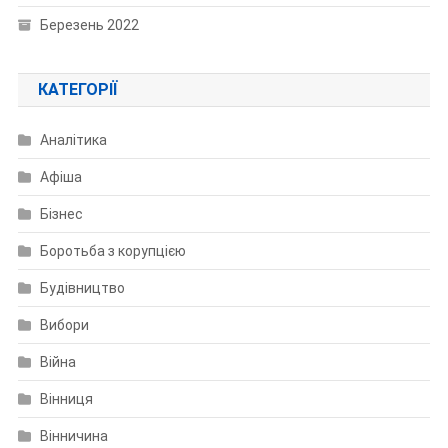
Березень 2022
КАТЕГОРІЇ
Аналітика
Афіша
Бізнес
Боротьба з корупцією
Будівництво
Вибори
Війна
Вінниця
Вінничина