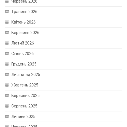
Червень 2026
Травень 2026
Квітень 2026
Березень 2026
Лютий 2026
Січень 2026
Грудень 2025
Листопад 2025
Жовтень 2025
Вересень 2025
Серпень 2025
Липень 2025
Червень 2025